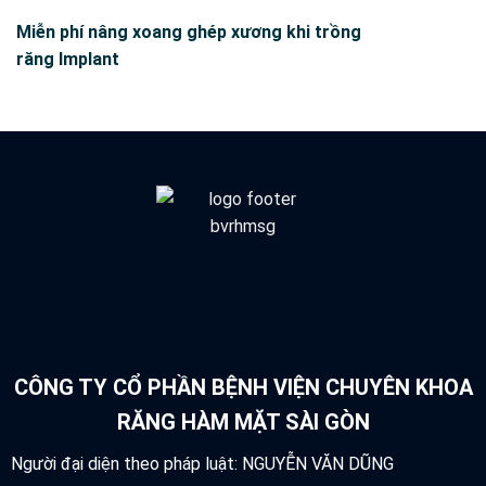
Miễn phí nâng xoang ghép xương khi trồng
răng Implant
CÔNG TY CỔ PHẦN BỆNH VIỆN CHUYÊN KHOA
RĂNG HÀM MẶT SÀI GÒN
Người đại diện theo pháp luật: NGUYỄN VĂN DŨNG