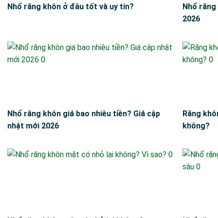
Nhổ răng khôn ở đâu tốt và uy tín?
Nhổ răng 
2026
Nhổ răng khôn giá bao nhiêu tiền? Giá cập
Răng khô
nhật mới 2026
không?