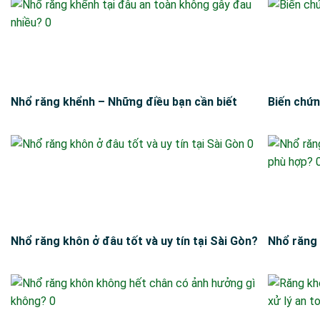
Nhổ răng khểnh – Những điều bạn cần biết
Biến chứn
Nhổ răng khôn ở đâu tốt và uy tín tại Sài Gòn?
Nhổ răng 