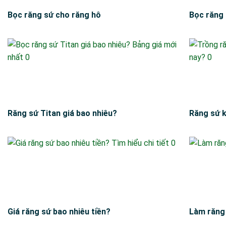
Bọc răng sứ cho răng hô
Bọc răng 
Răng sứ Titan giá bao nhiêu?
Răng sứ k
Giá răng sứ bao nhiêu tiền?
Làm răng 