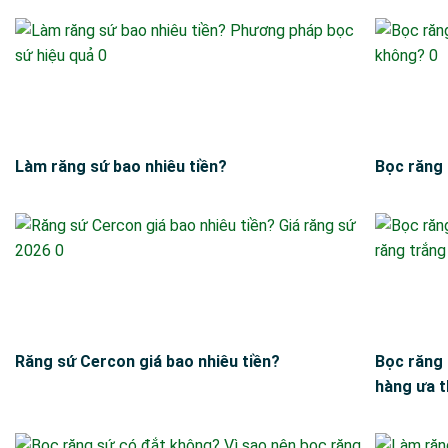
Làm răng sứ bao nhiêu tiền?
Bọc răng 
Răng sứ Cercon giá bao nhiêu tiền?
Bọc răng 
hàng ưa t