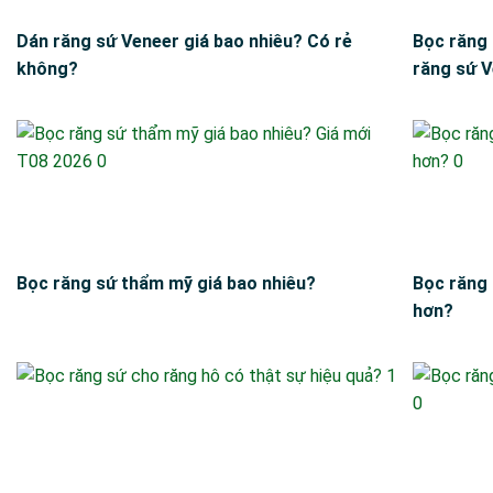
Dán răng sứ Veneer giá bao nhiêu? Có rẻ
Bọc răng 
không?
răng sứ 
Bọc răng sứ thẩm mỹ giá bao nhiêu?
Bọc răng 
hơn?