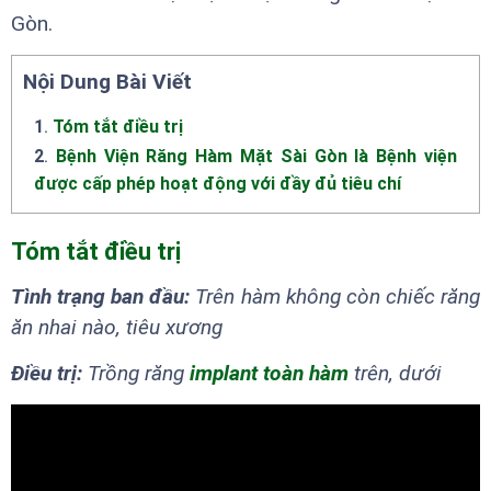
Gòn.
Nội Dung Bài Viết
1
.
Tóm tắt điều trị
2
.
Bệnh Viện Răng Hàm Mặt Sài Gòn là Bệnh viện
được cấp phép hoạt động với đầy đủ tiêu chí
Tóm tắt điều trị
Tình trạng ban đầu:
Trên hàm không còn chiếc răng
ăn nhai nào, tiêu xương
Điều trị:
Trồng răng
implant toàn hàm
trên, dưới