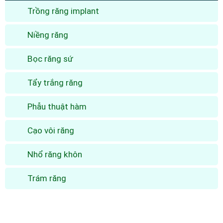
Trồng răng implant
Niềng răng
Bọc răng sứ
Tẩy trắng răng
Phẫu thuật hàm
Cạo vôi răng
Nhổ răng khôn
Trám răng