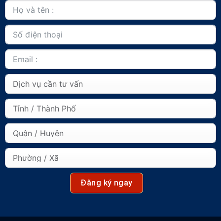
Đăng ký ngay