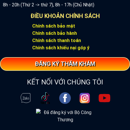
8h - 20h (Thứ 2 -> thứ 7), 8h - 17h (Chủ Nhật)
ĐIỀU KHOẢN CHÍNH SÁCH
Chính sách bảo mật
Chính sách bảo hành
Chính sách thanh toán
Chính sách khiếu nại góp ý
ĐĂNG KÝ THĂM KHÁM
KẾT NỐI VỚI CHÚNG TÔI