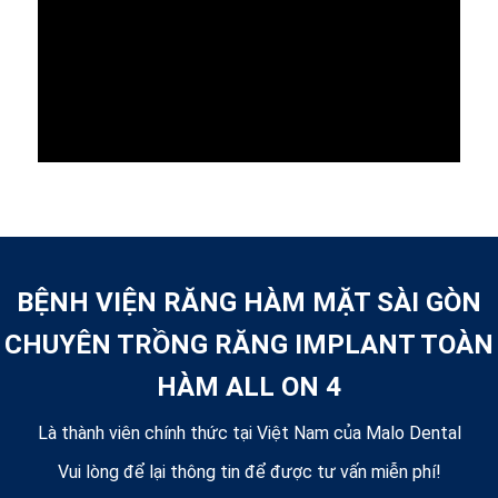
BỆNH VIỆN RĂNG HÀM MẶT SÀI GÒN
CHUYÊN TRỒNG RĂNG IMPLANT TOÀN
HÀM ALL ON 4
Là thành viên chính thức tại Việt Nam của Malo Dental
Vui lòng để lại thông tin để được tư vấn miễn phí!