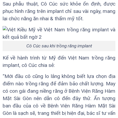
Sau phẫu thuật, Cô Cúc sức khỏe ổn định, được
phục hình răng trên implant chỉ sau vài ngày, mang
lại chức năng ăn nhai & thẩm mỹ tốt.
Cô Cúc sau khi trồng răng implant
Kể về hành trình từ Mỹ đến Việt Nam trồng răng
implant, cô Cúc chia sẻ:
“Mới đầu cô cũng lo lắng không biết lựa chọn địa
điểm nào trồng răng để đảm bảo chất lượng. May
có con gái đang niềng răng ở Bệnh Viện Răng Hàm
Mặt Sài Gòn nên dẫn cô đến đây thử. Ấn tượng
ban đầu của cô về Bệnh Viện Răng Hàm Mặt Sài
Gòn là sạch sẽ, trang thiết bị hiện đại, bác sĩ tư vấn