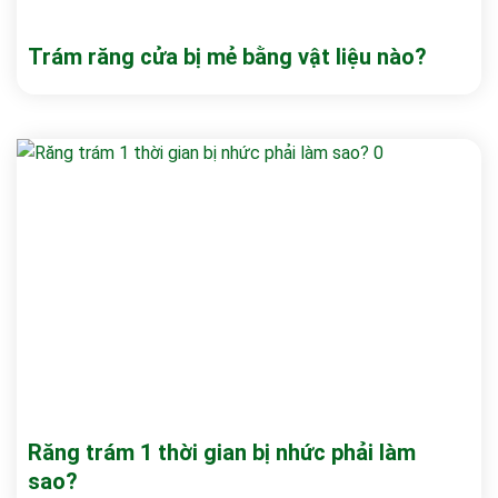
Trám răng cửa bị mẻ bằng vật liệu nào?
Răng trám 1 thời gian bị nhức phải làm
sao?