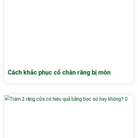
Cách khắc phục cổ chân răng bị mòn