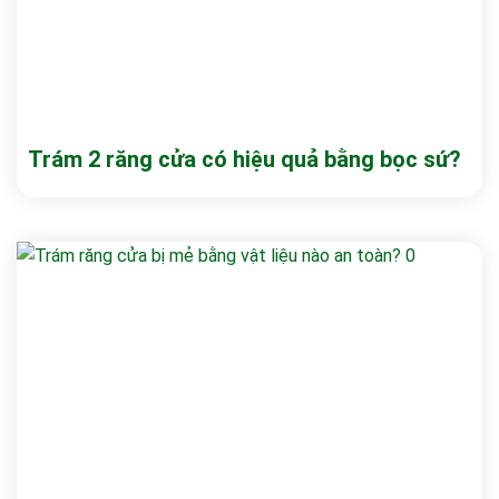
Trám 2 răng cửa có hiệu quả bằng bọc sứ?