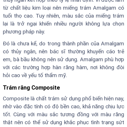
từ chất liệu kim loại nên miếng trám Amalgam có
tuổi thọ cao. Tuy nhiên, màu sắc của miếng trám
lại là trở ngại khiến nhiều người không lựa chọn
phương pháp này.
Đó là chưa kể, do trong thành phần của Amalgam
có thủy ngân, nên bác sĩ thường khuyến cáo trẻ
em, bà bầu không nên sử dụng. Amalgam phù hợp
với các trường hợp hàn răng hàm, nơi không đòi
hỏi cao về yếu tố thẩm mỹ.
Trám răng Composite
Composite là chất trám sử dụng phổ biến hiện nay,
nhờ vào đặc tính có độ bền cao, khả năng chịu lực
tốt. Cùng với màu sắc tương đồng với màu răng
thật nên có thể sử dụng khắc phục tình trạng sứt