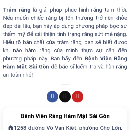
Trám răng
là giải pháp phục hình răng tạm thời.
Nếu muốn chiếc răng bị tổn thương trở nên khỏe
đẹp dài lâu, bạn hãy áp dụng phương pháp bọc sứ
thẩm mỹ để cải thiện tình trạng răng sứt mẻ nặng.
Hiểu rõ bản chất của trám răng, bạn sẽ biết được
khi nào hàm răng của mình thực sự cần đến
phương pháp này. Bạn hãy đến
Bệnh Viện Răng
Hàm Mặt Sài Gòn
để bác sĩ kiểm tra và hàn răng
an toàn nhé!
Bệnh Viện Răng Hàm Mặt Sài Gòn
1258 đường Võ Văn Kiệt, phường Chợ Lớn,