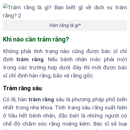
Hàn răng là gì*
Khi nào cần trám răng?
Không phải tình trạng nào cũng được bác sĩ chỉ
định
trám răng
. Nếu bệnh nhân mắc phải một
trong các trường hợp dưới đây thì mới được bác
sĩ chỉ định hàn răng, bảo vệ răng gốc:
Trám răng sâu
Có lẽ, hàn
trám răng
sâu là phương pháp phổ biến
nhất trong nha khoa. Tình trạng sâu răng xuất hiện
ở hầu hết bệnh nhân, đặc biệt là những người có
chế độ chăm sóc răng miệng kém. Bác sĩ sẽ loại