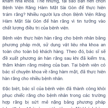
khám nha khoa. Thế nhưng, tại sao bạn nên chọn
Bệnh Viện Răng Hàm Mặt Sài Gòn để thực hiện
trám răng? Nhiều người lựa chọn Bệnh Viện Răng
Hàm Mặt Sài Gòn để hàn răng vì tin tưởng vào
chất lượng điều trị của bệnh viện.
Bệnh viện thực hiện hàn răng cho bệnh nhân bằng
phương pháp mới, sử dụng vật liệu nha khoa an
toàn cho toàn bộ khách hàng. Theo đó, bác sĩ sẽ
đề xuất phương án hàn răng sau khi đã kiểm tra,
thăm khám răng miệng của bạn. Tại bệnh viện có
bác sĩ chuyên khoa về răng hàm mặt, đã thực hiện
hàn răng cho nhiều bệnh nhân.
Đặc biệt, bác sĩ của bệnh viện đã thành công khôi
phục chiếc răng cho bệnh nhân trong các trường
hợp răng bị sứt mẻ nặng bằng phương pháp