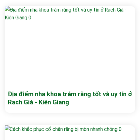
Địa điểm nha khoa trám răng tốt và uy tín ở
Rạch Giá - Kiên Giang