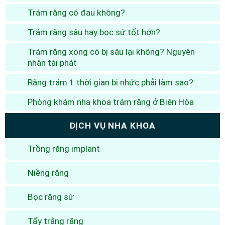
Trám răng có đau không?
Trám răng sâu hay bọc sứ tốt hơn?
Trám răng xong có bị sâu lại không? Nguyên
nhân tái phát
Răng trám 1 thời gian bị nhức phải làm sao?
Phòng khám nha khoa trám răng ở Biên Hòa
DỊCH VỤ NHA KHOA
Trồng răng implant
Niềng răng
Bọc răng sứ
Tẩy trắng răng