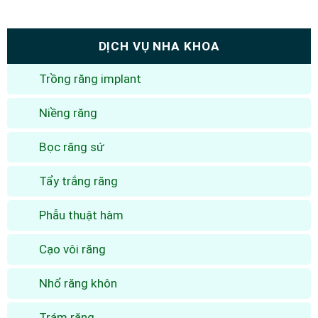
DỊCH VỤ NHA KHOA
Trồng răng implant
Niềng răng
Bọc răng sứ
Tẩy trắng răng
Phẫu thuật hàm
Cạo vôi răng
Nhổ răng khôn
Trám răng