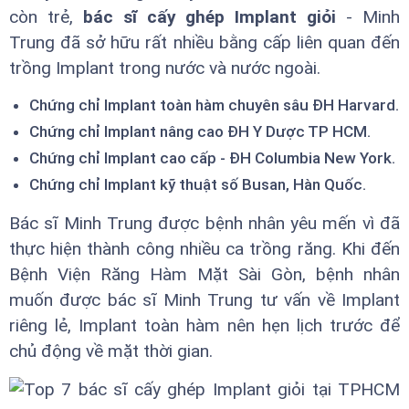
còn trẻ,
bác sĩ cấy ghép Implant giỏi
- Minh
Trung đã sở hữu rất nhiều bằng cấp liên quan đến
trồng Implant trong nước và nước ngoài.
Chứng chỉ Implant toàn hàm chuyên sâu ĐH Harvard.
Chứng chỉ Implant nâng cao ĐH Y Dược TP HCM.
Chứng chỉ Implant cao cấp - ĐH Columbia New York.
Chứng chỉ Implant kỹ thuật số Busan, Hàn Quốc.
Bác sĩ Minh Trung được bệnh nhân yêu mến vì đã
thực hiện thành công nhiều ca trồng răng. Khi đến
Bệnh Viện Răng Hàm Mặt Sài Gòn, bệnh nhân
muốn được bác sĩ Minh Trung tư vấn về Implant
riêng lẻ, Implant toàn hàm nên hẹn lịch trước để
chủ động về mặt thời gian.