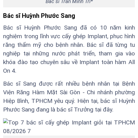
Bác sĩ Trần Minh Trí*
Bác sĩ Huỳnh Phước Sang
Bác sĩ Huỳnh Phước Sang đã có 10 năm kinh
nghiệm trong lĩnh vực cấy ghép Implant, phục hình
răng thẩm mỹ cho bệnh nhân. Bác sĩ đã từng tu
nghiệp tại những nước phát triển, tham gia vào
khóa đào tạo chuyên sâu về Implant toàn hàm All
On 4.
Bác sĩ Sang được rất nhiều bệnh nhân tại Bệnh
Viện Răng Hàm Mặt Sài Gòn - Chi nhánh phường
Hiệp Bình, TPHCM yêu quý. Hiện tại, bác sĩ Huỳnh
Phước Sang đang là bác sĩ Trưởng tại đây.