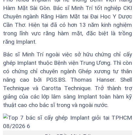
Hàm Mặt Sài Gòn. Bác sĩ Minh Trí tốt nghiệp CKI
Chuyên ngành Răng Hàm Mặt tại Đại Học Y Dược
Cần Thơ. Hiện tại đã có hơn 13 năm kinh nghiệm
trong lĩnh vực răng hàm mặt, đặc biệt là trồng
răng Implant.
Bác sĩ Minh Trí ngoài việc sở hữu chứng chỉ cấy
ghép Implant thuộc Bệnh viện Trung Ương. Thì còn
có chứng chỉ chuyên ngành Ghép xương tự thân
nâng cao bởi PGS.BS. Thomas Hanser. Shell
Technique và Carotta Technique. Trở thành trợ
giảng của các lớp lâm sàng Implant toàn hàm kỹ
thuật cao cho bác sĩ trong và ngoài nước.