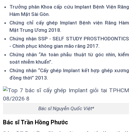
Trưởng phân Khoa cấp cứu Implant Bệnh Viện Răng
Hàm Mặt Sài Gòn.
Chứng chỉ cấy ghép Implant Bệnh viện Răng Hàm
Mặt Trung Ương 2018.
Chứng nhận SSP - SELF STUDY PROSTHODONTICS
- Chinh phục không gian mão răng 2017.
Chứng nhận “An toàn phẫu thuật từ góc nhìn, kiểm
soát nhiễm khuẩn”.
Chứng nhận “Cấy ghép Implant kết hợp ghép xương
đồng thời” 2013.
Bác sĩ Nguyễn Quốc Việt*
Bác sĩ Trần Hồng Phước