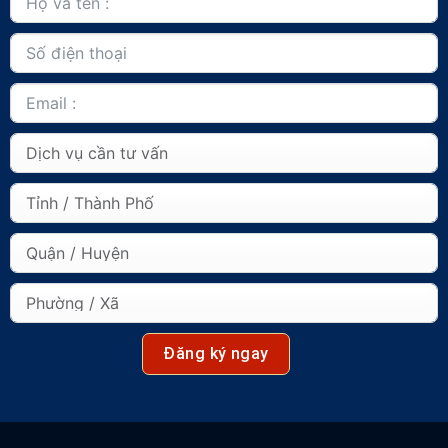
Đăng ký ngay