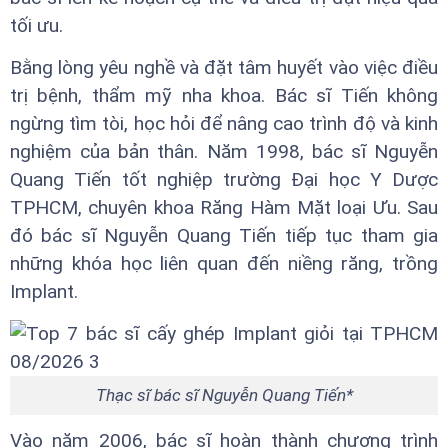
tối ưu.
Bằng lòng yêu nghề và đặt tâm huyết vào việc điều
trị bệnh, thẩm mỹ nha khoa. Bác sĩ Tiến không
ngừng tìm tòi, học hỏi để nâng cao trình độ và kinh
nghiệm của bản thân. Năm 1998, bác sĩ Nguyễn
Quang Tiến tốt nghiệp trường Đại học Y Dược
TPHCM, chuyên khoa Răng Hàm Mặt loại Ưu. Sau
đó bác sĩ Nguyễn Quang Tiến tiếp tục tham gia
những khóa học liên quan đến niềng răng, trồng
Implant.
Thạc sĩ bác sĩ Nguyễn Quang Tiến*
Vào năm 2006, bác sĩ hoàn thành chương trình