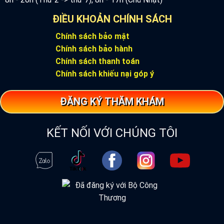
ĐIỀU KHOẢN CHÍNH SÁCH
Chính sách bảo mật
Chính sách bảo hành
Chính sách thanh toán
Chính sách khiếu nại góp ý
ĐĂNG KÝ THĂM KHÁM
KẾT NỐI VỚI CHÚNG TÔI