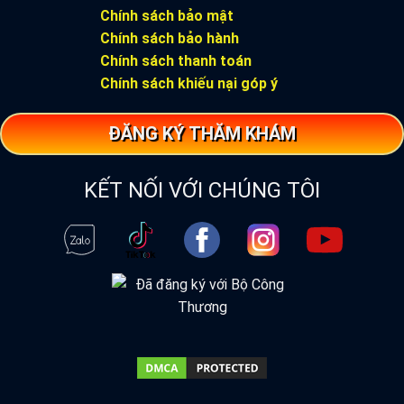
Chính sách bảo mật
Chính sách bảo hành
Chính sách thanh toán
Chính sách khiếu nại góp ý
ĐĂNG KÝ THĂM KHÁM
KẾT NỐI VỚI CHÚNG TÔI