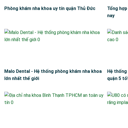
Phòng khám nha khoa uy tín quận Thủ Đức
Tổng hợp 
nay
Malo Dental - Hệ thống phòng khám nha khoa
Hệ thống 
lớn nhất thế giới
quận 5 tốt