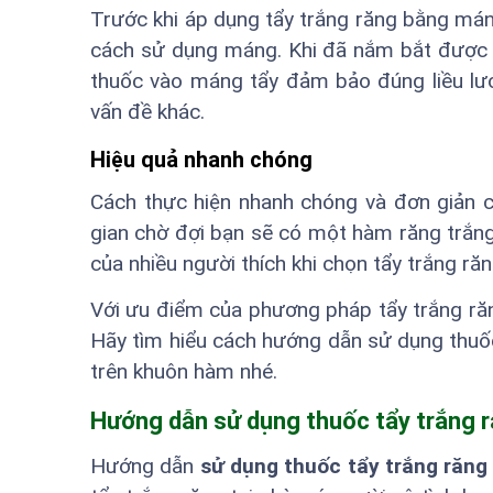
Trước khi áp dụng tẩy trắng răng bằng mán
cách sử dụng máng. Khi đã nắm bắt được th
thuốc vào máng tẩy đảm bảo đúng liều lượn
vấn đề khác.
Hiệu quả nhanh chóng
Cách thực hiện nhanh chóng và đơn giản c
gian chờ đợi bạn sẽ có một hàm răng trắng 
của nhiều người thích khi chọn tẩy trắng răn
Với ưu điểm của phương pháp tẩy trắng răn
Hãy tìm hiểu cách hướng dẫn sử dụng thuốc
trên khuôn hàm nhé.
Hướng dẫn sử dụng thuốc tẩy trắng r
Hướng dẫn
sử dụng thuốc tẩy trắng răng 