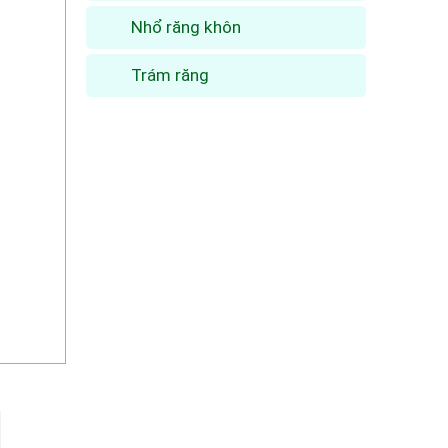
Nhổ răng khôn
Trám răng