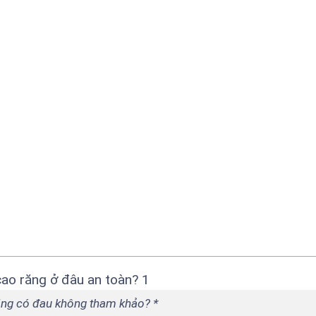
ăng có đau không tham khảo? *