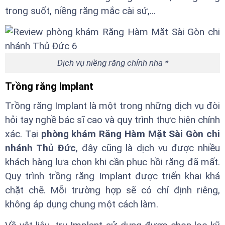
trong suốt, niềng răng mắc cài sứ,...
Dịch vụ niềng răng chỉnh nha *
Trồng răng Implant
Trồng răng Implant là một trong những dịch vụ đòi
hỏi tay nghề bác sĩ cao và quy trình thực hiện chính
xác. Tại
phòng khám Răng Hàm Mặt Sài Gòn chi
nhánh Thủ Đức
, đây cũng là dịch vụ được nhiều
khách hàng lựa chọn khi cần phục hồi răng đã mất.
Quy trình trồng răng Implant được triển khai khá
chặt chẽ. Mỗi trường hợp sẽ có chỉ định riêng,
không áp dụng chung một cách làm.