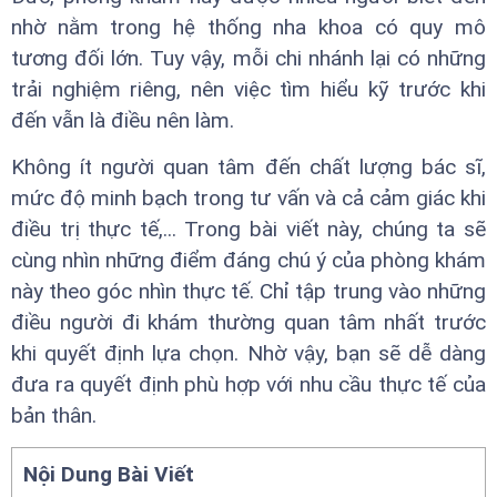
nhờ nằm trong hệ thống nha khoa có quy mô
tương đối lớn. Tuy vậy, mỗi chi nhánh lại có những
trải nghiệm riêng, nên việc tìm hiểu kỹ trước khi
đến vẫn là điều nên làm.
Không ít người quan tâm đến chất lượng bác sĩ,
mức độ minh bạch trong tư vấn và cả cảm giác khi
điều trị thực tế,... Trong bài viết này, chúng ta sẽ
cùng nhìn những điểm đáng chú ý của phòng khám
này theo góc nhìn thực tế. Chỉ tập trung vào những
điều người đi khám thường quan tâm nhất trước
khi quyết định lựa chọn. Nhờ vậy, bạn sẽ dễ dàng
đưa ra quyết định phù hợp với nhu cầu thực tế của
bản thân.
Nội Dung Bài Viết