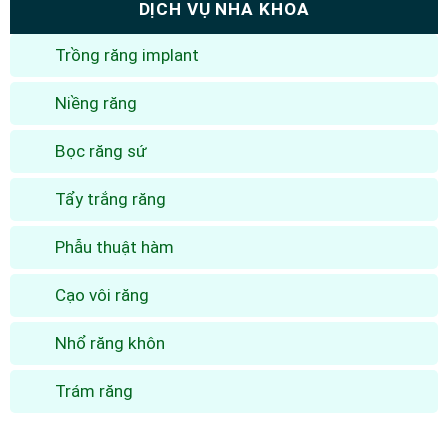
DỊCH VỤ NHA KHOA
Trồng răng implant
Niềng răng
Bọc răng sứ
Tẩy trắng răng
Phẫu thuật hàm
Cạo vôi răng
Nhổ răng khôn
Trám răng