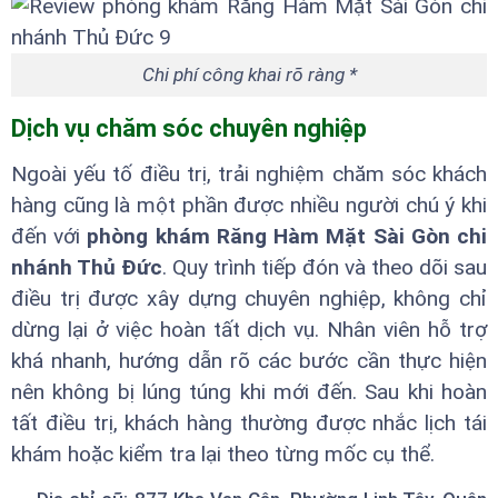
Chi phí công khai rõ ràng *
Dịch vụ chăm sóc chuyên nghiệp
Ngoài yếu tố điều trị, trải nghiệm chăm sóc khách
hàng cũng là một phần được nhiều người chú ý khi
đến với
phòng khám Răng Hàm Mặt Sài Gòn chi
nhánh Thủ Đức
. Quy trình tiếp đón và theo dõi sau
điều trị được xây dựng chuyên nghiệp, không chỉ
dừng lại ở việc hoàn tất dịch vụ. Nhân viên hỗ trợ
khá nhanh, hướng dẫn rõ các bước cần thực hiện
nên không bị lúng túng khi mới đến. Sau khi hoàn
tất điều trị, khách hàng thường được nhắc lịch tái
khám hoặc kiểm tra lại theo từng mốc cụ thể.