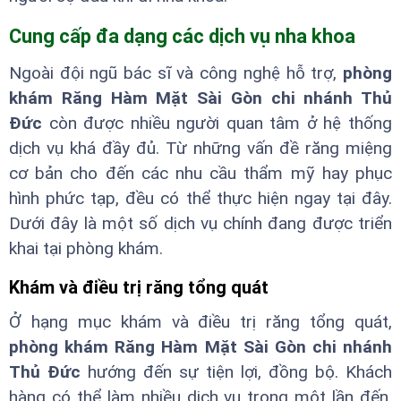
Cung cấp đa dạng các dịch vụ nha khoa
Ngoài đội ngũ bác sĩ và công nghệ hỗ trợ,
phòng
khám Răng Hàm Mặt Sài Gòn chi nhánh Thủ
Đức
còn được nhiều người quan tâm ở hệ thống
dịch vụ khá đầy đủ. Từ những vấn đề răng miệng
cơ bản cho đến các nhu cầu thẩm mỹ hay phục
hình phức tạp, đều có thể thực hiện ngay tại đây.
Dưới đây là một số dịch vụ chính đang được triển
khai tại phòng khám.
Khám và điều trị răng tổng quát
Ở hạng mục khám và điều trị răng tổng quát,
phòng khám Răng Hàm Mặt Sài Gòn chi nhánh
Thủ Đức
hướng đến sự tiện lợi, đồng bộ. Khách
hàng có thể làm nhiều dịch vụ trong một lần đến.