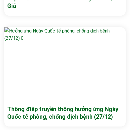
Giá
Thông điệp truyền thông hưởng ứng Ngày
Quốc tế phòng, chống dịch bệnh (27/12)