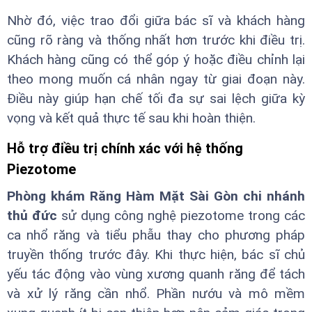
Nhờ đó, việc trao đổi giữa bác sĩ và khách hàng
cũng rõ ràng và thống nhất hơn trước khi điều trị.
Khách hàng cũng có thể góp ý hoặc điều chỉnh lại
theo mong muốn cá nhân ngay từ giai đoạn này.
Điều này giúp hạn chế tối đa sự sai lệch giữa kỳ
vọng và kết quả thực tế sau khi hoàn thiện.
Hỗ trợ điều trị chính xác với hệ thống
Piezotome
Phòng khám Răng Hàm Mặt Sài Gòn chi nhánh
thủ đức
sử dụng công nghệ piezotome trong các
ca nhổ răng và tiểu phẫu thay cho phương pháp
truyền thống trước đây. Khi thực hiện, bác sĩ chủ
yếu tác động vào vùng xương quanh răng để tách
và xử lý răng cần nhổ. Phần nướu và mô mềm