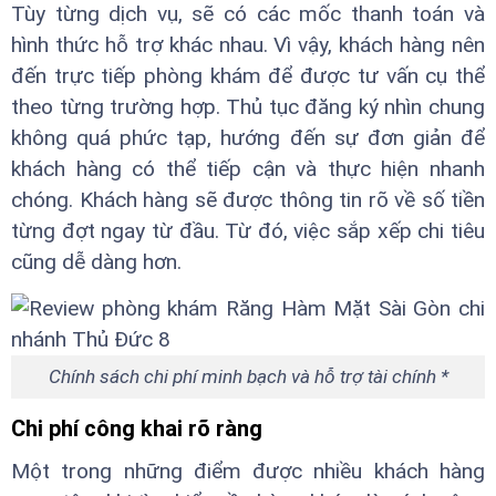
Tùy từng dịch vụ, sẽ có các mốc thanh toán và
hình thức hỗ trợ khác nhau. Vì vậy, khách hàng nên
đến trực tiếp phòng khám để được tư vấn cụ thể
theo từng trường hợp. Thủ tục đăng ký nhìn chung
không quá phức tạp, hướng đến sự đơn giản để
khách hàng có thể tiếp cận và thực hiện nhanh
chóng. Khách hàng sẽ được thông tin rõ về số tiền
từng đợt ngay từ đầu. Từ đó, việc sắp xếp chi tiêu
cũng dễ dàng hơn.
Chính sách chi phí minh bạch và hỗ trợ tài chính *
Chi phí công khai rõ ràng
Một trong những điểm được nhiều khách hàng