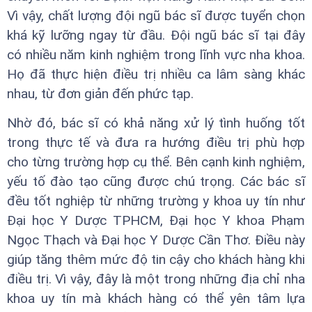
Vì vậy, chất lượng đội ngũ bác sĩ được tuyển chọn
khá kỹ lưỡng ngay từ đầu. Đội ngũ bác sĩ tại đây
có nhiều năm kinh nghiệm trong lĩnh vực nha khoa.
Họ đã thực hiện điều trị nhiều ca lâm sàng khác
nhau, từ đơn giản đến phức tạp.
Nhờ đó, bác sĩ có khả năng xử lý tình huống tốt
trong thực tế và đưa ra hướng điều trị phù hợp
cho từng trường hợp cụ thể. Bên cạnh kinh nghiệm,
yếu tố đào tạo cũng được chú trọng. Các bác sĩ
đều tốt nghiệp từ những trường y khoa uy tín như
Đại học Y Dược TPHCM, Đại học Y khoa Phạm
Ngọc Thạch và Đại học Y Dược Cần Thơ. Điều này
giúp tăng thêm mức độ tin cậy cho khách hàng khi
điều trị. Vì vậy, đây là một trong những địa chỉ nha
khoa uy tín mà khách hàng có thể yên tâm lựa