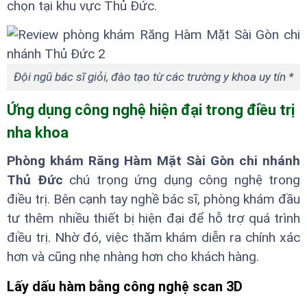
chọn tại khu vực Thủ Đức.
Đội ngũ bác sĩ giỏi, đào tạo từ các trường y khoa uy tín *
Ứng dụng công nghệ hiện đại trong điều trị
nha khoa
Phòng khám Răng Hàm Mặt Sài Gòn chi nhánh
Thủ Đức
chú trọng ứng dụng công nghệ trong
điều trị. Bên cạnh tay nghề bác sĩ, phòng khám đầu
tư thêm nhiều thiết bị hiện đại để hỗ trợ quá trình
điều trị. Nhờ đó, việc thăm khám diễn ra chính xác
hơn và cũng nhẹ nhàng hơn cho khách hàng.
Lấy dấu hàm bằng công nghệ scan 3D