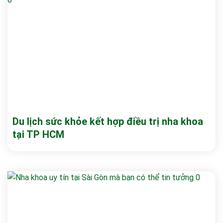
Du lịch sức khỏe kết hợp điều trị nha khoa
tại TP HCM