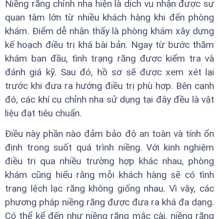
Niềng răng chỉnh nha hiện là dịch vụ nhận được sự
quan tâm lớn từ nhiều khách hàng khi đến phòng
khám. Điểm dễ nhận thấy là phòng khám xây dựng
kế hoạch điều trị khá bài bản. Ngay từ bước thăm
khám ban đầu, tình trạng răng được kiểm tra và
đánh giá kỹ. Sau đó, hồ sơ sẽ được xem xét lại
trước khi đưa ra hướng điều trị phù hợp. Bên cạnh
đó, các khí cụ chỉnh nha sử dụng tại đây đều là vật
liệu đạt tiêu chuẩn.
Điều này phần nào đảm bảo độ an toàn và tính ổn
định trong suốt quá trình niềng. Với kinh nghiệm
điều trị qua nhiều trường hợp khác nhau, phòng
khám cũng hiểu rằng mỗi khách hàng sẽ có tình
trạng lệch lạc răng không giống nhau. Vì vậy, các
phương pháp niềng răng được đưa ra khá đa dạng.
Có thể kể đến như niềng răng mắc cài, niềng răng