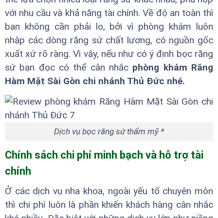
với nhu cầu và khả năng tài chính. Về độ an toàn thì
bạn không cần phải lo, bởi vì phòng khám luôn
nhập các dòng răng sứ chất lương, có nguồn gốc
xuất xứ rõ ràng. Vì vậy, nếu như có ý định bọc răng
sứ bạn đọc có thể cân nhắc
phòng khám Răng
Hàm Mặt Sài Gòn chi nhánh Thủ Đức nhé.
Dịch vụ bọc răng sứ thẩm mỹ *
Chính sách chi phí minh bạch và hỗ trợ tài
chính
Ở các dịch vụ nha khoa, ngoài yếu tố chuyên môn
thì chi phí luôn là phần khiến khách hàng cân nhắc