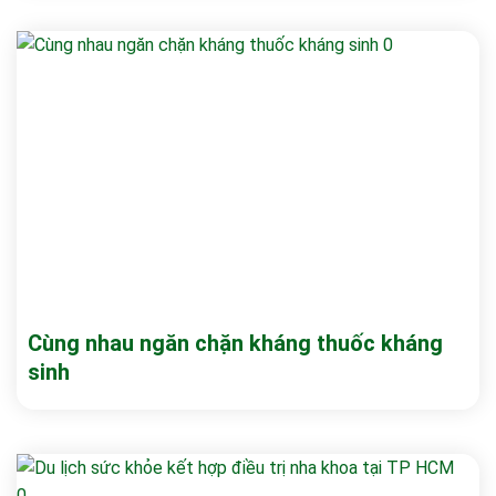
Cùng nhau ngăn chặn kháng thuốc kháng
sinh