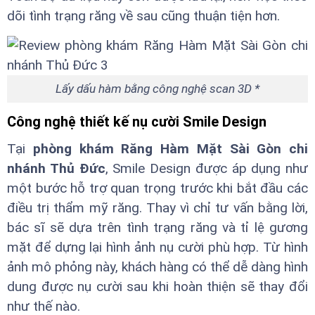
dõi tình trạng răng về sau cũng thuận tiện hơn.
Lấy dấu hàm bằng công nghệ scan 3D *
Công nghệ thiết kế nụ cười Smile Design
Tại
phòng khám Răng Hàm Mặt Sài Gòn chi
nhánh Thủ Đức
, Smile Design được áp dụng như
một bước hỗ trợ quan trọng trước khi bắt đầu các
điều trị thẩm mỹ răng. Thay vì chỉ tư vấn bằng lời,
bác sĩ sẽ dựa trên tình trạng răng và tỉ lệ gương
mặt để dựng lại hình ảnh nụ cười phù hợp. Từ hình
ảnh mô phỏng này, khách hàng có thể dễ dàng hình
dung được nụ cười sau khi hoàn thiện sẽ thay đổi
như thế nào.