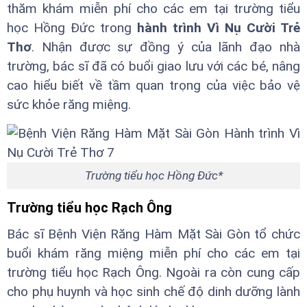
thăm khám miễn phí cho các em tại trường tiểu
học Hồng Đức trong
hành trình Vì Nụ Cười Trẻ
Thơ
. Nhận được sự đồng ý của lãnh đạo nhà
trường, bác sĩ đã có buổi giao lưu với các bé, nâng
cao hiểu biết về tầm quan trọng của việc bảo vệ
sức khỏe răng miệng.
Trường tiểu học Hồng Đức*
Trường tiểu học Rạch Ông
Bác sĩ Bệnh Viện Răng Hàm Mặt Sài Gòn tổ chức
buổi khám răng miệng miễn phí cho các em tại
trường tiểu học Rạch Ông. Ngoài ra còn cung cấp
cho phụ huynh và học sinh chế độ dinh dưỡng lành