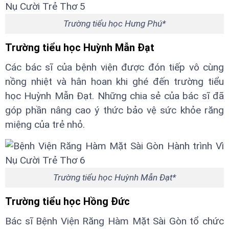
Trường tiểu học Hưng Phú*
Trường tiểu học Huỳnh Mẫn Đạt
Các bác sĩ của bệnh viện được đón tiếp vô cùng
nồng nhiệt và hân hoan khi ghé đến trường tiểu
học Huỳnh Mẫn Đạt. Những chia sẻ của bác sĩ đã
góp phần nâng cao ý thức bảo vệ sức khỏe răng
miệng của trẻ nhỏ.
Trường tiểu học Huỳnh Mẫn Đạt*
Trường tiểu học Hồng Đức
Bác sĩ Bệnh Viện Răng Hàm Mặt Sài Gòn tổ chức