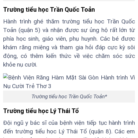
Trường tiểu học Trần Quốc Toản
Hành trình ghé thăm trường tiểu học Trần Quốc
Toản (quận 5) và nhận được sự ủng hộ rất lớn từ
phía học sinh, giáo viên, phụ huynh. Các bé được
khám răng miệng và tham gia hỏi đáp cực kỳ sôi
động, có thêm kiến thức về việc chăm sóc sức
khỏe nụ cười.
Trường tiểu học Trần Quốc Toản*
Trường tiểu học Lý Thái Tổ
Đội ngũ y bác sĩ của bệnh viện tiếp tục hành trình
đến trường tiểu học Lý Thái Tổ (quận 8). Các em