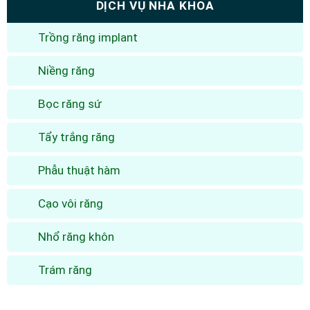
DỊCH VỤ NHA KHOA
Trồng răng implant
Niềng răng
Bọc răng sứ
Tẩy trắng răng
Phẫu thuật hàm
Cạo vôi răng
Nhổ răng khôn
Trám răng