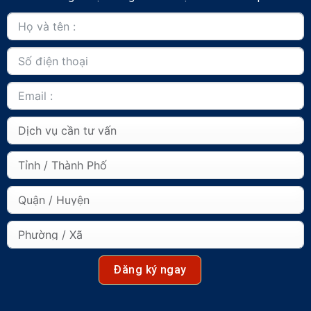
Đăng ký ngay