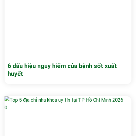
6 dấu hiệu nguy hiểm của bệnh sốt xuất
huyết