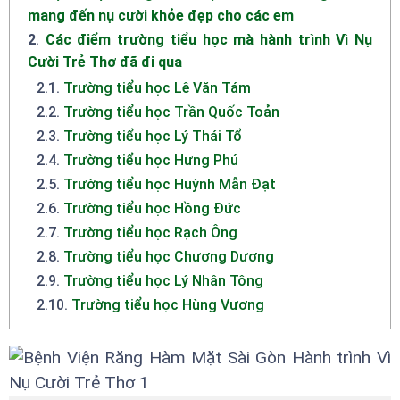
mang đến nụ cười khỏe đẹp cho các em
2
.
Các điểm trường tiểu học mà hành trình Vì Nụ
Cười Trẻ Thơ đã đi qua
2.1
.
Trường tiểu học Lê Văn Tám
2.2
.
Trường tiểu học Trần Quốc Toản
2.3
.
Trường tiểu học Lý Thái Tổ
2.4
.
Trường tiểu học Hưng Phú
2.5
.
Trường tiểu học Huỳnh Mẫn Đạt
2.6
.
Trường tiểu học Hồng Đức
2.7
.
Trường tiểu học Rạch Ông
2.8
.
Trường tiểu học Chương Dương
2.9
.
Trường tiểu học Lý Nhân Tông
2.10
.
Trường tiểu học Hùng Vương