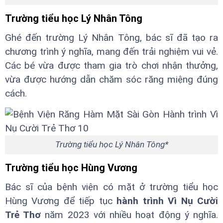
Trường tiểu học Lý Nhân Tông
Ghé đến trường Lý Nhân Tông, bác sĩ đã tạo ra
chương trình ý nghĩa, mang đến trải nghiệm vui vẻ.
Các bé vừa được tham gia trò chơi nhận thưởng,
vừa được hướng dẫn chăm sóc răng miệng đúng
cách.
Trường tiểu học Lý Nhân Tông*
Trường tiểu học Hùng Vương
Bác sĩ của bệnh viện có mặt ở trường tiểu học
Hùng Vương để tiếp tục
hành trình Vì Nụ Cười
Trẻ Thơ
năm 2023 với nhiều hoạt động ý nghĩa.