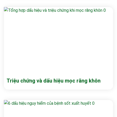
Triệu chứng và dấu hiệu mọc răng khôn