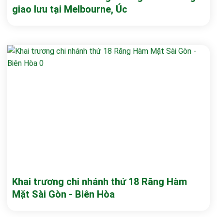
giao lưu tại Melbourne, Úc
Khai trương chi nhánh thứ 18 Răng Hàm
Mặt Sài Gòn - Biên Hòa