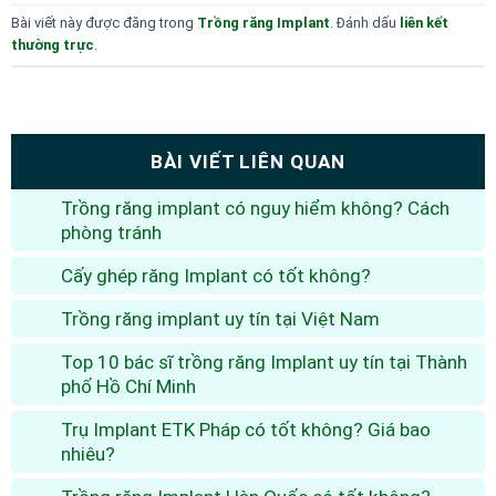
Bài viết này được đăng trong
Trồng răng Implant
. Đánh dấu
liên kết
thường trực
.
BÀI VIẾT LIÊN QUAN
Trồng răng implant có nguy hiểm không? Cách
phòng tránh
Cấy ghép răng Implant có tốt không?
Trồng răng implant uy tín tại Việt Nam
Top 10 bác sĩ trồng răng Implant uy tín tại Thành
phố Hồ Chí Minh
Trụ Implant ETK Pháp có tốt không? Giá bao
nhiêu?