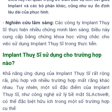
Implant và các bộ phận khác, cũng như sự ổn định
lâu dài của phục hình.
-
Nghiên cứu lâm sàng:
Các công ty Implant Thụy
Sĩ thực hiện nhiều chứng minh lâm sàng. Điều này
cung cấp bằng chứng khoa học vững chắc cho
việc sử dụng Implant Thụy Sĩ trong thực tiễn.
Implant Thuỵ Sĩ sử dụng cho trường hợp
nào?
Khả năng ứng dụng của Implant Thụy Sĩ rất rộng
rãi, phù hợp với nhiều trường hợp mất răng khác
nhau. Tuy nhiên, một số đặc điểm của Implant
Thụy Sĩ, như công nghệ xử lý bề mặt SLActive®,
có thể đặc biệt hữu ích trong một số trường hợp
cụ thể: