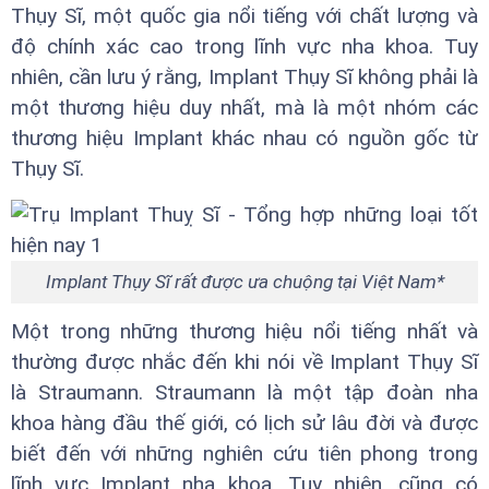
Thụy Sĩ, một quốc gia nổi tiếng với chất lượng và
độ chính xác cao trong lĩnh vực nha khoa. Tuy
nhiên, cần lưu ý rằng, Implant Thụy Sĩ không phải là
một thương hiệu duy nhất, mà là một nhóm các
thương hiệu Implant khác nhau có nguồn gốc từ
Thụy Sĩ.
Implant Thụy Sĩ rất được ưa chuộng tại Việt Nam*
Một trong những thương hiệu nổi tiếng nhất và
thường được nhắc đến khi nói về Implant Thụy Sĩ
là Straumann. Straumann là một tập đoàn nha
khoa hàng đầu thế giới, có lịch sử lâu đời và được
biết đến với những nghiên cứu tiên phong trong
lĩnh vực Implant nha khoa. Tuy nhiên, cũng có