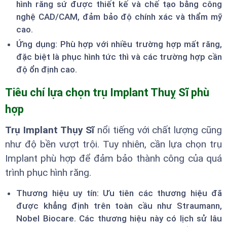
hình răng sứ được thiết kế và chế tạo bằng công
nghệ CAD/CAM, đảm bảo độ chính xác và thẩm mỹ
cao.
Ứng dụng: Phù hợp với nhiều trường hợp mất răng,
đặc biệt là phục hình tức thì và các trường hợp cần
độ ổn định cao.
Tiêu chí lựa chọn trụ Implant Thuỵ Sĩ phù
hợp
Trụ Implant Thụy Sĩ
nổi tiếng với chất lượng cũng
như độ bền vượt trội. Tuy nhiên, cần lựa chọn trụ
Implant phù hợp để đảm bảo thành công của quá
trình phục hình răng.
Thương hiệu uy tín: Ưu tiên các thương hiệu đã
được khẳng định trên toàn cầu như Straumann,
Nobel Biocare. Các thương hiệu này có lịch sử lâu