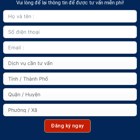
Vui lòng để lại thông tin để được tư vấn miễn phí!
Đăng ký ngay