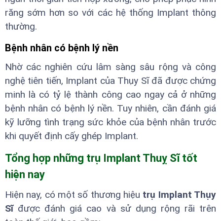
răng sớm hơn so với các hệ thống Implant thông
thường.
Bệnh nhân có bệnh lý nền
Nhờ các nghiên cứu lâm sàng sâu rộng và công
nghệ tiên tiến, Implant của Thụy Sĩ đã được chứng
minh là có tỷ lệ thành công cao ngay cả ở những
bệnh nhân có bệnh lý nền. Tuy nhiên, cần đánh giá
kỹ lưỡng tình trạng sức khỏe của bệnh nhân trước
khi quyết định cấy ghép Implant.
Tổng hợp những trụ Implant Thuỵ Sĩ tốt
hiện nay
Hiện nay, có một số thương hiệu
trụ Implant Thụy
Sĩ
được đánh giá cao và sử dụng rộng rãi trên