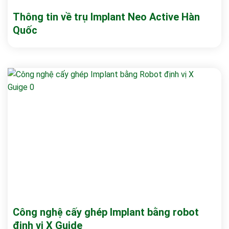
Thông tin về trụ Implant Neo Active Hàn
Quốc
Công nghệ cấy ghép Implant bằng robot
định vị X Guide