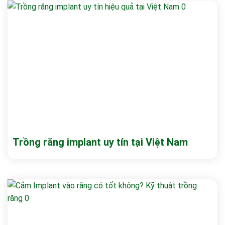
Trồng răng implant uy tín tại Việt Nam