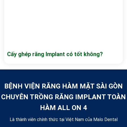
Cấy ghép răng Implant có tốt không?
BỆNH VIỆN RĂNG HÀM MẶT SÀI GÒN
CHUYÊN TRỒNG RĂNG IMPLANT TOÀN
HÀM ALL ON 4
Là thành viên chính thức tại Việt Nam của Malo Dental