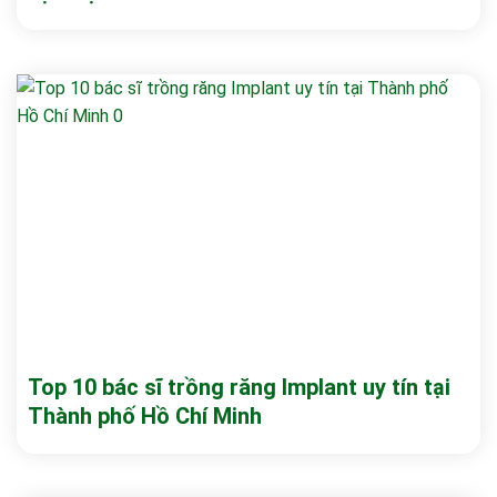
Top 10 bác sĩ trồng răng Implant uy tín tại
Thành phố Hồ Chí Minh