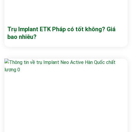
Trụ Implant ETK Pháp có tốt không? Giá
bao nhiêu?