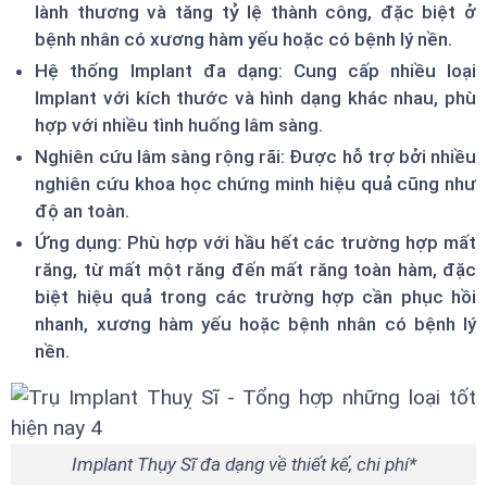
lành thương và tăng tỷ lệ thành công, đặc biệt ở
bệnh nhân có xương hàm yếu hoặc có bệnh lý nền.
Hệ thống Implant đa dạng: Cung cấp nhiều loại
Implant với kích thước và hình dạng khác nhau, phù
hợp với nhiều tình huống lâm sàng.
Nghiên cứu lâm sàng rộng rãi: Được hỗ trợ bởi nhiều
nghiên cứu khoa học chứng minh hiệu quả cũng như
độ an toàn.
Ứng dụng: Phù hợp với hầu hết các trường hợp mất
răng, từ mất một răng đến mất răng toàn hàm, đặc
biệt hiệu quả trong các trường hợp cần phục hồi
nhanh, xương hàm yếu hoặc bệnh nhân có bệnh lý
nền.
Implant Thụy Sĩ đa dạng về thiết kế, chi phí*