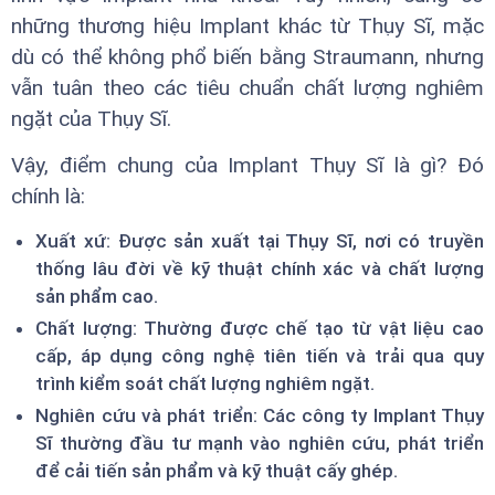
những thương hiệu Implant khác từ Thụy Sĩ, mặc
dù có thể không phổ biến bằng Straumann, nhưng
vẫn tuân theo các tiêu chuẩn chất lượng nghiêm
ngặt của Thụy Sĩ.
Vậy, điểm chung của Implant Thụy Sĩ là gì? Đó
chính là:
Xuất xứ: Được sản xuất tại Thụy Sĩ, nơi có truyền
thống lâu đời về kỹ thuật chính xác và chất lượng
sản phẩm cao.
Chất lượng: Thường được chế tạo từ vật liệu cao
cấp, áp dụng công nghệ tiên tiến và trải qua quy
trình kiểm soát chất lượng nghiêm ngặt.
Nghiên cứu và phát triển: Các công ty Implant Thụy
Sĩ thường đầu tư mạnh vào nghiên cứu, phát triển
để cải tiến sản phẩm và kỹ thuật cấy ghép.