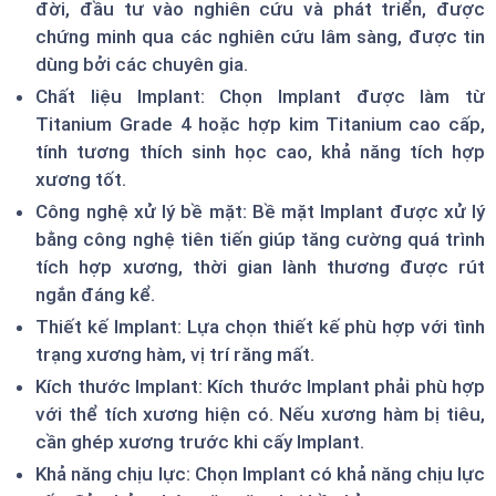
đời, đầu tư vào nghiên cứu và phát triển, được
chứng minh qua các nghiên cứu lâm sàng, được tin
dùng bởi các chuyên gia.
Chất liệu Implant: Chọn Implant được làm từ
Titanium Grade 4 hoặc hợp kim Titanium cao cấp,
tính tương thích sinh học cao, khả năng tích hợp
xương tốt.
Công nghệ xử lý bề mặt: Bề mặt Implant được xử lý
bằng công nghệ tiên tiến giúp tăng cường quá trình
tích hợp xương, thời gian lành thương được rút
ngắn đáng kể.
Thiết kế Implant: Lựa chọn thiết kế phù hợp với tình
trạng xương hàm, vị trí răng mất.
Kích thước Implant: Kích thước Implant phải phù hợp
với thể tích xương hiện có. Nếu xương hàm bị tiêu,
cần ghép xương trước khi cấy Implant.
Khả năng chịu lực: Chọn Implant có khả năng chịu lực