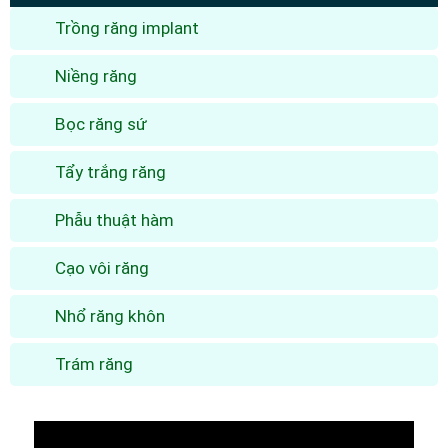
Trồng răng implant
Niềng răng
Bọc răng sứ
Tẩy trắng răng
Phẫu thuật hàm
Cạo vôi răng
Nhổ răng khôn
Trám răng