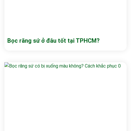
Bọc răng sứ ở đâu tốt tại TPHCM?