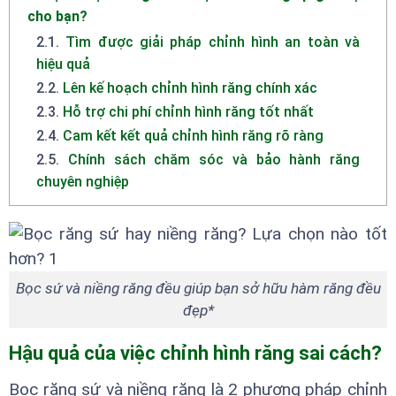
cho bạn?
2.1
.
Tìm được giải pháp chỉnh hình an toàn và
hiệu quả
2.2
.
Lên kế hoạch chỉnh hình răng chính xác
2.3
.
Hỗ trợ chi phí chỉnh hình răng tốt nhất
2.4
.
Cam kết kết quả chỉnh hình răng rõ ràng
2.5
.
Chính sách chăm sóc và bảo hành răng
chuyên nghiệp
Bọc sứ và niềng răng đều giúp bạn sở hữu hàm răng đều
đẹp*
Hậu quả của việc chỉnh hình răng sai cách?
Bọc răng sứ và niềng răng là 2 phương pháp chỉnh