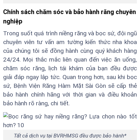
Chính sách chăm sóc và bảo hành răng chuyên
nghiệp
Trong suốt quá trình niềng răng và bọc sứ, đội ngũ
chuyên viên tư vấn am tường kiến thức nha khoa
của chúng tôi sẽ đồng hành cùng quý khách hàng
24/24. Mọi thắc mắc liên quan đến việc ăn uống,
chăm sóc răng, lịch tái khám của bạn đều được
giải đáp ngay lập tức. Quan trọng hơn, sau khi bọc
sứ, Bệnh Viện Răng Hàm Mặt Sài Gòn sẽ cấp thẻ
bảo hành chính hãng với thời gian và điều khoản
bảo hành rõ ràng, chi tiết.
Tất cả dịch vụ tại BVRHMSG đều được bảo hành*