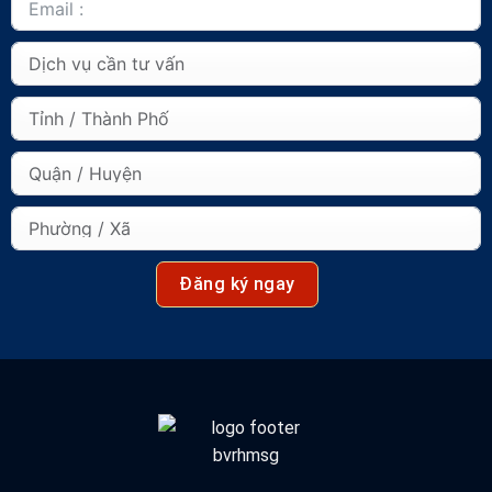
Đăng ký ngay