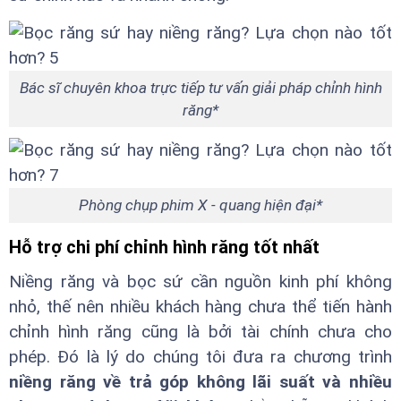
Bác sĩ chuyên khoa trực tiếp tư vấn giải pháp chỉnh hình
răng*
Phòng chụp phim X - quang hiện đại*
Hỗ trợ chi phí chỉnh hình răng tốt nhất
Niềng răng và bọc sứ cần nguồn kinh phí không
nhỏ, thế nên nhiều khách hàng chưa thể tiến hành
chỉnh hình răng cũng là bởi tài chính chưa cho
phép. Đó là lý do chúng tôi đưa ra chương trình
niềng răng về trả góp không lãi suất và nhiều