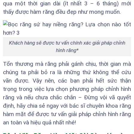
qua một thời gian dài (ít nhất 3 – 6 tháng) mới
thấy được hàm răng đều đẹp như mong muốn.
Khách hàng sẽ được tư vấn chính xác giải pháp chỉnh
hình răng*
Tổn thương mà răng phải gánh chịu, thời gian mà
chúng ta phải bỏ ra là những thứ không thể cứu
vãn được. Vậy nên, các bạn phải hết sức thận
trọng trong việc lựa chọn phương pháp chỉnh hình
răng và nếu chưa chắc chắn – Đừng vội vã quyết
định, hãy chia sẻ ngay với bác sĩ chuyên khoa răng
hàm mặt để được tư vấn giải pháp chỉnh hình răng
an toàn và hiệu quả nhất nhé!