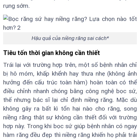
rụng sớm.
Hậu quả của niềng răng sai cách*
Tiêu tốn thời gian không cần thiết
Trái lại với trường hợp trên, một số bệnh nhân chỉ
bị hô móm, khấp khểnh hay thưa nhẹ (không ảnh
hưởng đến cấu trúc toàn hàm) hoàn toàn có thể
điều chỉnh nhanh chóng bằng công nghệ bọc sứ,
thế nhưng bác sĩ lại chỉ định niềng răng. Mặc dù
không gây ra bất kì tổn hại nào cho răng, song
niềng răng thật sự không cần thiết đối với trường
hợp này. Trong khi bọc sứ giúp bệnh nhân có ngay
hàm răng đều đẹp thì niềng răng khiến họ phải trải