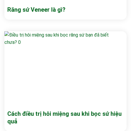
Răng sứ Veneer là gì?
Cách điều trị hôi miệng sau khi bọc sứ hiệu
quả