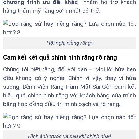
chương trình ưu đãi khác
nhằm hỗ trợ khách
hàng thẩm mỹ răng sớm nhất có thể.
Hội nghị niềng răng*
Cam kết kết quả chỉnh hình răng rõ ràng
Chúng tôi biết rằng, đối với bạn – Mọi lời hứa hẹn
đều không có ý nghĩa. Chính vì vậy, thay vì hứa
suông, Bệnh Viện Răng Hàm Mặt Sài Gòn cam kết
hiệu quả chỉnh hình răng với khách hàng của mình
bằng hợp đồng điều trị minh bạch và rõ ràng.
Hình ảnh trước và sau khi chỉnh nha*