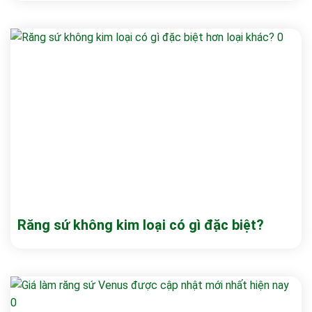
Răng sứ không kim loại có gì đặc biệt?