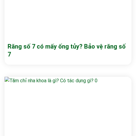
Răng số 7 có mấy ống tủy? Bảo vệ răng số
7