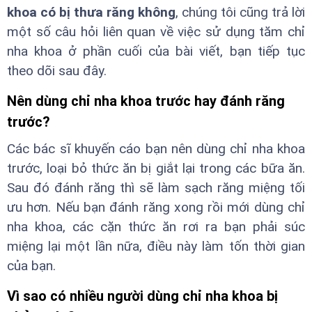
khoa có bị thưa răng không
, chúng tôi cũng trả lời
một số câu hỏi liên quan về việc sử dụng tăm chỉ
nha khoa ở phần cuối của bài viết, bạn tiếp tục
theo dõi sau đây.
Nên dùng chỉ nha khoa trước hay đánh răng
trước?
Các bác sĩ khuyến cáo bạn nên dùng chỉ nha khoa
trước, loại bỏ thức ăn bị giắt lại trong các bữa ăn.
Sau đó đánh răng thì sẽ làm sạch răng miệng tối
ưu hơn. Nếu bạn đánh răng xong rồi mới dùng chỉ
nha khoa, các cặn thức ăn rơi ra bạn phải súc
miệng lại một lần nữa, điều này làm tốn thời gian
của bạn.
Vì sao có nhiều người dùng chỉ nha khoa bị