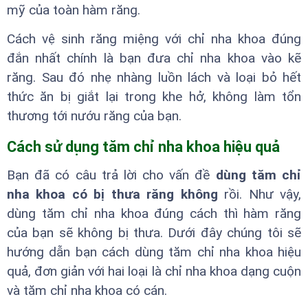
mỹ của toàn hàm răng.
Cách vệ sinh răng miệng với chỉ nha khoa đúng
đắn nhất chính là bạn đưa chỉ nha khoa vào kẽ
răng. Sau đó nhẹ nhàng luồn lách và loại bỏ hết
thức ăn bị giắt lại trong khe hở, không làm tổn
thương tới nướu răng của bạn.
Cách sử dụng tăm chỉ nha khoa hiệu quả
Bạn đã có câu trả lời cho vấn đề
dùng tăm chỉ
nha khoa có bị thưa răng không
rồi. Như vậy,
dùng tăm chỉ nha khoa đúng cách thì hàm răng
của bạn sẽ không bị thưa. Dưới đây chúng tôi sẽ
hướng dẫn bạn cách dùng tăm chỉ nha khoa hiệu
quả, đơn giản với hai loại là chỉ nha khoa dạng cuộn
và tăm chỉ nha khoa có cán.