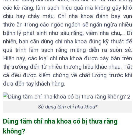
các kẽ răng, làm sạch hiệu quả mà không gây khó
chịu hay chảy máu. Chỉ nha khoa đánh bay vụn
thức ăn trong các ngóc ngách sẽ ngăn ngừa nhiều
bệnh lý phát sinh như sâu răng, viêm nha chu,... Dĩ
nhiên, bạn cần dùng chỉ nha khoa đúng kỹ thuật để
quá trình làm sạch răng miệng diễn ra suôn sẻ.
Hiện nay, các loại chỉ nha khoa được bày bán trên
thị trường đến từ nhiều thương hiệu khác nhau. Tất
cả đều được kiểm chứng về chất lượng trước khi
đưa đến tay khách hàng.
Sử dụng tăm chỉ nha khoa*
Dùng tăm chỉ nha khoa có bị thưa răng
không?