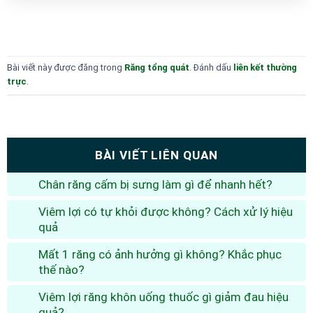
Bài viết này được đăng trong
Răng tổng quát
. Đánh dấu
liên kết thường
trực
.
BÀI VIẾT LIÊN QUAN
Chân răng cấm bị sưng làm gì để nhanh hết?
Viêm lợi có tự khỏi được không? Cách xử lý hiệu
quả
Mất 1 răng có ảnh hưởng gì không? Khắc phục
thế nào?
Viêm lợi răng khôn uống thuốc gì giảm đau hiệu
quả?