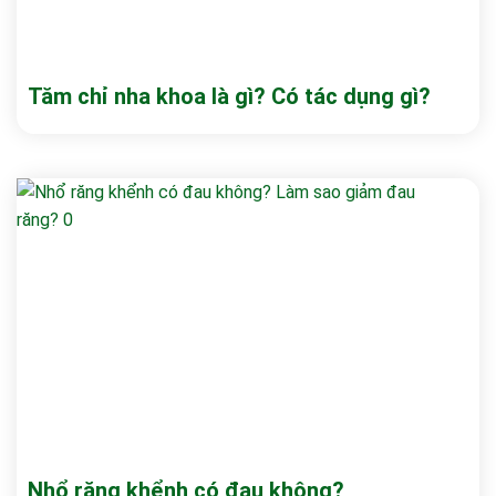
Tăm chỉ nha khoa là gì? Có tác dụng gì?
Nhổ răng khểnh có đau không?