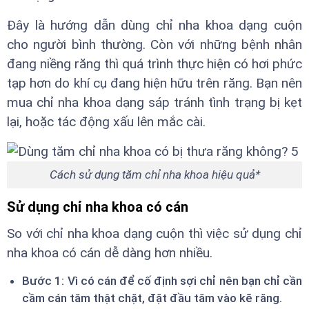
Đây là hướng dẫn dùng chỉ nha khoa dạng cuộn
cho người bình thường. Còn với những bệnh nhân
đang niềng răng thì quá trình thực hiện có hơi phức
tạp hơn do khí cụ đang hiện hữu trên răng. Bạn nên
mua chỉ nha khoa dạng sáp tránh tình trạng bị kẹt
lại, hoặc tác động xấu lên mắc cài.
Cách sử dụng tăm chỉ nha khoa hiệu quả*
Sử dụng chỉ nha khoa có cán
So với chỉ nha khoa dạng cuộn thì việc sử dụng chỉ
nha khoa có cán dễ dàng hơn nhiều.
Bước 1: Vì có cán để cố định sợi chỉ nên bạn chỉ cần
cầm cán tăm thật chặt, đặt đầu tăm vào kẽ răng.