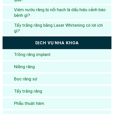
Viêm nướu răng bị nổi hạch là dấu hiệu cảnh báo
bệnh gì?
Tẩy trắng răng bằng Laser Whitening có lợi ích
gì?
DỊCH VỤ NHA KHOA
Trồng răng implant
Niềng răng
Bọc răng sứ
Tẩy trắng răng
Phẫu thuật hàm