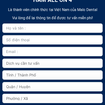
Là thành viên chính thức tại Việt Nam của Malo Dental
Vui lòng để lại thông tin để được tư vấn miễn phí!