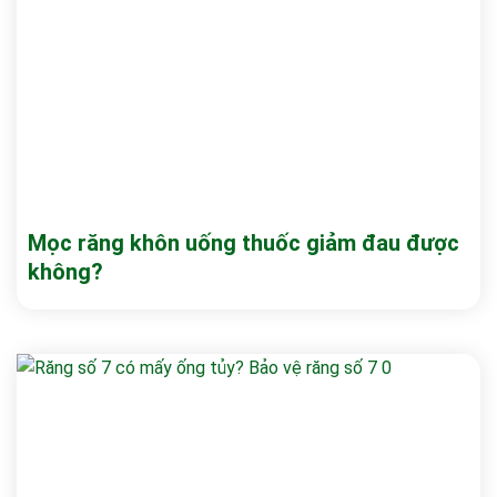
Mọc răng khôn uống thuốc giảm đau được
không?