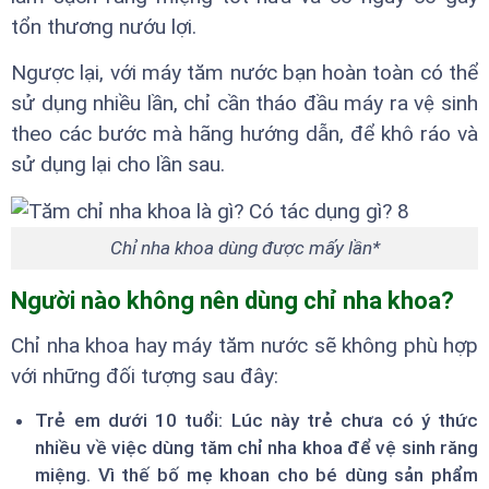
tổn thương nướu lợi.
Ngược lại, với máy tăm nước bạn hoàn toàn có thể
sử dụng nhiều lần, chỉ cần tháo đầu máy ra vệ sinh
theo các bước mà hãng hướng dẫn, để khô ráo và
sử dụng lại cho lần sau.
Chỉ nha khoa dùng được mấy lần*
Người nào không nên dùng chỉ nha khoa?
Chỉ nha khoa hay máy tăm nước sẽ không phù hợp
với những đối tượng sau đây:
Trẻ em dưới 10 tuổi: Lúc này trẻ chưa có ý thức
nhiều về việc dùng tăm chỉ nha khoa để vệ sinh răng
miệng. Vì thế bố mẹ khoan cho bé dùng sản phẩm