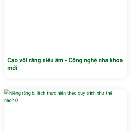
Cạo vôi răng siêu âm - Công nghệ nha khoa
mới