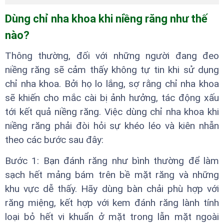
Dùng chỉ nha khoa khi niềng răng như thế
nào?
Thông thường, đối với những người đang đeo
niềng răng sẽ cảm thấy không tự tin khi sử dụng
chỉ nha khoa. Bởi họ lo lắng, sợ rằng chỉ nha khoa
sẽ khiến cho mắc cài bị ảnh hưởng, tác động xấu
tới kết quả niềng răng. Việc dùng chỉ nha khoa khi
niềng răng phải đòi hỏi sự khéo léo và kiên nhẫn
theo các bước sau đây:
Bước 1: Bạn đánh răng như bình thường để làm
sạch hết mảng bám trên bề mặt răng và những
khu vực dễ thấy. Hãy dùng bàn chải phù hợp với
răng miệng, kết hợp với kem đánh răng lành tính
loại bỏ hết vi khuẩn ở mặt trong lẫn mặt ngoài