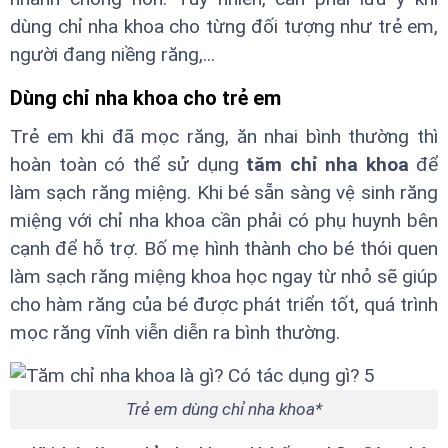
dùng chỉ nha khoa cho từng đối tượng như trẻ em,
người đang niềng răng,...
Dùng chỉ nha khoa cho trẻ em
Trẻ em khi đã mọc răng, ăn nhai bình thường thì
hoàn toàn có thể sử dụng
tăm chỉ nha khoa
để
làm sạch răng miệng. Khi bé sẵn sàng vệ sinh răng
miệng với chỉ nha khoa cần phải có phụ huynh bên
cạnh để hỗ trợ. Bố mẹ hình thành cho bé thói quen
làm sạch răng miệng khoa học ngay từ nhỏ sẽ giúp
cho hàm răng của bé được phát triển tốt, quá trình
mọc răng vĩnh viễn diễn ra bình thường.
Trẻ em dùng chỉ nha khoa*