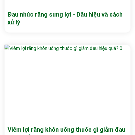
Đau nhức răng sưng lợi - Dấu hiệu và cách
xử lý
Viêm lợi răng khôn uống thuốc gì giảm đau