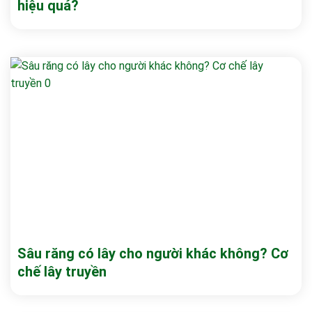
hiệu quả?
Sâu răng có lây cho người khác không? Cơ
chế lây truyền