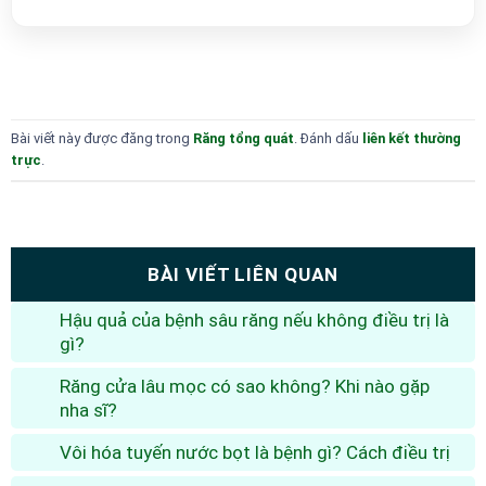
Bài viết này được đăng trong
Răng tổng quát
. Đánh dấu
liên kết thường
trực
.
BÀI VIẾT LIÊN QUAN
Hậu quả của bệnh sâu răng nếu không điều trị là
gì?
Răng cửa lâu mọc có sao không? Khi nào gặp
nha sĩ?
Vôi hóa tuyến nước bọt là bệnh gì? Cách điều trị