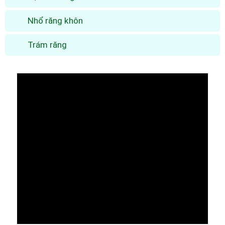
Nhổ răng khôn
Trám răng