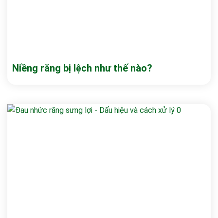
Niềng răng bị lệch như thế nào?