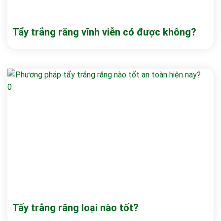
Tẩy trắng răng vĩnh viễn có được không?
Tẩy trắng răng loại nào tốt?