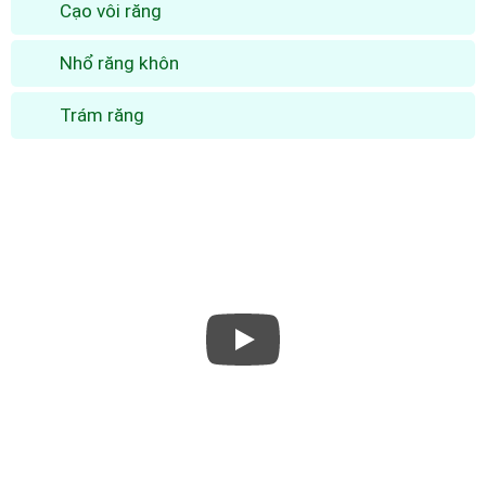
Cạo vôi răng
Nhổ răng khôn
Trám răng