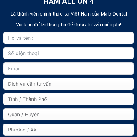
HÀM ALL ON 4
Là thành viên chính thức tại Việt Nam của Malo Dental
Vui lòng để lại thông tin để được tư vấn miễn phí!