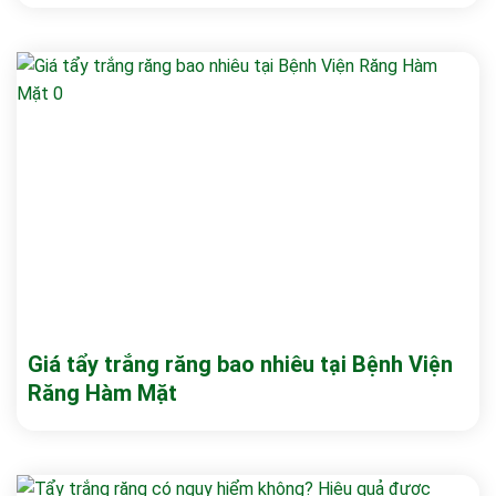
Giá tẩy trắng răng bao nhiêu tại Bệnh Viện
Răng Hàm Mặt