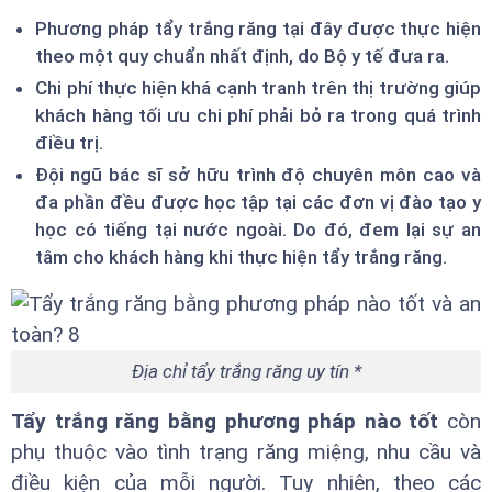
Phương pháp tẩy trắng răng tại đây được thực hiện
theo một quy chuẩn nhất định, do Bộ y tế đưa ra.
Chi phí thực hiện khá cạnh tranh trên thị trường giúp
khách hàng tối ưu chi phí phải bỏ ra trong quá trình
điều trị.
Đội ngũ bác sĩ sở hữu trình độ chuyên môn cao và
đa phần đều được học tập tại các đơn vị đào tạo y
học có tiếng tại nước ngoài. Do đó, đem lại sự an
tâm cho khách hàng khi thực hiện tẩy trắng răng.
Địa chỉ tẩy trắng răng uy tín *
Tẩy trắng răng bằng phương pháp nào tốt
còn
phụ thuộc vào tình trạng răng miệng, nhu cầu và
điều kiện của mỗi người. Tuy nhiên, theo các