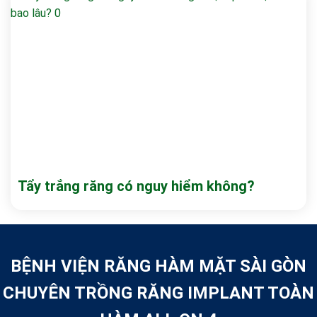
Tẩy trắng răng có nguy hiểm không?
BỆNH VIỆN RĂNG HÀM MẶT SÀI GÒN
CHUYÊN TRỒNG RĂNG IMPLANT TOÀN