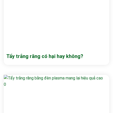
Tẩy trắng răng có hại hay không?