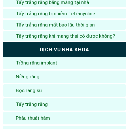
Tẩy trắng răng bằng máng tại nhà
Tẩy trắng răng bị nhiễm Tetracycline
Tẩy trắng răng mất bao lâu thời gian
Tẩy trắng răng khi mang thai có được không?
DỊCH VỤ NHA KHOA
Trồng răng implant
Niềng răng
Bọc răng sứ
Tẩy trắng răng
Phẫu thuật hàm