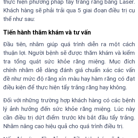
thực hiện phương pháp tẩy trắng răng bằng Laser.
Khách hàng sẽ phải trải qua 5 giai đoạn điều trị cụ
thể như sau:
Tiến hành thăm khám và tư vấn
Đầu tiên, nhằm giúp quá trình diễn ra một cách
thuận lợi. Người bệnh sẽ được thăm khám và kiểm
tra tổng quát sức khỏe răng miệng. Mục đích
chính nhằm dễ dàng đánh giá chuẩn xác các vấn
đề như mức độ răng xỉn màu hay hàm răng có đạt
điều kiện để thực hiện tẩy trắng răng hay không.
Đối với những trường hợp khách hàng có các bệnh
lý ảnh hưởng đến sức khỏe răng miệng. Lúc này
cần điều trị dứt điểm trước khi bắt đầu tẩy trắng.
Nhằm nâng cao hiệu quả cho quá trình điều trị.