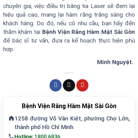
chuyên gia, việc điều trị bằng tia Laser sẽ đem lại
hiệu quả cao, mang lại hàm răng trắng sáng cho
khách hàng. Do đó, nếu có nhu cầu, bạn hãy đến
thăm khám tại
Bệnh Viện Răng Hàm Mặt Sài Gòn
để bác sĩ tư vấn, đưa ra kế hoạch thực hiện phù
hợp.
Minh Nguyệt.
Bệnh Viện Răng Hàm Mặt Sài Gòn
1258 đường Võ Văn Kiệt, phường Chợ Lớn,
thành phố Hồ Chí Minh
Hotline:
1800 6836