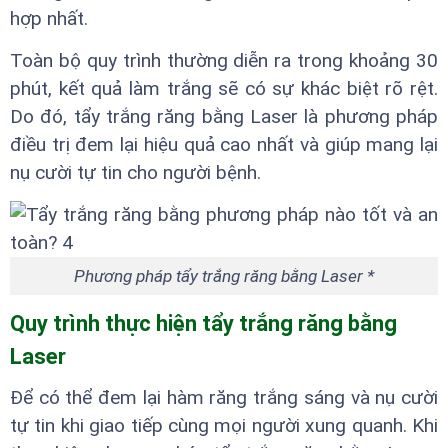
hợp nhất.
Toàn bộ quy trình thường diễn ra trong khoảng 30
phút, kết quả làm trắng sẽ có sự khác biệt rõ rệt.
Do đó, tẩy trắng răng bằng Laser là phương pháp
điều trị đem lại hiệu quả cao nhất và giúp mang lại
nụ cười tự tin cho người bệnh.
Phương pháp tẩy trắng răng bằng Laser *
Quy trình thực hiện tẩy trắng răng bằng
Laser
Để có thể đem lại hàm răng trắng sáng và nụ cười
tự tin khi giao tiếp cùng mọi người xung quanh. Khi