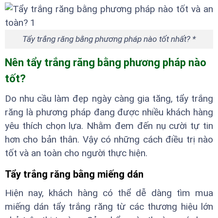
Tẩy trắng răng bằng phương pháp nào tốt nhất? *
Nên tẩy trắng răng bằng phương pháp nào
tốt?
Do nhu cầu làm đẹp ngày càng gia tăng, tẩy trắng
răng là phương pháp đang được nhiều khách hàng
yêu thích chọn lựa. Nhằm đem đến nụ cười tự tin
hơn cho bản thân. Vậy có những cách điều trị nào
tốt và an toàn cho người thực hiện.
Tẩy trắng răng bằng miếng dán
Hiện nay, khách hàng có thể dễ dàng tìm mua
miếng dán tẩy trắng răng từ các thương hiệu lớn