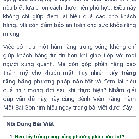
nếu biết lựa chọn cách thực hiện phù hợp. Điều này
không chỉ giúp đem lại hiệu quả cao cho khách
hàng. Mà còn đảm bảo an toàn cho sức khỏe răng
miệng.
Việc sở hữu một hàm răng trắng sáng không chỉ
giúp khách hàng tự tin hơn khi giao tiếp với mọi
người xung quanh. Mà còn góp phần nâng cao
thẩm mỹ cho khuôn mặt. Tuy nhiên,
tẩy trắng
răng bằng phương pháp nào tốt
và đem lại hiệu
quả như mong đợi sau khi thực hiện? Nhằm giải
đáp vấn đề này, hãy cùng Bệnh Viện Răng Hàm
Mặt Sài Gòn tìm hiểu ngay trong bài viết dưới đây.
Nội Dung Bài Viết
1
.
Nên tẩy trắng răng bằng phương pháp nào tốt?