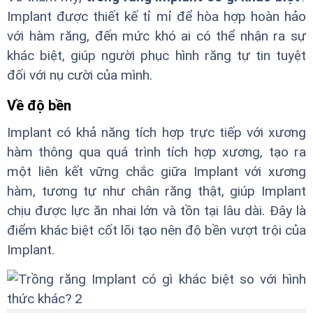
Implant được thiết kế tỉ mỉ để hòa hợp hoàn hảo
với hàm răng, đến mức khó ai có thể nhận ra sự
khác biệt, giúp người phục hình răng tự tin tuyệt
đối với nụ cười của mình.
Về độ bền
Implant có khả năng tích hợp trực tiếp với xương
hàm thông qua quá trình tích hợp xương, tạo ra
một liên kết vững chắc giữa Implant với xương
hàm, tương tự như chân răng thật, giúp Implant
chịu được lực ăn nhai lớn và tồn tại lâu dài. Đây là
điểm khác biệt cốt lõi tạo nên độ bền vượt trội của
Implant.