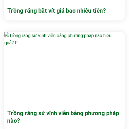
Trồng răng bắt vít giá bao nhiêu tiền?
Trồng răng sứ vĩnh viễn bằng phương pháp
nào?