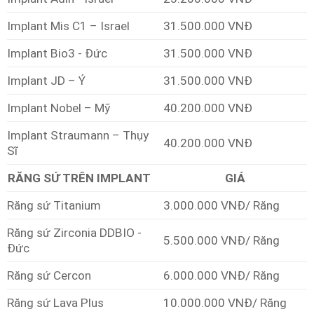
Implant Mis C1 – Israel
31.500.000 VNĐ
Implant Bio3 - Đức
31.500.000 VNĐ
Implant JD – Ý
31.500.000 VNĐ
Implant Nobel – Mỹ
40.200.000 VNĐ
Implant Straumann – Thụy
40.200.000 VNĐ
Sĩ
RĂNG SỨ TRÊN IMPLANT
GIÁ
Răng sứ Titanium
3.000.000 VNĐ/ Răng
Răng sứ Zirconia DDBIO -
5.500.000 VNĐ/ Răng
Đức
Răng sứ Cercon
6.000.000 VNĐ/ Răng
Răng sứ Lava Plus
10.000.000 VNĐ/ Răng