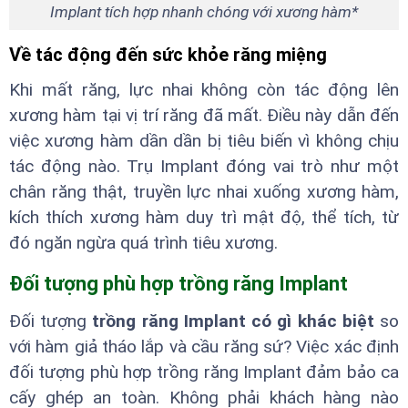
Implant tích hợp nhanh chóng với xương hàm*
Về tác động đến sức khỏe răng miệng
Khi mất răng, lực nhai không còn tác động lên
xương hàm tại vị trí răng đã mất. Điều này dẫn đến
việc xương hàm dần dần bị tiêu biến vì không chịu
tác động nào. Trụ Implant đóng vai trò như một
chân răng thật, truyền lực nhai xuống xương hàm,
kích thích xương hàm duy trì mật độ, thể tích, từ
đó ngăn ngừa quá trình tiêu xương.
Đối tượng phù hợp trồng răng Implant
Đối tượng
trồng răng Implant có gì khác biệt
so
với hàm giả tháo lắp và cầu răng sứ? Việc xác định
đối tượng phù hợp trồng răng Implant đảm bảo ca
cấy ghép an toàn. Không phải khách hàng nào