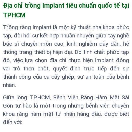
Địa chỉ trồng Implant tiêu chuẩn quốc tế tại
TPHCM
Trồng răng Implant là một kỹ thuật nha khoa phức
tạp, đòi hỏi sự kết hợp nhuần nhuyễn giữa tay nghề
bác sĩ chuyên môn cao, kinh nghiệm dày dặn, hệ
thống trang thiết bị hiện đại. Do tính chất phức tạp
đó, việc lựa chọn địa chỉ thực hiện Implant đóng
vai trò then chốt, quyết định trực tiếp đến sự
thành công của ca cấy ghép, sự an toàn của bệnh
nhân.
Giữa lòng TP.HCM, Bệnh Viện Răng Hàm Mặt Sài
Gòn tự hào là một trong những bệnh viện chuyên
khoa răng hàm mặt tư nhân hàng đầu, được biết
đến với: