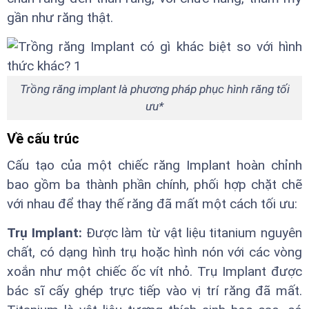
gần như răng thật.
Trồng răng implant là phương pháp phục hình răng tối
ưu*
Về cấu trúc
Cấu tạo của một chiếc răng Implant hoàn chỉnh
bao gồm ba thành phần chính, phối hợp chặt chẽ
với nhau để thay thế răng đã mất một cách tối ưu:
Trụ Implant:
Được làm từ vật liệu titanium nguyên
chất, có dạng hình trụ hoặc hình nón với các vòng
xoắn như một chiếc ốc vít nhỏ. Trụ Implant được
bác sĩ cấy ghép trực tiếp vào vị trí răng đã mất.