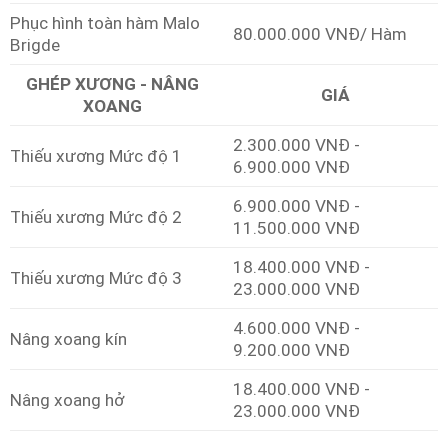
Phục hình toàn hàm Malo
80.000.000 VNĐ/ Hàm
Brigde
GHÉP XƯƠNG - NÂNG
GIÁ
XOANG
2.300.000 VNĐ -
Thiếu xương Mức độ 1
6.900.000 VNĐ
6.900.000 VNĐ -
Thiếu xương Mức độ 2
11.500.000 VNĐ
18.400.000 VNĐ -
Thiếu xương Mức độ 3
23.000.000 VNĐ
4.600.000 VNĐ -
Nâng xoang kín
9.200.000 VNĐ
18.400.000 VNĐ -
Nâng xoang hở
23.000.000 VNĐ