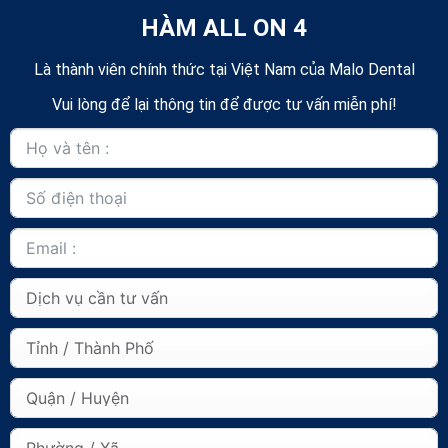
HÀM ALL ON 4
Là thành viên chính thức tại Việt Nam của Malo Dental
Vui lòng để lại thông tin để được tư vấn miễn phí!