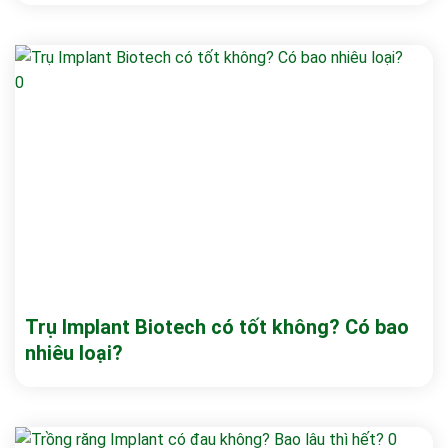
Trụ Implant Biotech có tốt không? Có bao
nhiêu loại?