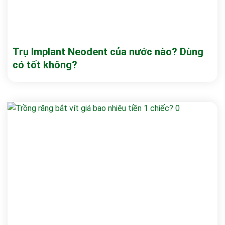
Trụ Implant Neodent của nước nào? Dùng
có tốt không?