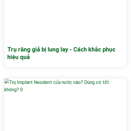
Trụ răng giả bị lung lay - Cách khắc phục
hiệu quả