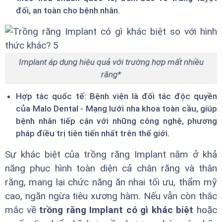
đối, an toàn cho bệnh nhân.
Implant áp dụng hiệu quả với trường hợp mất nhiều
răng*
Hợp tác quốc tế: Bệnh viện là đối tác độc quyền
của Malo Dental - Mạng lưới nha khoa toàn cầu, giúp
bệnh nhân tiếp cận với những công nghệ, phương
pháp điều trị tiên tiến nhất trên thế giới.
Sự khác biệt của trồng răng Implant nằm ở khả
năng phục hình toàn diện cả chân răng và thân
răng, mang lại chức năng ăn nhai tối ưu, thẩm mỹ
cao, ngăn ngừa tiêu xương hàm. Nếu vẫn còn thắc
mắc về
trồng răng Implant có gì khác biệt
hoặc