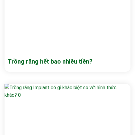
Trồng răng hết bao nhiêu tiền?