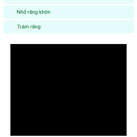
Nhổ răng khôn
Trám răng