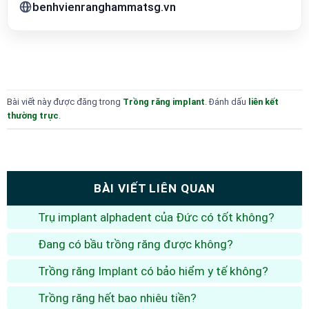
benhvienranghammatsg.vn
Bài viết này được đăng trong
Trồng răng implant
. Đánh dấu
liên kết
thường trực
.
BÀI VIẾT LIÊN QUAN
Trụ implant alphadent của Đức có tốt không?
Đang có bầu trồng răng được không?
Trồng răng Implant có bảo hiểm y tế không?
Trồng răng hết bao nhiêu tiền?