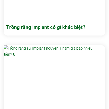
Trồng răng Implant có gì khác biệt?