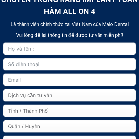
HÀM ALL ON 4
Là thành viên chính thức tại Việt Nam của Malo Dental
Vui lòng để lại thông tin để được tư vấn miễn phí!