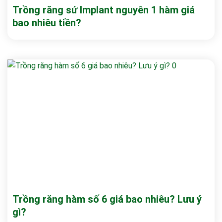
Trồng răng sứ Implant nguyên 1 hàm giá
bao nhiêu tiền?
Trồng răng hàm số 6 giá bao nhiêu? Lưu ý
gì?