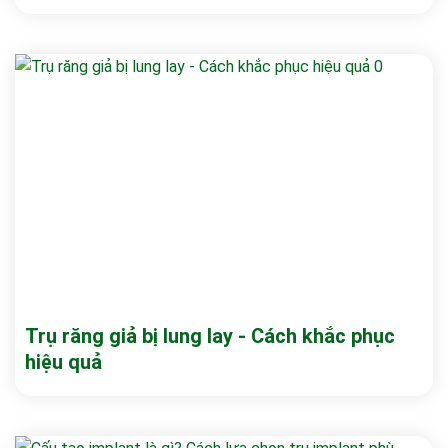
Trụ răng giả bị lung lay - Cách khắc phục
hiệu quả