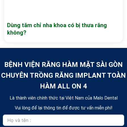
Dùng tăm chỉ nha khoa có bị thưa răng
không?
BỆNH VIỆN RĂNG HÀM MẶT SÀI GÒN
CHUYÊN TRỒNG RĂNG IMPLANT TOÀN
HÀM ALL ON 4
Là thành viên chính thức tại Việt Nam của Malo Dental
Vui lòng để lại thông tin để được tư vấn miễn phí!