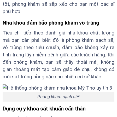
tốt, phòng khám sẽ sắp xếp cho bạn một bác sĩ
phù hợp.
Nha khoa đảm bảo phòng khám vô trùng
Tiêu chí tiếp theo đánh giá nha khoa chất lượng
mà bạn cần phải biết đó là phòng khám sạch sẽ,
vô trùng theo tiêu chuẩn, đảm bảo không xảy ra
tình trạng lây nhiễm bệnh giữa các khách hàng. Khi
đến phòng khám, bạn sẽ thấy thoải mái, không
gian thoáng mát tạo cảm giác dễ chịu, không có
mùi sát trùng nồng nặc như nhiều cơ sở khác.
Phòng khám sạch sẽ*
Dụng cụ y khoa sát khuẩn cẩn thận