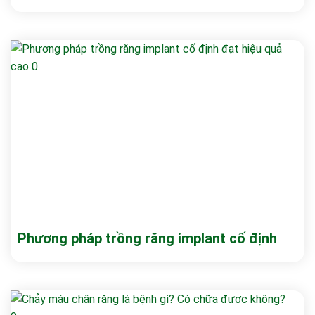
Phương pháp trồng răng implant cố định