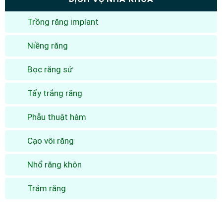
Trồng răng implant
Niềng răng
Bọc răng sứ
Tẩy trắng răng
Phẫu thuật hàm
Cạo vôi răng
Nhổ răng khôn
Trám răng