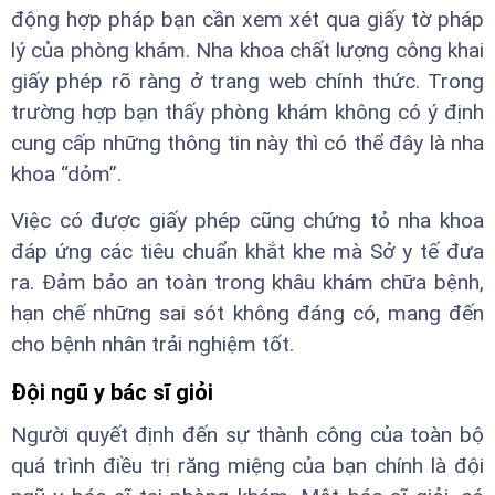
động hợp pháp bạn cần xem xét qua giấy tờ pháp
lý của phòng khám. Nha khoa chất lượng công khai
giấy phép rõ ràng ở trang web chính thức. Trong
trường hợp bạn thấy phòng khám không có ý định
cung cấp những thông tin này thì có thể đây là nha
khoa “dỏm”.
Việc có được giấy phép cũng chứng tỏ nha khoa
đáp ứng các tiêu chuẩn khắt khe mà Sở y tế đưa
ra. Đảm bảo an toàn trong khâu khám chữa bệnh,
hạn chế những sai sót không đáng có, mang đến
cho bệnh nhân trải nghiệm tốt.
Đội ngũ y bác sĩ giỏi
Người quyết định đến sự thành công của toàn bộ
quá trình điều trị răng miệng của bạn chính là đội