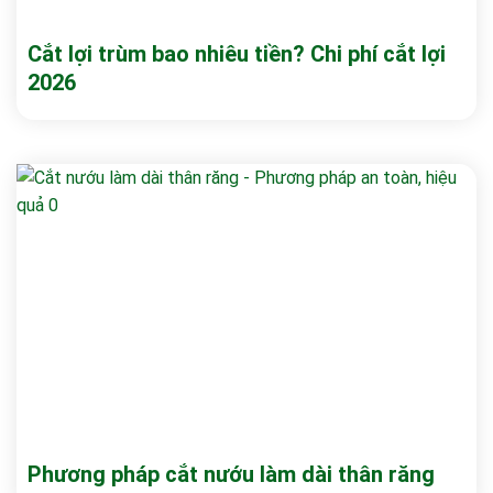
Cắt lợi trùm bao nhiêu tiền? Chi phí cắt lợi
2026
Phương pháp cắt nướu làm dài thân răng