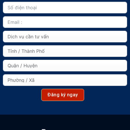
Đăng ký ngay