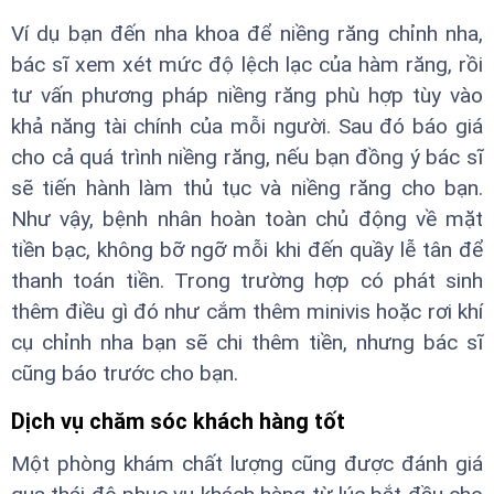
Ví dụ bạn đến nha khoa để niềng răng chỉnh nha,
bác sĩ xem xét mức độ lệch lạc của hàm răng, rồi
tư vấn phương pháp niềng răng phù hợp tùy vào
khả năng tài chính của mỗi người. Sau đó báo giá
cho cả quá trình niềng răng, nếu bạn đồng ý bác sĩ
sẽ tiến hành làm thủ tục và niềng răng cho bạn.
Như vậy, bệnh nhân hoàn toàn chủ động về mặt
tiền bạc, không bỡ ngỡ mỗi khi đến quầy lễ tân để
thanh toán tiền. Trong trường hợp có phát sinh
thêm điều gì đó như cắm thêm minivis hoặc rơi khí
cụ chỉnh nha bạn sẽ chi thêm tiền, nhưng bác sĩ
cũng báo trước cho bạn.
Dịch vụ chăm sóc khách hàng tốt
Một phòng khám chất lượng cũng được đánh giá