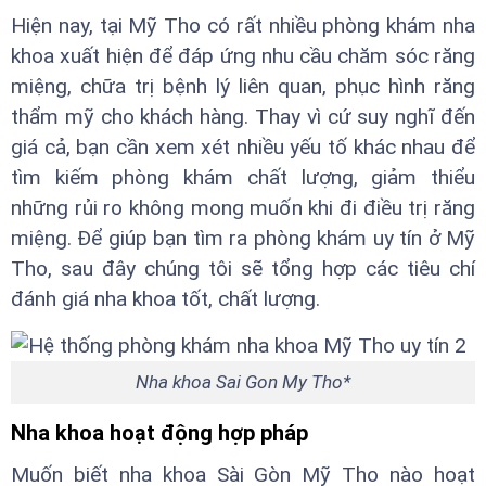
Hiện nay, tại Mỹ Tho có rất nhiều phòng khám nha
khoa xuất hiện để đáp ứng nhu cầu chăm sóc răng
miệng, chữa trị bệnh lý liên quan, phục hình răng
thẩm mỹ cho khách hàng. Thay vì cứ suy nghĩ đến
giá cả, bạn cần xem xét nhiều yếu tố khác nhau để
tìm kiếm phòng khám chất lượng, giảm thiểu
những rủi ro không mong muốn khi đi điều trị răng
miệng. Để giúp bạn tìm ra phòng khám uy tín ở Mỹ
Tho, sau đây chúng tôi sẽ tổng hợp các tiêu chí
đánh giá nha khoa tốt, chất lượng.
Nha khoa Sai Gon My Tho*
Nha khoa hoạt động hợp pháp
Muốn biết nha khoa Sài Gòn Mỹ Tho nào hoạt