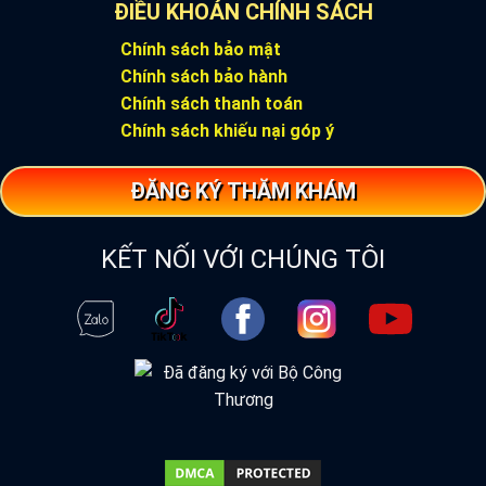
ĐIỀU KHOẢN CHÍNH SÁCH
Chính sách bảo mật
Chính sách bảo hành
Chính sách thanh toán
Chính sách khiếu nại góp ý
ĐĂNG KÝ THĂM KHÁM
KẾT NỐI VỚI CHÚNG TÔI