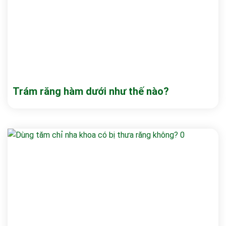
Trám răng hàm dưới như thế nào?