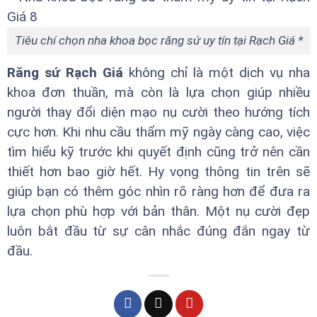
Tiêu chí chọn nha khoa bọc răng sứ uy tín tại Rạch Giá *
Răng sứ Rạch Giá
không chỉ là một dịch vụ nha
khoa đơn thuần, mà còn là lựa chọn giúp nhiều
người thay đổi diện mạo nụ cười theo hướng tích
cực hơn. Khi nhu cầu thẩm mỹ ngày càng cao, việc
tìm hiểu kỹ trước khi quyết định cũng trở nên cần
thiết hơn bao giờ hết. Hy vọng thông tin trên sẽ
giúp bạn có thêm góc nhìn rõ ràng hơn để đưa ra
lựa chọn phù hợp với bản thân. Một nụ cười đẹp
luôn bắt đầu từ sự cân nhắc đúng đắn ngay từ
đầu.