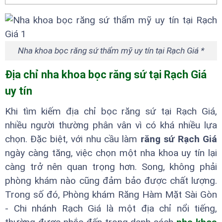
Nha khoa bọc răng sứ thẩm mỹ uy tín tại Rạch Giá *
Địa chỉ nha khoa bọc răng sứ tại Rạch Giá
uy tín
Khi tìm kiếm địa chỉ bọc răng sứ tại Rạch Giá,
nhiều người thường phân vân vì có khá nhiều lựa
chọn. Đặc biệt, với nhu cầu làm
răng sứ Rạch Giá
ngày càng tăng, việc chọn một nha khoa uy tín lại
càng trở nên quan trọng hơn. Song, không phải
phòng khám nào cũng đảm bảo được chất lượng.
Trong số đó, Phòng khám Răng Hàm Mặt Sài Gòn
- Chi nhánh Rạch Giá là một địa chỉ nổi tiếng,