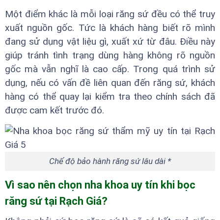
Một điểm khác là mỗi loại răng sứ đều có thể truy
xuất nguồn gốc. Tức là khách hàng biết rõ mình
đang sử dụng vật liệu gì, xuất xứ từ đâu. Điều này
giúp tránh tình trạng dùng hàng không rõ nguồn
gốc mà vẫn nghĩ là cao cấp. Trong quá trình sử
dụng, nếu có vấn đề liên quan đến răng sứ, khách
hàng có thể quay lại kiểm tra theo chính sách đã
được cam kết trước đó.
Chế độ bảo hành răng sứ lâu dài *
Vì sao nên chọn nha khoa uy tín khi bọc
răng sứ tại Rạch Giá?