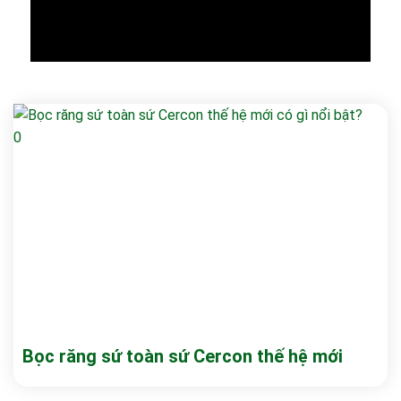
Bọc răng sứ toàn sứ Cercon thế hệ mới