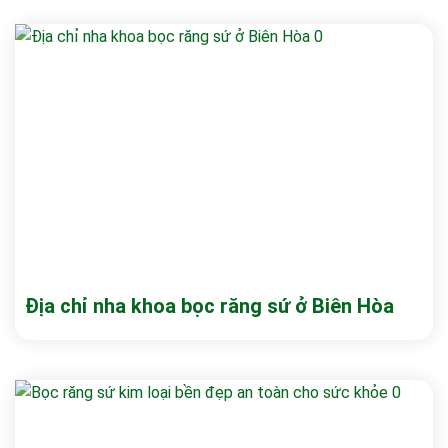
Địa chỉ nha khoa bọc răng sứ ở Biên Hòa