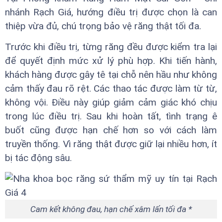
nhánh Rạch Giá, hướng điều trị được chọn là can
thiệp vừa đủ, chú trọng bảo vệ răng thật tối đa.
Trước khi điều trị, từng răng đều được kiểm tra lại
để quyết định mức xử lý phù hợp. Khi tiến hành,
khách hàng được gây tê tại chỗ nên hầu như không
cảm thấy đau rõ rệt. Các thao tác được làm từ từ,
không vội. Điều này giúp giảm cảm giác khó chịu
trong lúc điều trị. Sau khi hoàn tất, tình trạng ê
buốt cũng được hạn chế hơn so với cách làm
truyền thống. Vì răng thật được giữ lại nhiều hơn, ít
bị tác động sâu.
Cam kết không đau, hạn chế xâm lấn tối đa *