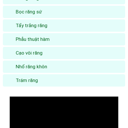
Bọc răng sứ
Tẩy trắng răng
Phẫu thuật hàm
Cạo vôi răng
Nhổ răng khôn
Trám răng