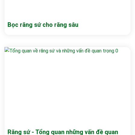
Bọc răng sứ cho răng sâu
Răng sứ - Tổng quan những vấn đề quan