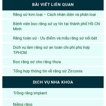
BÀI VIẾT LIÊN QUAN
Răng sứ kim loại – Cách nhận diện và phân loại
Bệnh viện bọc răng sứ uy tín tại thành phố Hồ Chí
Minh
Răng toàn sứ - Ưu điểm và mẫu răng sứ nổi bật
Dịch vụ làm răng sứ an toàn chi phí phù hợp
TPHCM
Bọc răng sứ cho răng thưa
Tổng hợp thông tin về răng sứ Zirconia
DỊCH VỤ NHA KHOA
Trồng răng implant
Niềng răng