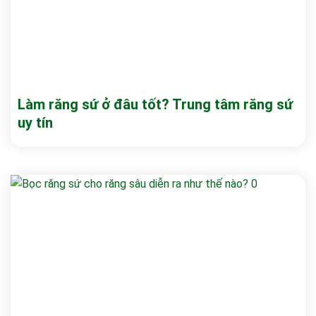
Làm răng sứ ở đâu tốt? Trung tâm răng sứ
uy tín