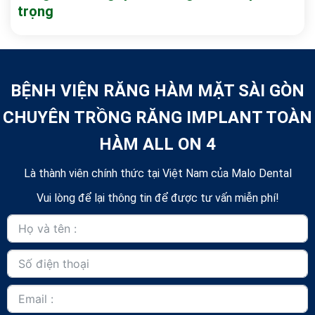
trọng
BỆNH VIỆN RĂNG HÀM MẶT SÀI GÒN
CHUYÊN TRỒNG RĂNG IMPLANT TOÀN
HÀM ALL ON 4
Là thành viên chính thức tại Việt Nam của Malo Dental
Vui lòng để lại thông tin để được tư vấn miễn phí!