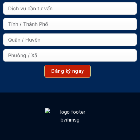
Đăng ký ngay