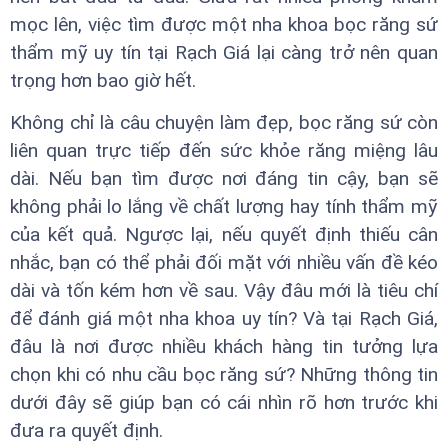
mọc lên, việc tìm được một nha khoa bọc răng sứ
thẩm mỹ uy tín tại Rạch Giá lại càng trở nên quan
trọng hơn bao giờ hết.
Không chỉ là câu chuyện làm đẹp, bọc răng sứ còn
liên quan trực tiếp đến sức khỏe răng miệng lâu
dài. Nếu bạn tìm được nơi đáng tin cậy, bạn sẽ
không phải lo lắng về chất lượng hay tính thẩm mỹ
của kết quả. Ngược lại, nếu quyết định thiếu cân
nhắc, bạn có thể phải đối mặt với nhiều vấn đề kéo
dài và tốn kém hơn về sau. Vậy đâu mới là tiêu chí
để đánh giá một nha khoa uy tín? Và tại Rạch Giá,
đâu là nơi được nhiều khách hàng tin tưởng lựa
chọn khi có nhu cầu bọc răng sứ? Những thông tin
dưới đây sẽ giúp bạn có cái nhìn rõ hơn trước khi
đưa ra quyết định.