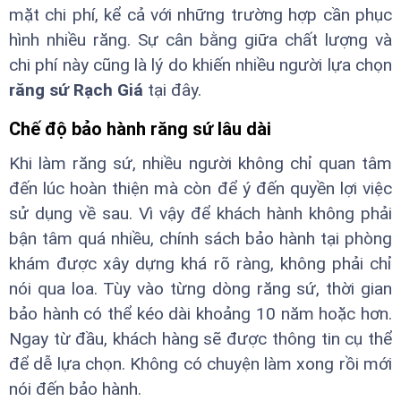
mặt chi phí, kể cả với những trường hợp cần phục
hình nhiều răng. Sự cân bằng giữa chất lượng và
chi phí này cũng là lý do khiến nhiều người lựa chọn
răng sứ Rạch Giá
tại đây.
Chế độ bảo hành răng sứ lâu dài
Khi làm răng sứ, nhiều người không chỉ quan tâm
đến lúc hoàn thiện mà còn để ý đến quyền lợi việc
sử dụng về sau. Vì vậy để khách hành không phải
bận tâm quá nhiều, chính sách bảo hành tại phòng
khám được xây dựng khá rõ ràng, không phải chỉ
nói qua loa. Tùy vào từng dòng răng sứ, thời gian
bảo hành có thể kéo dài khoảng 10 năm hoặc hơn.
Ngay từ đầu, khách hàng sẽ được thông tin cụ thể
để dễ lựa chọn. Không có chuyện làm xong rồi mới
nói đến bảo hành.