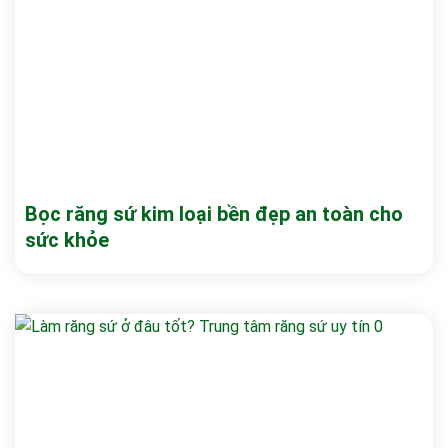
Bọc răng sứ kim loại bền đẹp an toàn cho
sức khỏe