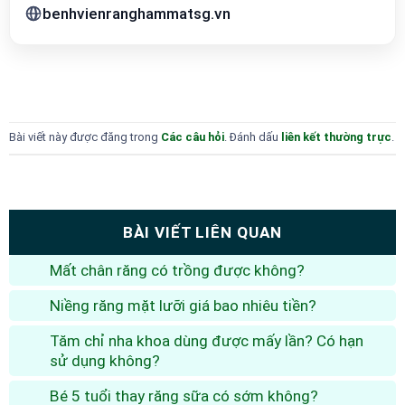
benhvienranghammatsg.vn
Bài viết này được đăng trong
Các câu hỏi
. Đánh dấu
liên kết thường trực
.
BÀI VIẾT LIÊN QUAN
Mất chân răng có trồng được không?
Niềng răng mặt lưỡi giá bao nhiêu tiền?
Tăm chỉ nha khoa dùng được mấy lần? Có hạn
sử dụng không?
Bé 5 tuổi thay răng sữa có sớm không?