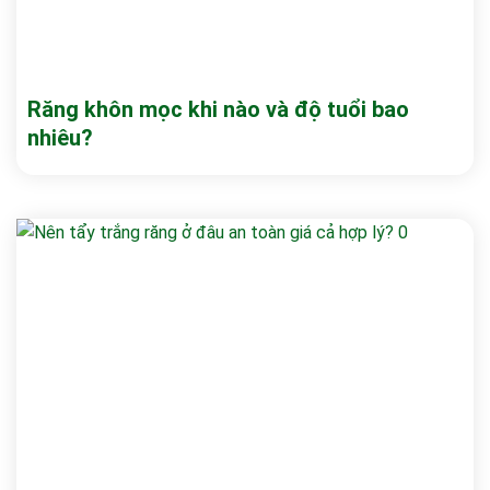
Răng khôn mọc khi nào và độ tuổi bao
nhiêu?