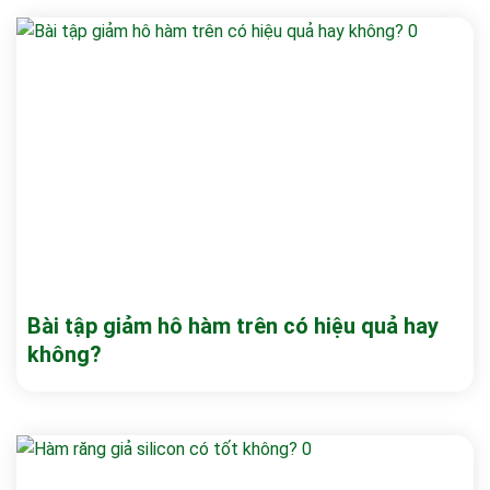
Bài tập giảm hô hàm trên có hiệu quả hay
không?