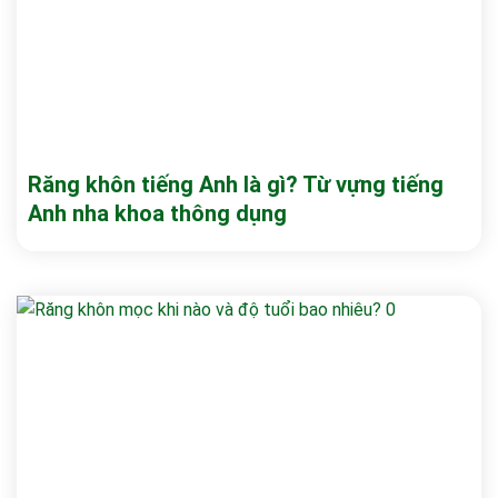
Răng khôn tiếng Anh là gì? Từ vựng tiếng
Anh nha khoa thông dụng