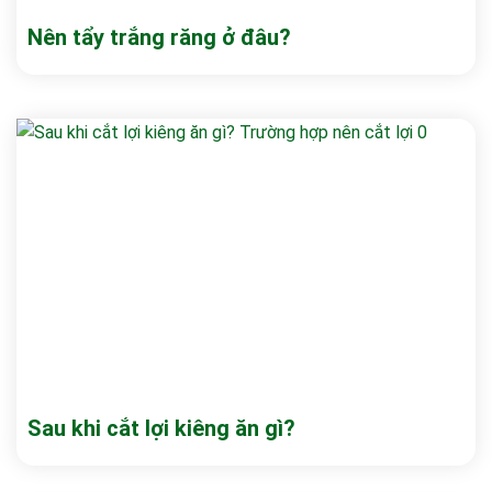
Nên tẩy trắng răng ở đâu?
Sau khi cắt lợi kiêng ăn gì?