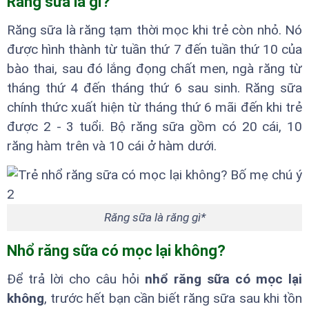
Răng sữa là gì?
Răng sữa là răng tạm thời mọc khi trẻ còn nhỏ. Nó
được hình thành từ tuần thứ 7 đến tuần thứ 10 của
bào thai, sau đó lắng đọng chất men, ngà răng từ
tháng thứ 4 đến tháng thứ 6 sau sinh. Răng sữa
chính thức xuất hiện từ tháng thứ 6 mãi đến khi trẻ
được 2 - 3 tuổi. Bộ răng sữa gồm có 20 cái, 10
răng hàm trên và 10 cái ở hàm dưới.
Răng sữa là răng gì*
Nhổ răng sữa có mọc lại không?
Để trả lời cho câu hỏi
nhổ răng sữa có mọc lại
không
, trước hết bạn cần biết răng sữa sau khi tồn