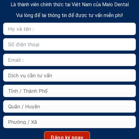
Là thành viên chính thức tại Việt Nam của Malo Dental
Vui lòng để lại thông tin để được tư vấn miễn phí!
Đăng ký ngay