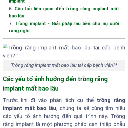
implant
6
.
Câu hỏi liên quan đến trồng răng implant mất
bao lâu
7
.
Trồng implant - Giải pháp lâu bền cho nụ cười
rạng ngời
Trồng răng implant mất bao lâu tại cấp bệnh viện?*
Các yếu tố ảnh hưởng đến trồng răng
implant mất bao lâu
Trước khi đi vào phân tích cụ thể
trồng răng
implant mất bao lâu
, chúng ta sẽ cùng tìm hiểu
các yếu tố ảnh hưởng đến quá trình này. Trồng
răng implant là một phương pháp can thiệp phẫu