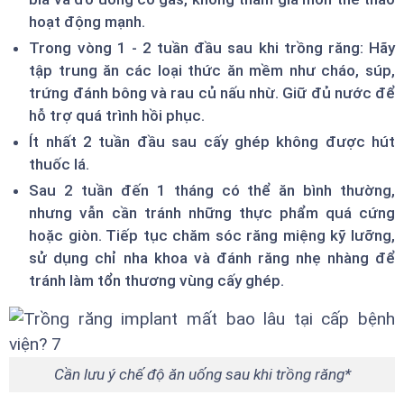
hoạt động mạnh.
Trong vòng 1 - 2 tuần đầu sau khi trồng răng: Hãy
tập trung ăn các loại thức ăn mềm như cháo, súp,
trứng đánh bông và rau củ nấu nhừ. Giữ đủ nước để
hỗ trợ quá trình hồi phục.
Ít nhất 2 tuần đầu sau cấy ghép không được hút
thuốc lá.
Sau 2 tuần đến 1 tháng có thể ăn bình thường,
nhưng vẫn cần tránh những thực phẩm quá cứng
hoặc giòn. Tiếp tục chăm sóc răng miệng kỹ lưỡng,
sử dụng chỉ nha khoa và đánh răng nhẹ nhàng để
tránh làm tổn thương vùng cấy ghép.
Cần lưu ý chế độ ăn uống sau khi trồng răng*