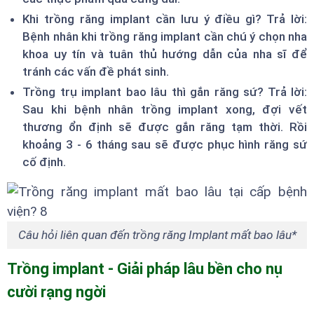
Khi trồng răng implant cần lưu ý điều gì? Trả lời:
Bệnh nhân khi trồng răng implant cần chú ý chọn nha
khoa uy tín và tuân thủ hướng dẫn của nha sĩ để
tránh các vấn đề phát sinh.
Trồng trụ implant bao lâu thì gắn răng sứ? Trả lời:
Sau khi bệnh nhân trồng implant xong, đợi vết
thương ổn định sẽ được gắn răng tạm thời. Rồi
khoảng 3 - 6 tháng sau sẽ được phục hình răng sứ
cố định.
Câu hỏi liên quan đến trồng răng Implant mất bao lâu*
Trồng implant - Giải pháp lâu bền cho nụ
cười rạng ngời