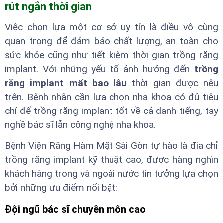
rút ngắn thời gian
Việc chọn lựa một cơ sở uy tín là điều vô cùng
quan trọng để đảm bảo chất lượng, an toàn cho
sức khỏe cũng như tiết kiệm thời gian trồng răng
implant. Với những yếu tố ảnh hưởng đến
trồng
răng implant mất bao lâu
thời gian được nêu
trên. Bệnh nhân cần lựa chọn nha khoa có đủ tiêu
chí để trồng răng implant tốt về cả danh tiếng, tay
nghề bác sĩ lẫn công nghệ nha khoa.
Bệnh Viện Răng Hàm Mặt Sài Gòn tự hào là địa chỉ
trồng răng implant kỹ thuật cao, được hàng nghìn
khách hàng trong và ngoài nước tin tưởng lựa chọn
bởi những ưu điểm nổi bật:
Đội ngũ bác sĩ chuyên môn cao