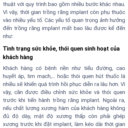
thuật với quy trình bao gồm nhiều bước khác nhau.
Vì vậy, thời gian trồng răng implant còn phụ thuộc
vào nhiều yếu tố. Các yếu tố quan trọng ảnh hưởng
đến trồng răng implant mất bao lâu được kể đến
như:
Tình trạng sức khỏe, thói quen sinh hoạt của
khách hàng
Khách hàng có bệnh nền như tiểu đường, cao
huyết áp, tim mạch,... hoặc thói quen hút thuốc lá
nhiều sẽ khiến quá trình hồi phục diễn ra lâu hơn. Vì
vậy, cần được điều chỉnh sức khỏe và thói quen
trước khi tiến hành trồng răng implant. Ngoài ra,
nếu chất lượng xương hàm của khách hàng không
đủ độ dày, mật độ xương thấp còn phải ghép
xương trước khi đặt implant, làm kéo dài thời gian