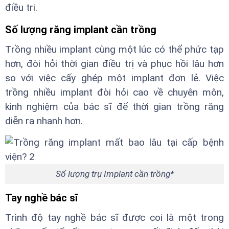
điều trị.
Số lượng răng implant cần trồng
Trồng nhiều implant cùng một lúc có thể phức tạp
hơn, đòi hỏi thời gian điều trị và phục hồi lâu hơn
so với việc cấy ghép một implant đơn lẻ. Việc
trồng nhiều implant đòi hỏi cao về chuyên môn,
kinh nghiệm của bác sĩ để thời gian trồng răng
diễn ra nhanh hơn.
Số lượng trụ Implant cần trồng*
Tay nghề bác sĩ
Trình độ tay nghề bác sĩ được coi là một trong