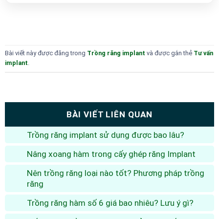
Bài viết này được đăng trong
Trồng răng implant
và được gắn thẻ
Tư vấn
implant
.
BÀI VIẾT LIÊN QUAN
Trồng răng implant sử dụng được bao lâu?
Nâng xoang hàm trong cấy ghép răng Implant
Nên trồng răng loại nào tốt? Phương pháp trồng
răng
Trồng răng hàm số 6 giá bao nhiêu? Lưu ý gì?