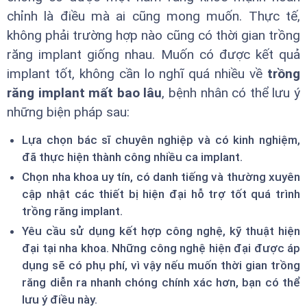
chỉnh là điều mà ai cũng mong muốn. Thực tế,
không phải trường hợp nào cũng có thời gian trồng
răng implant giống nhau. Muốn có được kết quả
implant tốt, không cần lo nghĩ quá nhiều về
trồng
răng implant mất bao lâu
, bệnh nhân có thể lưu ý
những biện pháp sau:
Lựa chọn bác sĩ chuyên nghiệp và có kinh nghiệm,
đã thực hiện thành công nhiều ca implant.
Chọn nha khoa uy tín, có danh tiếng và thường xuyên
cập nhật các thiết bị hiện đại hỗ trợ tốt quá trình
trồng răng implant.
Yêu cầu sử dụng kết hợp công nghệ, kỹ thuật hiện
đại tại nha khoa. Những công nghệ hiện đại được áp
dụng sẽ có phụ phí, vì vậy nếu muốn thời gian trồng
răng diễn ra nhanh chóng chính xác hơn, bạn có thể
lưu ý điều này.