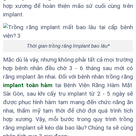
hợp xương để hoàn thiện mão sứ cuối cùng trên
implant.
Thời gian trồng răng Implant bao lâu*
Mặc dù là vậy, nhưng không phải tất cả mọi trường
hợp bệnh nhân đều chờ 3 - 6 tháng sau mới có
răng implant ăn nhai. Đối với bệnh nhân trồng răng
implant toàn hàm
tại Bệnh Viện Răng Hàm Mặt
Sài Gòn, sau khi cấy trụ implant từ 2 - 5 ngày sẽ
được phục hình hàm tạm mang đến chức năng ăn
nhai, thẩm mỹ tạm thời để chờ đợi quá trình tích
hợp xương. Vậy, mỗi bước trong quy trình trồng
răng implant sẽ kéo dài bao lâu? Chúng ta sẽ cùng