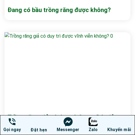
Đang có bầu trồng răng được không?
Trồng răng giả có duy trì được vĩnh viễn
không?
Gọi ngay
Messenger
Zalo
Khuyến mãi
Đặt hẹn