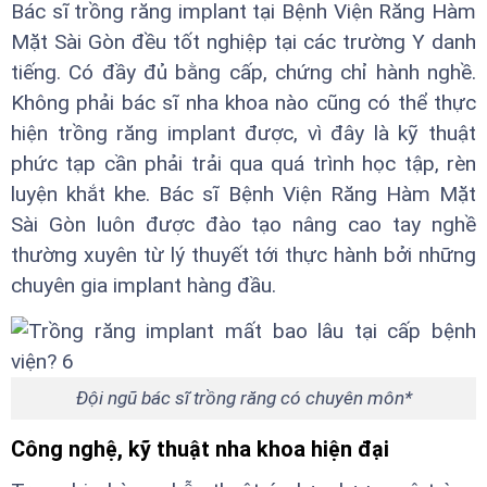
Bác sĩ trồng răng implant tại Bệnh Viện Răng Hàm
Mặt Sài Gòn đều tốt nghiệp tại các trường Y danh
tiếng. Có đầy đủ bằng cấp, chứng chỉ hành nghề.
Không phải bác sĩ nha khoa nào cũng có thể thực
hiện trồng răng implant được, vì đây là kỹ thuật
phức tạp cần phải trải qua quá trình học tập, rèn
luyện khắt khe. Bác sĩ Bệnh Viện Răng Hàm Mặt
Sài Gòn luôn được đào tạo nâng cao tay nghề
thường xuyên từ lý thuyết tới thực hành bởi những
chuyên gia implant hàng đầu.
Đội ngũ bác sĩ trồng răng có chuyên môn*
Công nghệ, kỹ thuật nha khoa hiện đại