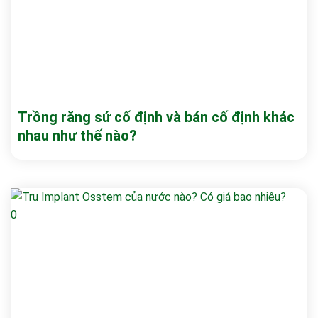
Trồng răng sứ cố định và bán cố định khác
nhau như thế nào?