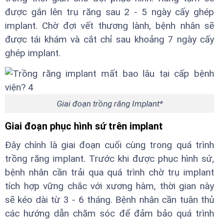
được gắn lên trụ răng sau 2 - 5 ngày cấy ghép
implant. Chờ đợi vết thương lành, bệnh nhân sẽ
được tái khám và cắt chỉ sau khoảng 7 ngày cấy
ghép implant.
Giai đoạn trồng răng Implant*
Giai đoạn phục hình sứ trên implant
Đây chính là giai đoạn cuối cùng trong quá trình
trồng răng implant. Trước khi được phục hình sứ,
bệnh nhân cần trải qua quá trình chờ trụ implant
tích hợp vững chắc với xương hàm, thời gian này
sẽ kéo dài từ 3 - 6 tháng. Bệnh nhân cần tuân thủ
các hướng dẫn chăm sóc để đảm bảo quá trình