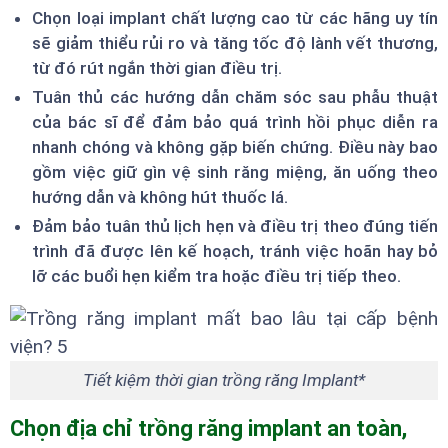
Chọn loại implant chất lượng cao từ các hãng uy tín
sẽ giảm thiểu rủi ro và tăng tốc độ lành vết thương,
từ đó rút ngắn thời gian điều trị.
Tuân thủ các hướng dẫn chăm sóc sau phẫu thuật
của bác sĩ để đảm bảo quá trình hồi phục diễn ra
nhanh chóng và không gặp biến chứng. Điều này bao
gồm việc giữ gìn vệ sinh răng miệng, ăn uống theo
hướng dẫn và không hút thuốc lá.
Đảm bảo tuân thủ lịch hẹn và điều trị theo đúng tiến
trình đã được lên kế hoạch, tránh việc hoãn hay bỏ
lỡ các buổi hẹn kiểm tra hoặc điều trị tiếp theo.
Tiết kiệm thời gian trồng răng Implant*
Chọn địa chỉ trồng răng implant an toàn,