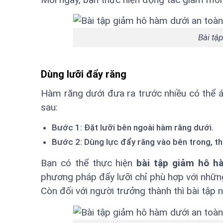
Bài tậ
Dùng lưỡi đẩy răng
Hàm răng dưới đưa ra trước nhiều có thể 
sau:
Bước 1: Đặt lưỡi bên ngoài hàm răng dưới.
Bước 2: Dùng lực đẩy răng vào bên trong, t
Bạn có thể thực hiện
bài tập giảm hô h
phương pháp đẩy lưỡi chỉ phù hợp với nhữn
Còn đối với người trưởng thành thì bài tập 