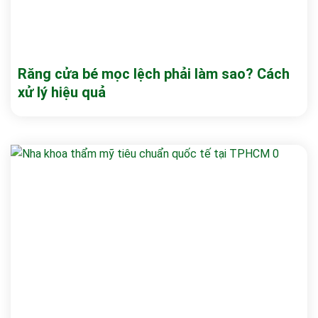
Răng cửa bé mọc lệch phải làm sao? Cách
xử lý hiệu quả