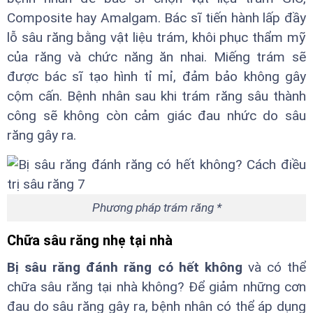
Composite hay Amalgam. Bác sĩ tiến hành lấp đầy
lỗ sâu răng bằng vật liệu trám, khôi phục thẩm mỹ
của răng và chức năng ăn nhai. Miếng trám sẽ
được bác sĩ tạo hình tỉ mỉ, đảm bảo không gây
cộm cấn. Bệnh nhân sau khi trám răng sâu thành
công sẽ không còn cảm giác đau nhức do sâu
răng gây ra.
Phương pháp trám răng *
Chữa sâu răng nhẹ tại nhà
Bị sâu răng đánh răng có hết không
và có thể
chữa sâu răng tại nhà không? Để giảm những cơn
đau do sâu răng gây ra, bệnh nhân có thể áp dụng