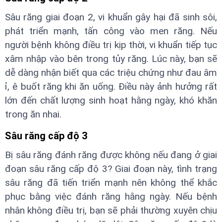
Sâu răng giai đoạn 2, vi khuẩn gây hại đã sinh sôi,
phát triển mạnh, tấn công vào men răng. Nếu
người bệnh không điều trị kịp thời, vi khuẩn tiếp tục
xâm nhập vào bên trong tủy răng. Lúc này, bạn sẽ
dễ dàng nhận biết qua các triệu chứng như đau âm
ỉ, ê buốt răng khi ăn uống. Điều này ảnh hưởng rất
lớn đến chất lượng sinh hoạt hằng ngày, khó khăn
trong ăn nhai.
Sâu răng cấp độ 3
Bị sâu răng đánh răng được không nếu đang ở giai
đoạn sâu răng cấp độ 3? Giai đoạn này, tình trạng
sâu răng đã tiến triển mạnh nên không thể khắc
phục bằng việc đánh răng hằng ngày. Nếu bệnh
nhân không điều trị, bạn sẽ phải thường xuyên chịu