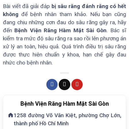
Bài viết đã giải đáp
bị sâu răng đánh răng có hết
không
để bệnh nhân tham khảo. Nếu bạn cũng
đang chịu những cơn đau do sâu răng gây ra, hãy
đến
Bệnh Viện Răng Hàm Mặt Sài Gòn
. Bác sĩ
kiểm tra mức độ sâu răng ra sao rồi lên phương án
xử lý an toàn, hiệu quả. Quá trình điều trị sâu răng
được thực hiện chuẩn y khoa, hạn chế gây đau
nhức cho bệnh nhân.
Bệnh Viện Răng Hàm Mặt Sài Gòn
1258 đường Võ Văn Kiệt, phường Chợ Lớn,
thành phố Hồ Chí Minh