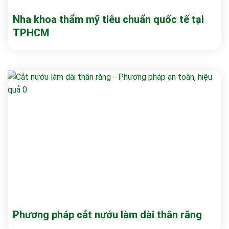
Nha khoa thẩm mỹ tiêu chuẩn quốc tế tại
TPHCM
Phương pháp cắt nướu làm dài thân răng