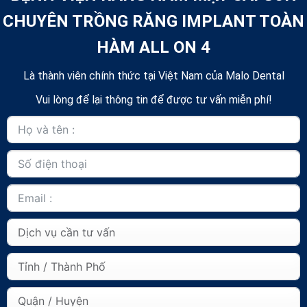
CHUYÊN TRỒNG RĂNG IMPLANT TOÀN
HÀM ALL ON 4
Là thành viên chính thức tại Việt Nam của Malo Dental
Vui lòng để lại thông tin để được tư vấn miễn phí!