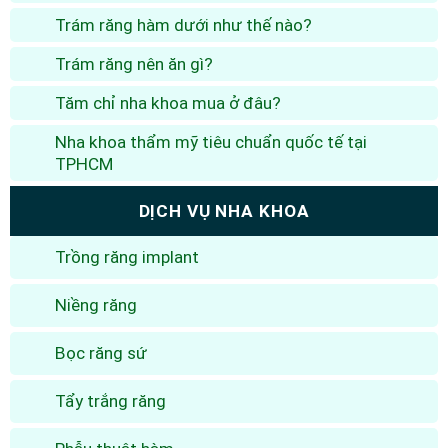
Trám răng hàm dưới như thế nào?
Trám răng nên ăn gì?
Tăm chỉ nha khoa mua ở đâu?
Nha khoa thẩm mỹ tiêu chuẩn quốc tế tại
TPHCM
DỊCH VỤ NHA KHOA
Trồng răng implant
Niềng răng
Bọc răng sứ
Tẩy trắng răng