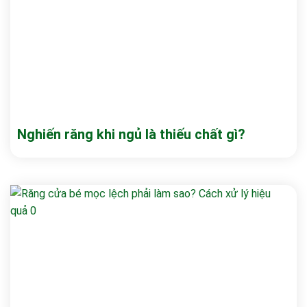
Nghiến răng khi ngủ là thiếu chất gì?