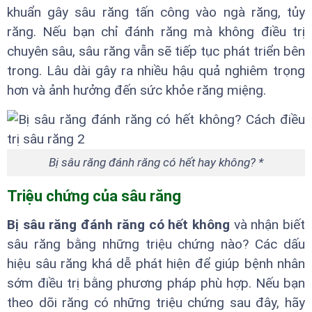
khuẩn gây sâu răng tấn công vào ngà răng, tủy
răng. Nếu bạn chỉ đánh răng mà không điều trị
chuyên sâu, sâu răng vẫn sẽ tiếp tục phát triển bên
trong. Lâu dài gây ra nhiều hậu quả nghiêm trọng
hơn và ảnh hưởng đến sức khỏe răng miệng.
Bị sâu răng đánh răng có hết hay không? *
Triệu chứng của sâu răng
Bị sâu răng đánh răng có hết không
và nhận biết
sâu răng bằng những triệu chứng nào? Các dấu
hiệu sâu răng khá dễ phát hiện để giúp bệnh nhân
sớm điều trị bằng phương pháp phù hợp. Nếu bạn
theo dõi răng có những triệu chứng sau đây, hãy