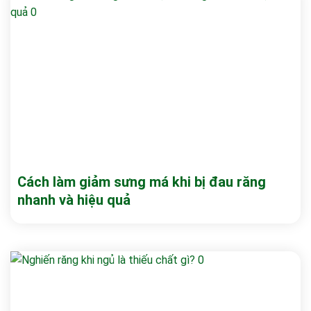
Cách làm giảm sưng má khi bị đau răng
nhanh và hiệu quả