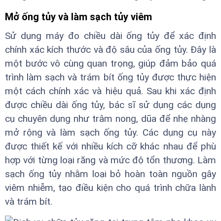
Mở ống tủy và làm sạch tủy viêm
Sử dụng máy đo chiều dài ống tủy để xác định
chính xác kích thước và độ sâu của ống tủy. Đây là
một bước vô cùng quan trọng, giúp đảm bảo quá
trình làm sạch và trám bít ống tủy được thực hiện
một cách chính xác và hiệu quả. Sau khi xác định
được chiều dài ống tủy, bác sĩ sử dụng các dụng
cụ chuyên dụng như trâm nong, dũa để nhẹ nhàng
mở rộng và làm sạch ống tủy. Các dụng cụ này
được thiết kế với nhiều kích cỡ khác nhau để phù
hợp với từng loại răng và mức độ tổn thương. Làm
sạch ống tủy nhằm loại bỏ hoàn toàn nguồn gây
viêm nhiễm, tạo điều kiện cho quá trình chữa lành
và trám bít.