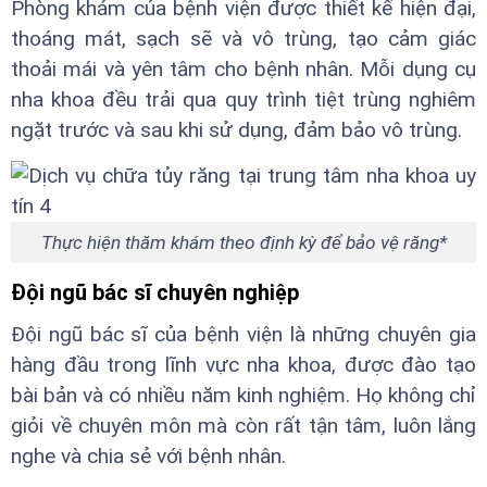
Phòng khám của bệnh viện được thiết kế hiện đại,
thoáng mát, sạch sẽ và vô trùng, tạo cảm giác
thoải mái và yên tâm cho bệnh nhân. Mỗi dụng cụ
nha khoa đều trải qua quy trình tiệt trùng nghiêm
ngặt trước và sau khi sử dụng, đảm bảo vô trùng.
Thực hiện thăm khám theo định kỳ để bảo vệ răng*
Đội ngũ bác sĩ chuyên nghiệp
Đội ngũ bác sĩ của bệnh viện là những chuyên gia
hàng đầu trong lĩnh vực nha khoa, được đào tạo
bài bản và có nhiều năm kinh nghiệm. Họ không chỉ
giỏi về chuyên môn mà còn rất tận tâm, luôn lắng
nghe và chia sẻ với bệnh nhân.