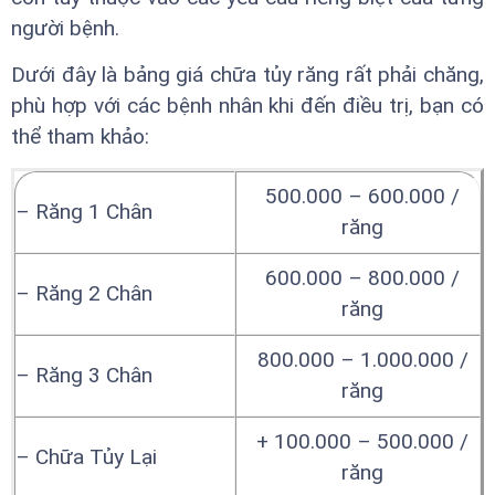
người bệnh.
Dưới đây là bảng giá chữa tủy răng rất phải chăng,
phù hợp với các bệnh nhân khi đến điều trị, bạn có
thể tham khảo:
500.000 – 600.000 /
– Răng 1 Chân
răng
600.000 – 800.000 /
– Răng 2 Chân
răng
800.000 – 1.000.000 /
– Răng 3 Chân
răng
+ 100.000 – 500.000 /
– Chữa Tủy Lại
răng