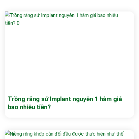
Trồng răng sứ Implant nguyên 1 hàm giá
bao nhiêu tiền?