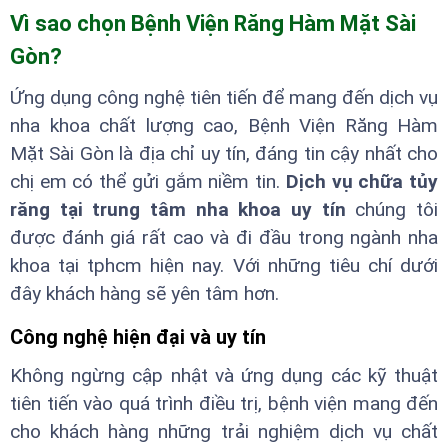
Vì sao chọn Bệnh Viện Răng Hàm Mặt Sài
Gòn?
Ứng dụng công nghệ tiên tiến để mang đến dịch vụ
nha khoa chất lượng cao, Bệnh Viện Răng Hàm
Mặt Sài Gòn là địa chỉ uy tín, đáng tin cậy nhất cho
chị em có thể gửi gắm niềm tin.
Dịch vụ chữa tủy
răng tại trung tâm nha khoa uy tín
chúng tôi
được đánh giá rất cao và đi đầu trong ngành nha
khoa tại tphcm hiện nay. Với những tiêu chí dưới
đây khách hàng sẽ yên tâm hơn.
Công nghệ hiện đại và uy tín
Không ngừng cập nhật và ứng dụng các kỹ thuật
tiên tiến vào quá trình điều trị, bệnh viện mang đến
cho khách hàng những trải nghiệm dịch vụ chất