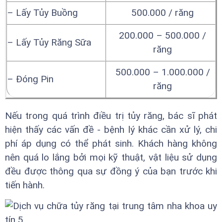
– Lấy Tủy Buồng
500.000 / răng
200.000 – 500.000 /
– Lấy Tủy Răng Sữa
răng
500.000 – 1.000.000 /
– Đóng Pin
răng
Nếu trong quá trình điều trị tủy răng, bác sĩ phát
hiện thấy các vấn đề - bệnh lý khác cần xử lý, chi
phí áp dụng có thể phát sinh. Khách hàng không
nên quá lo lắng bởi mọi kỹ thuật, vật liệu sử dụng
đều được thông qua sự đồng ý của bạn trước khi
tiến hành.