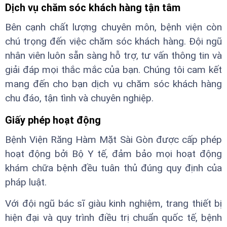
Dịch vụ chăm sóc khách hàng tận tâm
Bên cạnh chất lượng chuyên môn, bệnh viện còn
chú trọng đến việc chăm sóc khách hàng. Đội ngũ
nhân viên luôn sẵn sàng hỗ trợ, tư vấn thông tin và
giải đáp mọi thắc mắc của bạn. Chúng tôi cam kết
mang đến cho bạn dịch vụ chăm sóc khách hàng
chu đáo, tận tình và chuyên nghiệp.
Giấy phép hoạt động
Bệnh Viện Răng Hàm Mặt Sài Gòn được cấp phép
hoạt động bởi Bộ Y tế, đảm bảo mọi hoạt động
khám chữa bệnh đều tuân thủ đúng quy định của
pháp luật.
Với đội ngũ bác sĩ giàu kinh nghiệm, trang thiết bị
hiện đại và quy trình điều trị chuẩn quốc tế, bệnh