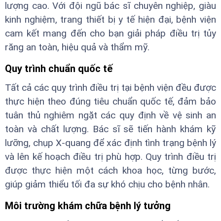
lượng cao. Với đội ngũ bác sĩ chuyên nghiệp, giàu
kinh nghiệm, trang thiết bị y tế hiện đại, bệnh viện
cam kết mang đến cho bạn giải pháp điều trị tủy
răng an toàn, hiệu quả và thẩm mỹ.
Quy trình chuẩn quốc tế
Tất cả các quy trình điều trị tại bệnh viện đều được
thực hiện theo đúng tiêu chuẩn quốc tế, đảm bảo
tuân thủ nghiêm ngặt các quy định về vệ sinh an
toàn và chất lượng. Bác sĩ sẽ tiến hành khám kỹ
lưỡng, chụp X-quang để xác định tình trạng bệnh lý
và lên kế hoạch điều trị phù hợp. Quy trình điều trị
được thực hiện một cách khoa học, từng bước,
giúp giảm thiểu tối đa sự khó chịu cho bệnh nhân.
Môi trường khám chữa bệnh lý tưởng