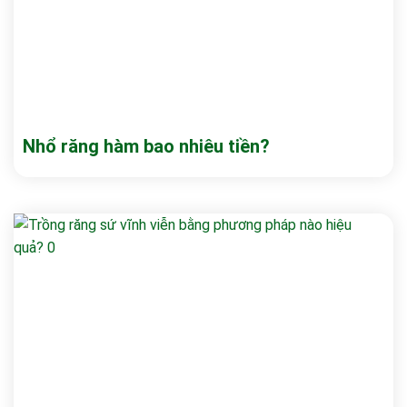
Nhổ răng hàm bao nhiêu tiền?