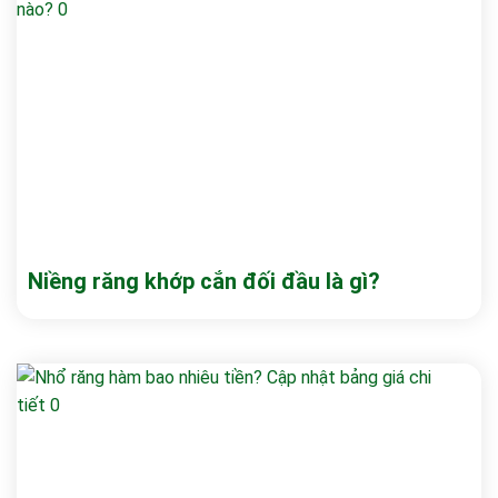
Niềng răng khớp cắn đối đầu là gì?