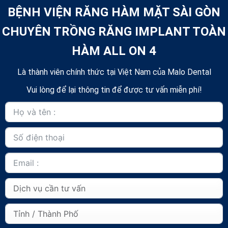
BỆNH VIỆN RĂNG HÀM MẶT SÀI GÒN
CHUYÊN TRỒNG RĂNG IMPLANT TOÀN
HÀM ALL ON 4
Là thành viên chính thức tại Việt Nam của Malo Dental
Vui lòng để lại thông tin để được tư vấn miễn phí!