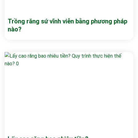
Trồng răng sứ vĩnh viễn bằng phương pháp
nào?