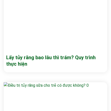
Lấy tủy răng bao lâu thì trám? Quy trình
thực hiện