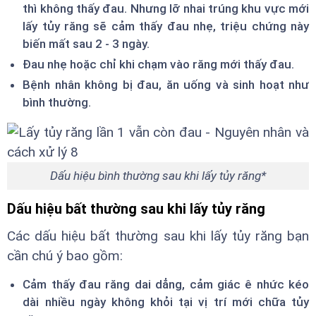
thì không thấy đau. Nhưng lỡ nhai trúng khu vực mới
lấy tủy răng sẽ cảm thấy đau nhẹ, triệu chứng này
biến mất sau 2 - 3 ngày.
Đau nhẹ hoặc chỉ khi chạm vào răng mới thấy đau.
Bệnh nhân không bị đau, ăn uống và sinh hoạt như
bình thường.
Dấu hiệu bình thường sau khi lấy tủy răng*
Dấu hiệu bất thường sau khi lấy tủy răng
Các dấu hiệu bất thường sau khi lấy tủy răng bạn
cần chú ý bao gồm:
Cảm thấy đau răng dai dẳng, cảm giác ê nhức kéo
dài nhiều ngày không khỏi tại vị trí mới chữa tủy