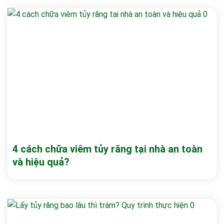
4 cách chữa viêm tủy răng tại nhà an toàn
và hiệu quả?