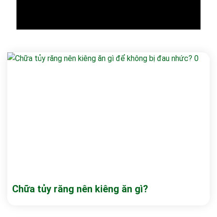
Chữa tủy răng nên kiêng ăn gì?