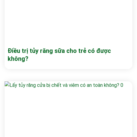
Điều trị tủy răng sữa cho trẻ có được
không?