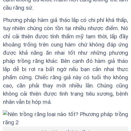
cầu răng sứ.
Phương pháp hàm giả tháo lắp có chi phí khá thấp,
tuy nhiên chúng còn tồn tại nhiều nhược điểm. Nó
chỉ cải thiện được tính thẩm mỹ tạm thời, lấp đầy
khoảng trống trên cung hàm chứ không đáp ứng
được khả năng ăn nhai tốt như những phương
pháp trồng răng khác. Bên cạnh đó hàm giả tháo
lắp dễ bị rơi ra bất ngờ nếu bạn cắn nhai thực
phẩm cứng. Chiếc răng giả này có tuổi thọ không
cao, cần phải thay mới nhiều lần. Chúng cũng
không cải thiện được tình trạng tiêu xương, bệnh
nhân vẫn bị hóp má.