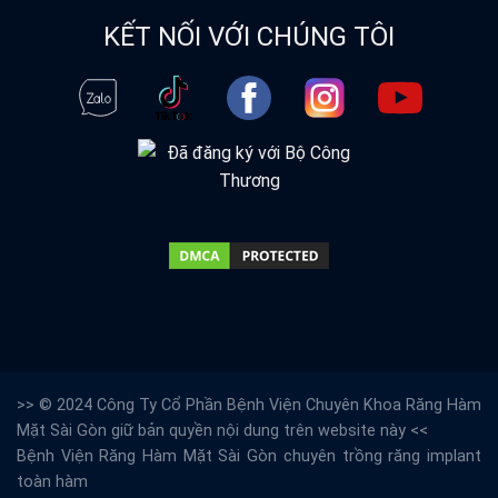
KẾT NỐI VỚI CHÚNG TÔI
>> © 2024 Công Ty Cổ Phần Bệnh Viện Chuyên Khoa Răng Hàm
Mặt Sài Gòn giữ bản quyền nội dung trên website này <<
Bệnh Viện Răng Hàm Mặt Sài Gòn
chuyên trồng răng implant
toàn hàm