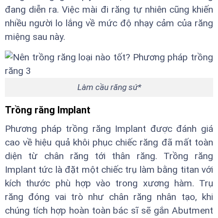
đang diễn ra. Việc mài đi răng tự nhiên cũng khiến
nhiều người lo lắng về mức độ nhạy cảm của răng
miệng sau này.
Làm cầu răng sứ*
Trồng răng Implant
Phương pháp trồng răng Implant được đánh giá
cao về hiệu quả khôi phục chiếc răng đã mất toàn
diện từ chân răng tới thân răng. Trồng răng
Implant tức là đặt một chiếc trụ làm bằng titan với
kích thước phù hợp vào trong xương hàm. Trụ
răng đóng vai trò như chân răng nhân tạo, khi
chúng tích hợp hoàn toàn bác sĩ sẽ gắn Abutment