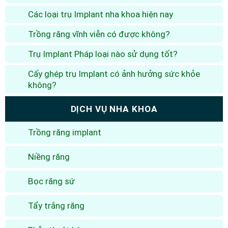
Các loại trụ Implant nha khoa hiện nay
Trồng răng vĩnh viễn có được không?
Trụ Implant Pháp loại nào sử dụng tốt?
Cấy ghép trụ Implant có ảnh hưởng sức khỏe
không?
DỊCH VỤ NHA KHOA
Trồng răng implant
Niềng răng
Bọc răng sứ
Tẩy trắng răng