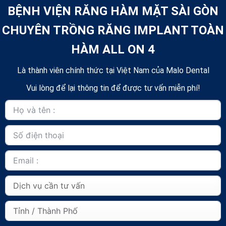
BỆNH VIỆN RĂNG HÀM MẶT SÀI GÒN
CHUYÊN TRỒNG RĂNG IMPLANT TOÀN
HÀM ALL ON 4
Là thành viên chính thức tại Việt Nam của Malo Dental
Vui lòng để lại thông tin để được tư vấn miễn phí!