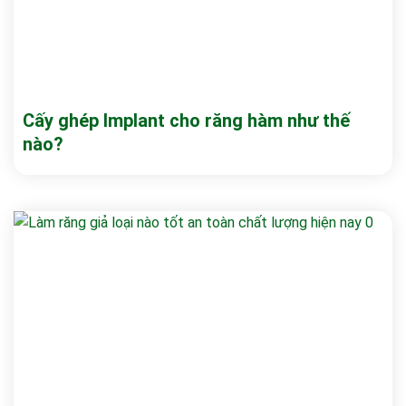
Cấy ghép Implant cho răng hàm như thế
nào?