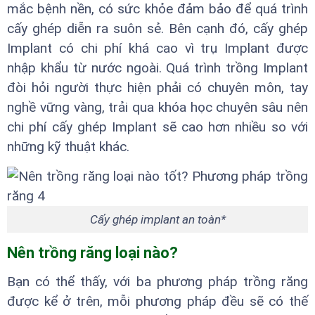
mắc bệnh nền, có sức khỏe đảm bảo để quá trình
cấy ghép diễn ra suôn sẻ. Bên cạnh đó, cấy ghép
Implant có chi phí khá cao vì trụ Implant được
nhập khẩu từ nước ngoài. Quá trình trồng Implant
đòi hỏi người thực hiện phải có chuyên môn, tay
nghề vững vàng, trải qua khóa học chuyên sâu nên
chi phí cấy ghép Implant sẽ cao hơn nhiều so với
những kỹ thuật khác.
Cấy ghép implant an toàn*
Nên trồng răng loại nào?
Bạn có thể thấy, với ba phương pháp trồng răng
được kể ở trên, mỗi phương pháp đều sẽ có thế