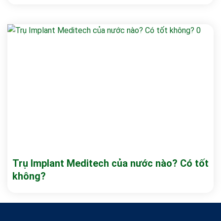
Trụ Implant Meditech của nước nào? Có tốt
không?