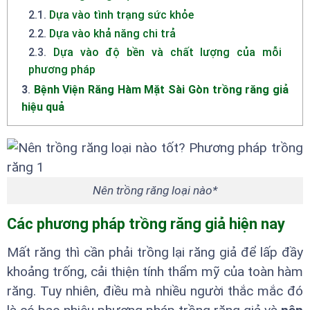
2.1
.
Dựa vào tình trạng sức khỏe
2.2
.
Dựa vào khả năng chi trả
2.3
.
Dựa vào độ bền và chất lượng của mỗi
phương pháp
3
.
Bệnh Viện Răng Hàm Mặt Sài Gòn trồng răng giả
hiệu quả
Nên trồng răng loại nào*
Các phương pháp trồng răng giả hiện nay
Mất răng thì cần phải trồng lại răng giả để lấp đầy
khoảng trống, cải thiện tính thẩm mỹ của toàn hàm
răng. Tuy nhiên, điều mà nhiều người thắc mắc đó