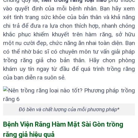
vào quyết định của mỗi bệnh nhân. Bạn hãy xem
xét tình trạng sức khỏe của bản thân và khả năng
chi trả để đưa ra lựa chọn thích hợp, nhanh chóng
khắc phục khiếm khuyết trên hàm răng, sở hữu
một nụ cười đẹp, chức năng ăn nhai toàn diện. Bạn
có thể nhờ bác sĩ có chuyên môn tư vấn giải pháp
trồng răng giả cho bản thân. Hãy chọn phòng
khám uy tín ngay từ đầu để quá trình trồng răng
của bạn diễn ra suôn sẻ.
Độ bền và chất lượng của mỗi phương pháp*
Bệnh Viện Răng Hàm Mặt Sài Gòn trồng
răng giả hiệu quả