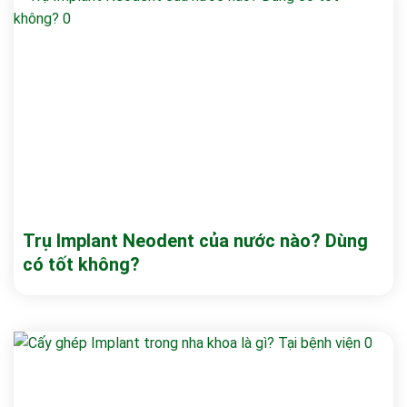
Trụ Implant Neodent của nước nào? Dùng
có tốt không?