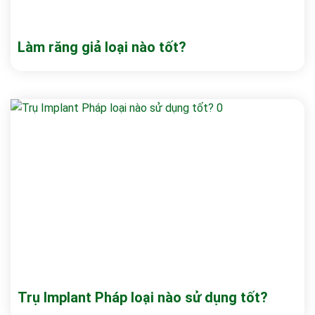
Làm răng giả loại nào tốt?
Trụ Implant Pháp loại nào sử dụng tốt?