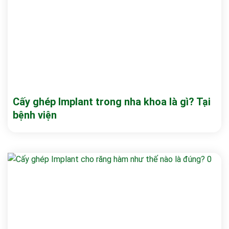
Cấy ghép Implant trong nha khoa là gì? Tại
bệnh viện