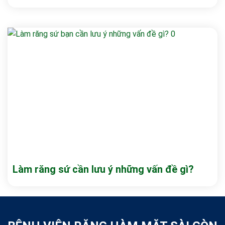
Làm răng sứ cần lưu ý những vấn đề gì?