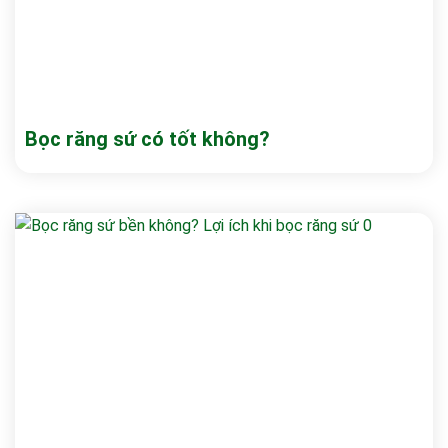
Bọc răng sứ có tốt không?