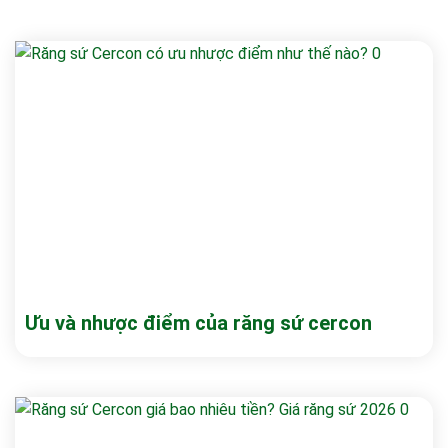
Ưu và nhược điểm của răng sứ cercon