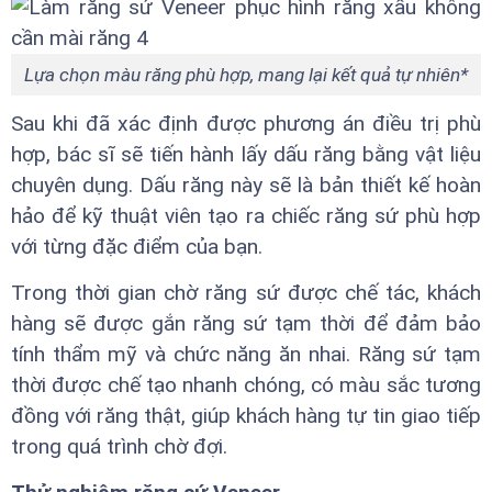
Lựa chọn màu răng phù hợp, mang lại kết quả tự nhiên*
Sau khi đã xác định được phương án điều trị phù
hợp, bác sĩ sẽ tiến hành lấy dấu răng bằng vật liệu
chuyên dụng. Dấu răng này sẽ là bản thiết kế hoàn
hảo để kỹ thuật viên tạo ra chiếc răng sứ phù hợp
với từng đặc điểm của bạn.
Trong thời gian chờ răng sứ được chế tác, khách
hàng sẽ được gắn răng sứ tạm thời để đảm bảo
tính thẩm mỹ và chức năng ăn nhai. Răng sứ tạm
thời được chế tạo nhanh chóng, có màu sắc tương
đồng với răng thật, giúp khách hàng tự tin giao tiếp
trong quá trình chờ đợi.