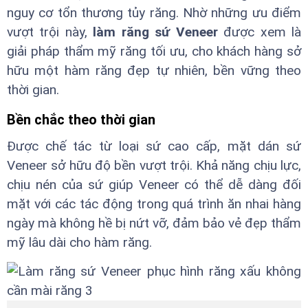
nguy cơ tổn thương tủy răng. Nhờ những ưu điểm
vượt trội này,
làm răng sứ Veneer
được xem là
giải pháp thẩm mỹ răng tối ưu, cho khách hàng sở
hữu một hàm răng đẹp tự nhiên, bền vững theo
thời gian.
Bền chắc theo thời gian
Được chế tác từ loại sứ cao cấp, mặt dán sứ
Veneer sở hữu độ bền vượt trội. Khả năng chịu lực,
chịu nén của sứ giúp Veneer có thể dễ dàng đối
mặt với các tác động trong quá trình ăn nhai hàng
ngày mà không hề bị nứt vỡ, đảm bảo vẻ đẹp thẩm
mỹ lâu dài cho hàm răng.