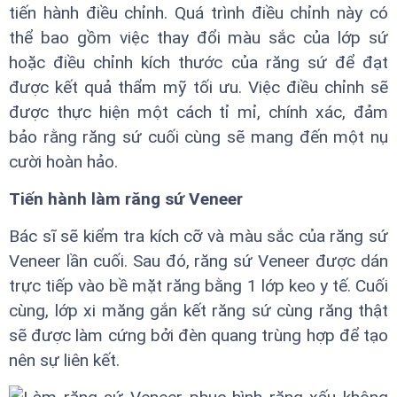
tiến hành điều chỉnh. Quá trình điều chỉnh này có
thể bao gồm việc thay đổi màu sắc của lớp sứ
hoặc điều chỉnh kích thước của răng sứ để đạt
được kết quả thẩm mỹ tối ưu. Việc điều chỉnh sẽ
được thực hiện một cách tỉ mỉ, chính xác, đảm
bảo rằng răng sứ cuối cùng sẽ mang đến một nụ
cười hoàn hảo.
Tiến hành làm răng sứ Veneer
Bác sĩ sẽ kiểm tra kích cỡ và màu sắc của răng sứ
Veneer lần cuối. Sau đó, răng sứ Veneer được dán
trực tiếp vào bề mặt răng bằng 1 lớp keo y tế. Cuối
cùng, lớp xi măng gắn kết răng sứ cùng răng thật
sẽ được làm cứng bởi đèn quang trùng hợp để tạo
nên sự liên kết.