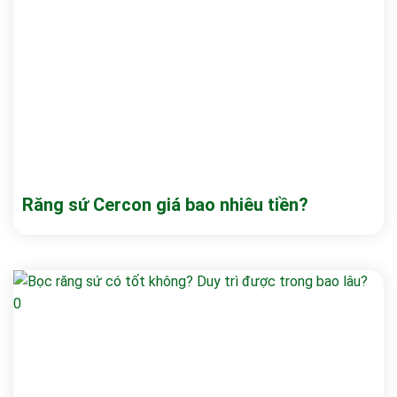
Răng sứ Cercon giá bao nhiêu tiền?