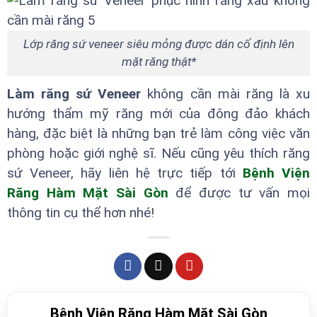
Lớp răng sứ veneer siêu mỏng được dán cố định lên
mặt răng thật*
Làm răng sứ Veneer
không cần mài răng là xu
hướng thẩm mỹ răng mới của đông đảo khách
hàng, đặc biệt là những bạn trẻ làm công việc văn
phòng hoặc giới nghệ sĩ. Nếu cũng yêu thích răng
sứ Veneer, hãy liên hệ trực tiếp tới
Bệnh Viện
Răng Hàm Mặt Sài Gòn
để được tư vấn mọi
thông tin cụ thể hơn nhé!
Bệnh Viện Răng Hàm Mặt Sài Gòn