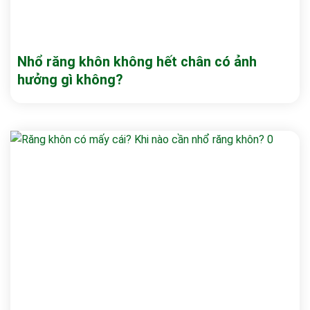
Nhổ răng khôn không hết chân có ảnh
hưởng gì không?