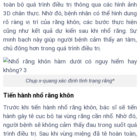
toàn bộ quá trình điều trị thông qua các hình ảnh
3D chân thực. Nhờ đó, bệnh nhân có thể hình dung
rõ ràng vị trí của răng khôn, các bước thực hiện
cũng như kết quả dự kiến sau khi nhổ răng. Sự
minh bạch này giúp người bệnh cảm thấy an tâm,
chủ động hơn trong quá trình điều trị.
Chụp x-quang xác định tình trạng răng*
Tiến hành nhổ răng khôn
Trước khi tiến hành nhổ răng khôn, bác sĩ sẽ tiến
hành gây tê cục bộ tại vùng răng cần nhổ. Nhờ đó,
người bệnh sẽ không cảm thấy đau trong suốt quá
trình điều trị. Sau khi vùng miệng đã tê hoàn toàn,