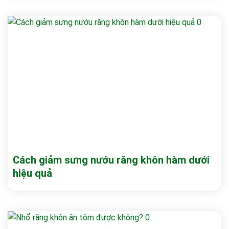
Cách giảm sưng nướu răng khôn hàm dưới
hiệu quả