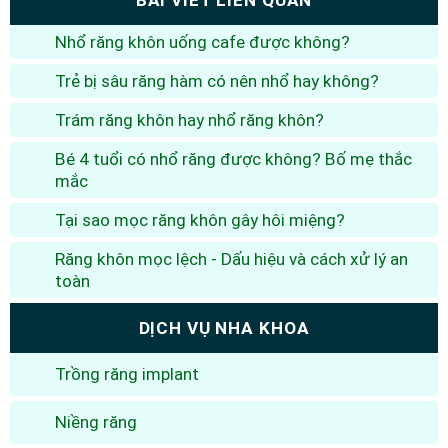
Nhổ răng khôn uống cafe được không?
Trẻ bị sâu răng hàm có nên nhổ hay không?
Trám răng khôn hay nhổ răng khôn?
Bé 4 tuổi có nhổ răng được không? Bố mẹ thắc
mắc
Tại sao mọc răng khôn gây hôi miệng?
Răng khôn mọc lệch - Dấu hiệu và cách xử lý an
toàn
DỊCH VỤ NHA KHOA
Trồng răng implant
Niềng răng