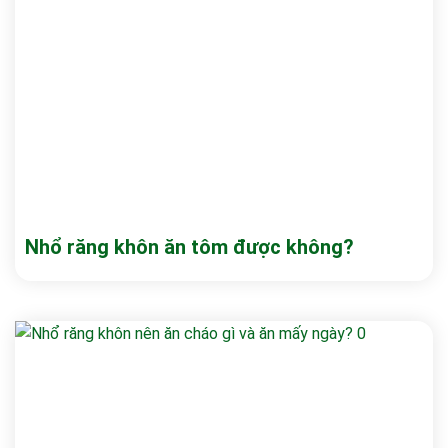
Nhổ răng khôn ăn tôm được không?