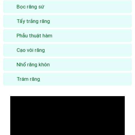
Bọc răng sứ
Tẩy trắng răng
Phẫu thuật hàm
Cạo vôi răng
Nhổ răng khôn
Trám răng