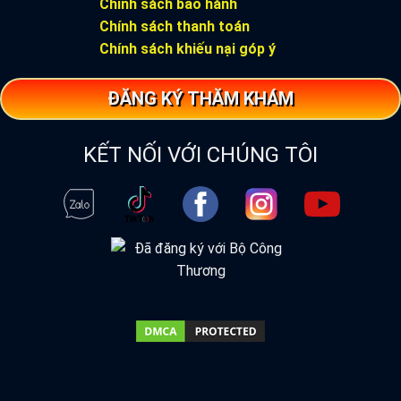
Chính sách bảo hành
Chính sách thanh toán
Chính sách khiếu nại góp ý
ĐĂNG KÝ THĂM KHÁM
KẾT NỐI VỚI CHÚNG TÔI