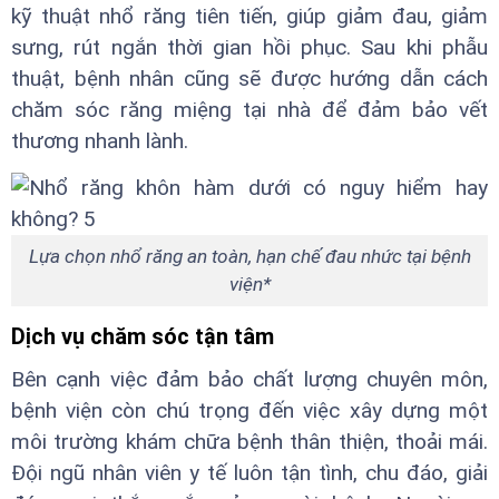
kỹ thuật nhổ răng tiên tiến, giúp giảm đau, giảm
sưng, rút ngắn thời gian hồi phục. Sau khi phẫu
thuật, bệnh nhân cũng sẽ được hướng dẫn cách
chăm sóc răng miệng tại nhà để đảm bảo vết
thương nhanh lành.
Lựa chọn nhổ răng an toàn, hạn chế đau nhức tại bệnh
viện*
Dịch vụ chăm sóc tận tâm
Bên cạnh việc đảm bảo chất lượng chuyên môn,
bệnh viện còn chú trọng đến việc xây dựng một
môi trường khám chữa bệnh thân thiện, thoải mái.
Đội ngũ nhân viên y tế luôn tận tình, chu đáo, giải