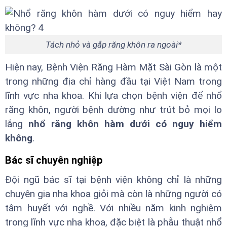
Tách nhỏ và gắp răng khôn ra ngoài*
Hiện nay, Bệnh Viện Răng Hàm Mặt Sài Gòn là một
trong những địa chỉ hàng đầu tại Việt Nam trong
lĩnh vực nha khoa. Khi lựa chọn bệnh viện để nhổ
răng khôn, người bệnh dường như trút bỏ mọi lo
lắng
nhổ răng khôn hàm dưới có nguy hiểm
không
.
Bác sĩ chuyên nghiệp
Đội ngũ bác sĩ tại bệnh viện không chỉ là những
chuyên gia nha khoa giỏi mà còn là những người có
tâm huyết với nghề. Với nhiều năm kinh nghiệm
trong lĩnh vực nha khoa, đặc biệt là phẫu thuật nhổ