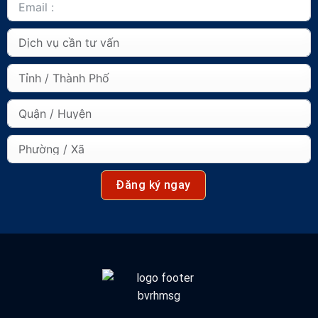
Đăng ký ngay