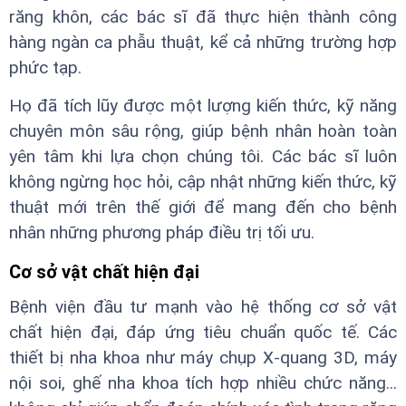
răng khôn, các bác sĩ đã thực hiện thành công
hàng ngàn ca phẫu thuật, kể cả những trường hợp
phức tạp.
Họ đã tích lũy được một lượng kiến thức, kỹ năng
chuyên môn sâu rộng, giúp bệnh nhân hoàn toàn
yên tâm khi lựa chọn chúng tôi. Các bác sĩ luôn
không ngừng học hỏi, cập nhật những kiến thức, kỹ
thuật mới trên thế giới để mang đến cho bệnh
nhân những phương pháp điều trị tối ưu.
Cơ sở vật chất hiện đại
Bệnh viện đầu tư mạnh vào hệ thống cơ sở vật
chất hiện đại, đáp ứng tiêu chuẩn quốc tế. Các
thiết bị nha khoa như máy chụp X-quang 3D, máy
nội soi, ghế nha khoa tích hợp nhiều chức năng...