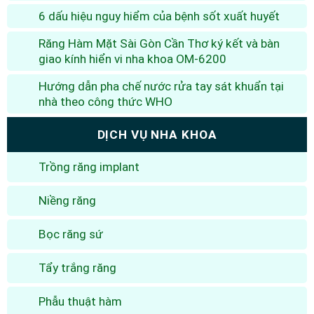
6 dấu hiệu nguy hiểm của bệnh sốt xuất huyết
Răng Hàm Mặt Sài Gòn Cần Thơ ký kết và bàn
giao kính hiển vi nha khoa OM-6200
Hướng dẫn pha chế nước rửa tay sát khuẩn tại
nhà theo công thức WHO
DỊCH VỤ NHA KHOA
Trồng răng implant
Niềng răng
Bọc răng sứ
Tẩy trắng răng
Phẫu thuật hàm