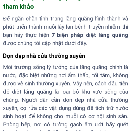
tham khảo
Để ngăn chặn tình trạng lăng quăng hình thành và
phát triển thành muỗi lây lan bệnh truyền nhiễm thì
bạn hãy thực hiện
7 biện pháp diệt lăng quăng
được chúng tôi cập nhật dưới đây.
Dọn dẹp nhà cửa thường xuyên
Môi trường sống lý tưởng của lăng quăng chính là
nước, đặc biệt những nơi ẩm thấp, tối tăm, không
được vệ sinh thường xuyên. Vậy nên, cách đầu tiên
để diệt lăng quăng là loại bỏ khu vực sống của
chúng. Người dân cần dọn dẹp nhà cửa thường
xuyên, cọ rửa các vật dụng dùng để tích trữ nước
sinh hoạt để không cho muỗi có cơ hội sinh sản.
Phòng bếp, nơi có tường gạch ẩm ướt hãy quét