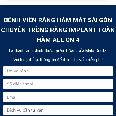
BỆNH VIỆN RĂNG HÀM MẶT SÀI GÒN
CHUYÊN TRỒNG RĂNG IMPLANT TOÀN
HÀM ALL ON 4
Là thành viên chính thức tại Việt Nam của Malo Dental
Vui lòng để lại thông tin để được tư vấn miễn phí!