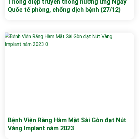
Thông điệp truyền thông hưởng ứng Ngày
Quốc tế phòng, chống dịch bệnh (27/12)
Bệnh Viện Răng Hàm Mặt Sài Gòn đạt Nút
Vàng Implant năm 2023