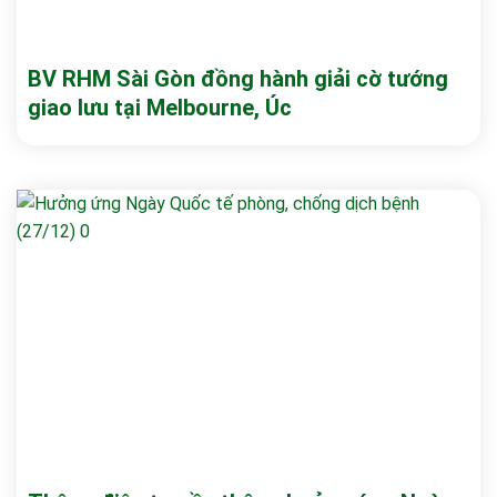
BV RHM Sài Gòn đồng hành giải cờ tướng
giao lưu tại Melbourne, Úc