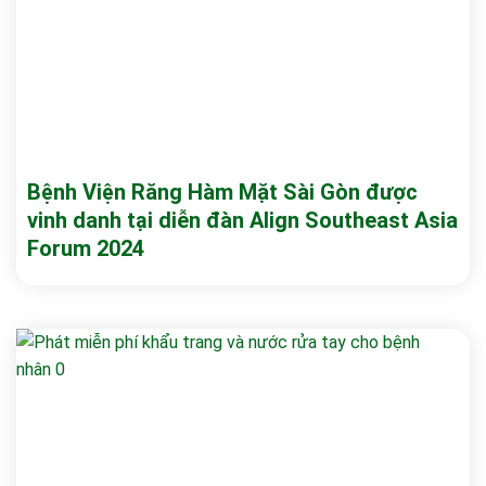
Bệnh Viện Răng Hàm Mặt Sài Gòn được
vinh danh tại diễn đàn Align Southeast Asia
Forum 2024