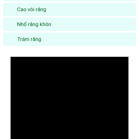
Cạo vôi răng
Nhổ răng khôn
Trám răng