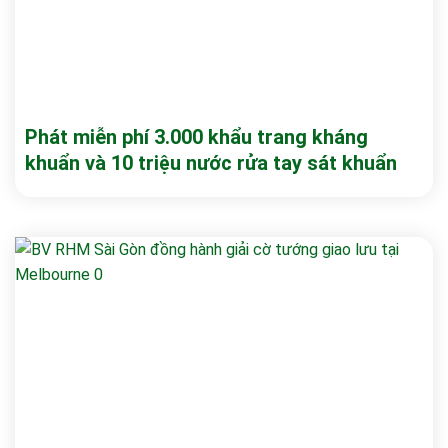
Phát miễn phí 3.000 khẩu trang kháng
khuẩn và 10 triệu nước rửa tay sát khuẩn