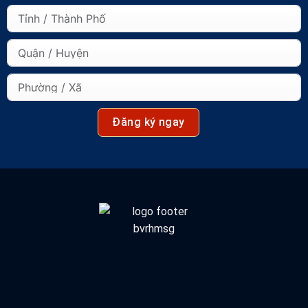
Đăng ký ngay