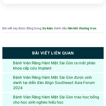
Bài viết này được đăng trong
Sự kiện
. Đánh dấu
liên kết thường trực
.
BÀI VIẾT LIÊN QUAN
Bệnh Viện Răng Hàm Mặt Sài Gòn ra mắt phân
khoa cấp cứu Implant
Bệnh Viện Răng Hàm Mặt Sài Gòn được vinh
danh tại diễn đàn Align Southeast Asia Forum
2024
Bệnh Viện Răng Hàm Mặt Sài Gòn trao học bổng
cho học sinh nghèo hiếu học