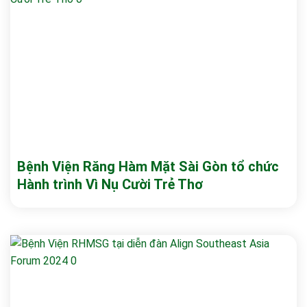
Bệnh Viện Răng Hàm Mặt Sài Gòn tổ chức
Hành trình Vì Nụ Cười Trẻ Thơ