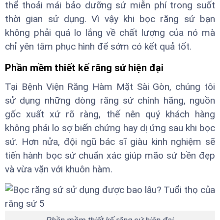
thể thoải mái bảo dưỡng sứ miễn phí trong suốt
thời gian sử dụng. Vì vậy khi bọc răng sứ bạn
không phải quá lo lắng về chất lượng của nó mà
chỉ yên tâm phục hình để sớm có kết quả tốt.
Phần mềm thiết kế răng sứ hiện đại
Tại Bệnh Viện Răng Hàm Mặt Sài Gòn, chúng tôi
sử dụng những dòng răng sứ chính hãng, nguồn
gốc xuất xứ rõ ràng, thế nên quý khách hàng
không phải lo sợ biến chứng hay dị ứng sau khi bọc
sứ. Hơn nửa, đội ngũ bác sĩ giàu kinh nghiệm sẽ
tiến hành bọc sứ chuẩn xác giúp mão sứ bền đẹp
và vừa vặn với khuôn hàm.