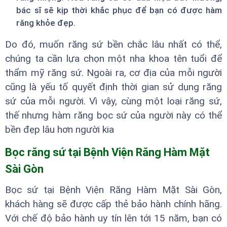
bác sĩ sẽ kịp thời khắc phục để bạn có được hàm
răng khỏe đẹp.
Do đó, muốn răng sứ bền chắc lâu nhất có thể,
chúng ta cần lựa chọn một nha khoa tên tuổi để
thẩm mỹ răng sứ. Ngoài ra, cơ địa của mỗi người
cũng là yếu tố quyết định thời gian sử dụng răng
sứ của mỗi người. Vì vậy, cùng một loại răng sứ,
thế nhưng hàm răng bọc sứ của người này có thể
bền đẹp lâu hơn người kia
Bọc răng sứ tại Bệnh Viện Răng Hàm Mặt
Sài Gòn
Bọc sứ tại Bệnh Viện Răng Hàm Mặt Sài Gòn,
khách hàng sẽ được cấp thẻ bảo hành chính hãng.
Với chế độ bảo hành uy tín lên tới 15 năm, bạn có