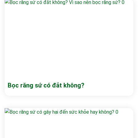
Bọc răng sứ có đắt không?