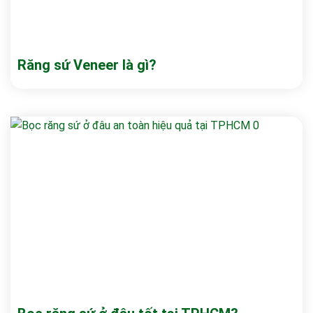
Răng sứ Veneer là gì?