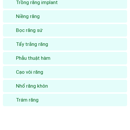
Trồng răng implant
Niềng răng
Bọc răng sứ
Tẩy trắng răng
Phẫu thuật hàm
Cạo vôi răng
Nhổ răng khôn
Trám răng