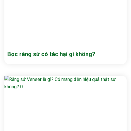
Bọc răng sứ có tác hại gì không?