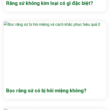
Răng sứ không kim loại có gì đặc biệt?
Bọc răng sứ có bị hôi miệng không?