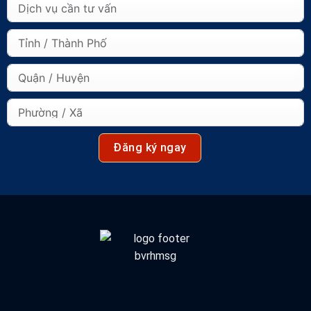
Đăng ký ngay