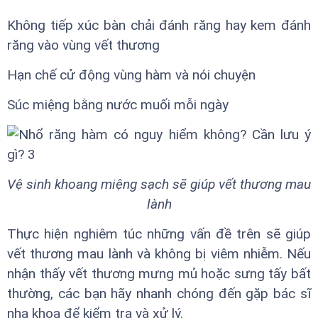
Không tiếp xúc bàn chải đánh răng hay kem đánh
răng vào vùng vết thương
Hạn chế cử động vùng hàm và nói chuyện
Súc miệng bằng nước muối mỗi ngày
Vệ sinh khoang miệng sạch sẽ giúp vết thương mau
lành
Thực hiện nghiêm túc những vấn đề trên sẽ giúp
vết thương mau lành và không bị viêm nhiễm. Nếu
nhận thấy vết thương mưng mủ hoặc sưng tấy bất
thường, các bạn hãy nhanh chóng đến gặp bác sĩ
nha khoa để kiểm tra và xử lý.