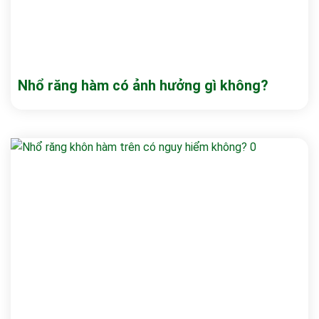
Nhổ răng hàm có ảnh hưởng gì không?