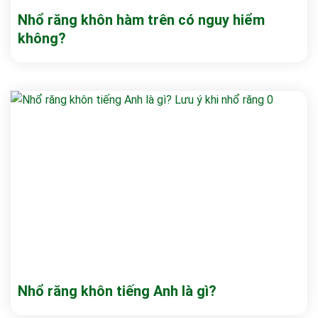
Nhổ răng khôn hàm trên có nguy hiểm
không?
Nhổ răng khôn tiếng Anh là gì?