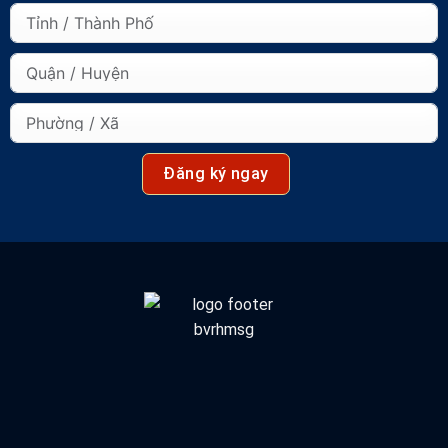
Đăng ký ngay