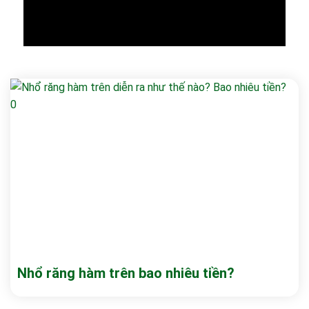
Nhổ răng hàm trên bao nhiêu tiền?