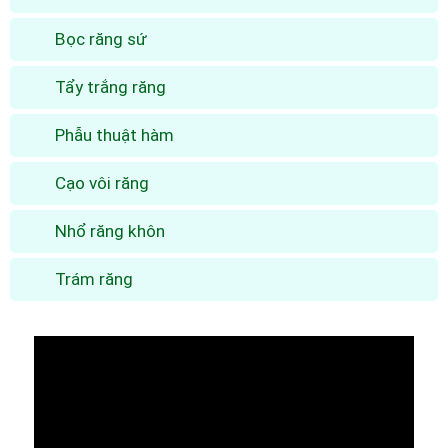
Bọc răng sứ
Tẩy trắng răng
Phẫu thuật hàm
Cạo vôi răng
Nhổ răng khôn
Trám răng