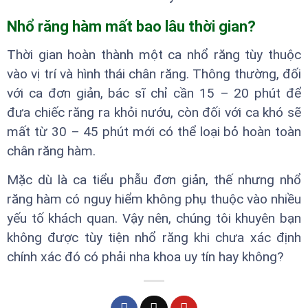
Nhổ răng hàm mất bao lâu thời gian?
Thời gian hoàn thành một ca nhổ răng tùy thuộc
vào vị trí và hình thái chân răng. Thông thường, đối
với ca đơn giản, bác sĩ chỉ cần 15 – 20 phút để
đưa chiếc răng ra khỏi nướu, còn đối với ca khó sẽ
mất từ 30 – 45 phút mới có thể loại bỏ hoàn toàn
chân răng hàm.
Mặc dù là ca tiểu phẫu đơn giản, thế nhưng nhổ
răng hàm có nguy hiểm không phụ thuộc vào nhiều
yếu tố khách quan. Vậy nên, chúng tôi khuyên bạn
không được tùy tiện nhổ răng khi chưa xác định
chính xác đó có phải nha khoa uy tín hay không?