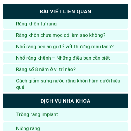
BÀI VIẾT LIÊN QUAN
Răng khôn tự rụng
Răng khôn chưa mọc có làm sao không?
Nhổ răng nên ăn gì để vết thương mau lành?
Nhổ răng khểnh – Những điều bạn cần biết
Răng số 8 nằm ở vị trí nào?
Cách giảm sưng nướu răng khôn hàm dưới hiệu
quả
DỊCH VỤ NHA KHOA
Trồng răng implant
Niềng răng