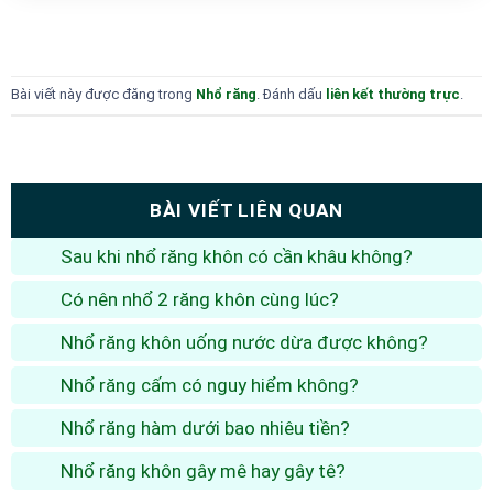
Bài viết này được đăng trong
Nhổ răng
. Đánh dấu
liên kết thường trực
.
BÀI VIẾT LIÊN QUAN
Sau khi nhổ răng khôn có cần khâu không?
Có nên nhổ 2 răng khôn cùng lúc?
Nhổ răng khôn uống nước dừa được không?
Nhổ răng cấm có nguy hiểm không?
Nhổ răng hàm dưới bao nhiêu tiền?
Nhổ răng khôn gây mê hay gây tê?