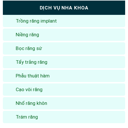
DỊCH VỤ NHA KHOA
Trồng răng implant
Niềng răng
Bọc răng sứ
Tẩy trắng răng
Phẫu thuật hàm
Cạo vôi răng
Nhổ răng khôn
Trám răng