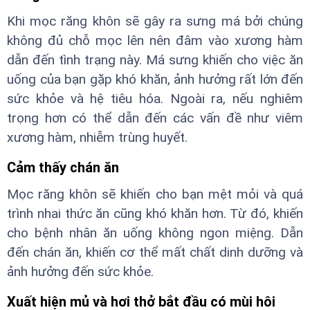
Khi mọc răng khôn sẽ gây ra sưng má bởi chúng
không đủ chỗ mọc lên nên đâm vào xương hàm
dẫn đến tình trạng này. Má sưng khiến cho việc ăn
uống của bạn gặp khó khăn, ảnh hưởng rất lớn đến
sức khỏe và hệ tiêu hóa. Ngoài ra, nếu nghiêm
trọng hơn có thể dẫn đến các vấn đề như viêm
xương hàm, nhiễm trùng huyết.
Cảm thấy chán ăn
Mọc răng khôn sẽ khiến cho bạn mệt mỏi và quá
trình nhai thức ăn cũng khó khăn hơn. Từ đó, khiến
cho bệnh nhân ăn uống không ngon miệng. Dẫn
đến chán ăn, khiến cơ thể mất chất dinh dưỡng và
ảnh hưởng đến sức khỏe.
Xuất hiện mủ và hơi thở bắt đầu có mùi hôi