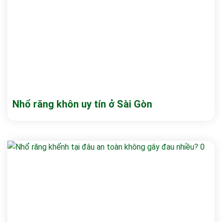
Nhổ răng khôn uy tín ở Sài Gòn