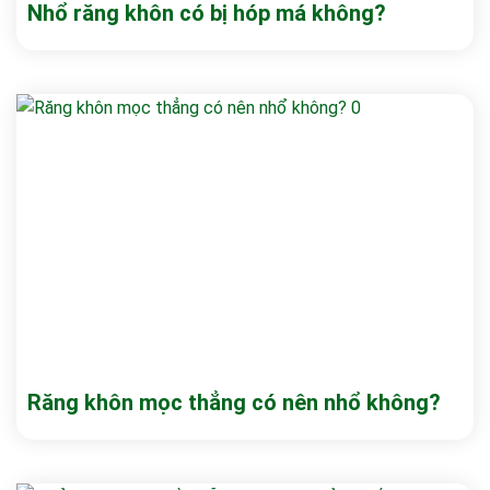
Nhổ răng khôn có bị hóp má không?
Răng khôn mọc thẳng có nên nhổ không?