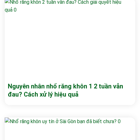
Nguyên nhân nhổ răng khôn 1 2 tuần vẫn
đau? Cách xử lý hiệu quả