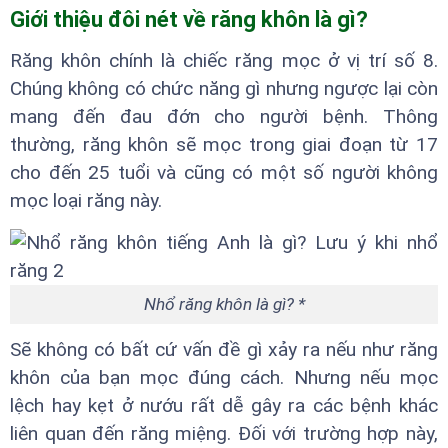
Giới thiệu đôi nét về răng khôn là gì?
Răng khôn chính là chiếc răng mọc ở vị trí số 8.
Chúng không có chức năng gì nhưng ngược lại còn
mang đến đau đớn cho người bệnh. Thông
thường, răng khôn sẽ mọc trong giai đoạn từ 17
cho đến 25 tuổi và cũng có một số người không
mọc loại răng này.
Nhổ răng khôn là gì? *
Sẽ không có bất cứ vấn đề gì xảy ra nếu như răng
khôn của bạn mọc đúng cách. Nhưng nếu mọc
lệch hay kẹt ở nướu rất dễ gây ra các bệnh khác
liên quan đến răng miệng. Đối với trường hợp này,