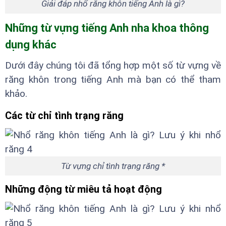
Giải đáp nhổ răng khôn tiếng Anh là gì?
Những từ vựng tiếng Anh nha khoa thông
dụng khác
Dưới đây chúng tôi đã tổng hợp một số từ vựng về
răng khôn trong tiếng Anh mà bạn có thể tham
khảo.
Các từ chỉ tình trạng răng
Từ vựng chỉ tình trạng răng *
Những động từ miêu tả hoạt động