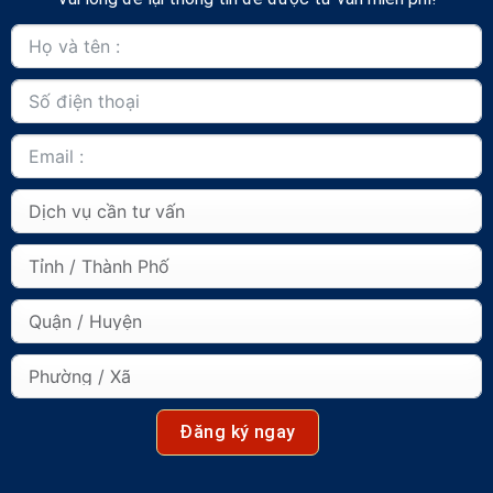
Đăng ký ngay