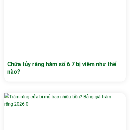
Chữa tủy răng hàm số 6 7 bị viêm như thế
nào?