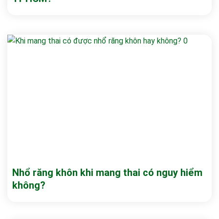
Nhổ răng khôn khi mang thai có nguy hiểm
không?