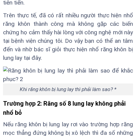
tiên tiến.
Trên thực tế, đã có rất nhiều người thực hiện nhổ
răng khôn thành công mà không gặp các biến
chứng họ cảm thấy hài lòng với công nghệ mới này
tại bệnh viện chúng tôi. Do vậy bạn có thể an tâm
đến và nhờ bác sĩ giỏi thực hiện nhổ răng khôn bị
lung lay tại đây.
Khi răng khôn bị lung lay thì phải làm sao? *
Trường hợp 2: Răng số 8 lung lay không phải
nhổ bỏ
Nếu răng khôn bị lung lay rơi vào trường hợp răng
mọc thẳng đứng không bị xô lệch thì đa số những