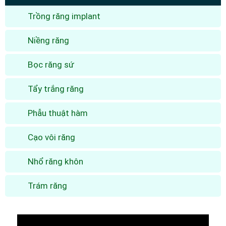
Trồng răng implant
Niềng răng
Bọc răng sứ
Tẩy trắng răng
Phẫu thuật hàm
Cạo vôi răng
Nhổ răng khôn
Trám răng