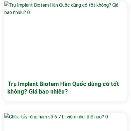
Trụ Implant Biotem Hàn Quốc dùng có tốt
không? Giá bao nhiêu?