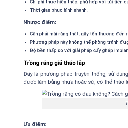
Chi phí thực hiện thấp, phù hợp với túi tiền 
Thời gian phục hình nhanh.
Nhược điểm:
Cần phải mài răng thật, gây tổn thương đến 
Phương pháp này không thể phòng tránh đượ
Độ bền thấp so với giải pháp cấy ghép implan
Trồng răng giả tháo lắp
Đây là phương pháp truyền thống, sử dụng
được làm bằng nhựa hoặc sứ, có thể tháo l
T
Ưu điểm: