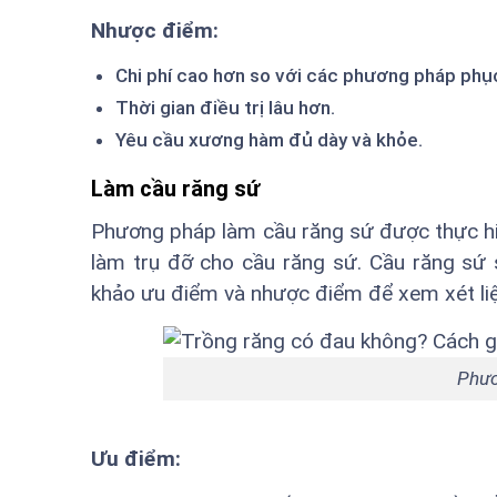
Nhược điểm:
Chi phí cao hơn so với các phương pháp phục
Thời gian điều trị lâu hơn.
Yêu cầu xương hàm đủ dày và khỏe.
Làm cầu răng sứ
Phương pháp làm cầu răng sứ được thực hiệ
làm trụ đỡ cho cầu răng sứ. Cầu răng sứ 
khảo ưu điểm và nhược điểm để xem xét li
Phươ
Ưu điểm: