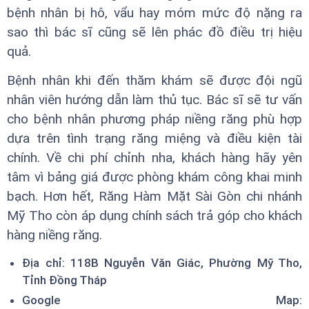
bệnh nhân bị hô, vẩu hay móm mức độ nặng ra
sao thì bác sĩ cũng sẽ lên phác đồ điều trị hiệu
quả.
Bệnh nhân khi đến thăm khám sẽ được đội ngũ
nhân viên hướng dẫn làm thủ tục. Bác sĩ sẽ tư vấn
cho bệnh nhân phương pháp niềng răng phù hợp
dựa trên tình trạng răng miệng và điều kiện tài
chính. Về chi phí chỉnh nha, khách hàng hãy yên
tâm vì bảng giá được phòng khám công khai minh
bạch. Hơn hết, Răng Hàm Mặt Sài Gòn chi nhánh
Mỹ Tho còn áp dụng chính sách trả góp cho khách
hàng niềng răng.
Địa chỉ: 118B Nguyễn Văn Giác, Phường Mỹ Tho,
Tỉnh Đồng Tháp
Google Map: