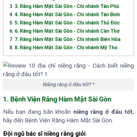
3
.
3. Răng Hàm Mặt Sài Gòn - Chi nhánh Tân Phú
4
.
4. Răng Hàm Mặt Sài Gòn - Chi nhánh Tân Bình
5
.
5. Răng Hàm Mặt Sài Gòn - Chi nhánh Thủ Đức
6
.
6. Răng Hàm Mặt Sài Gòn - Chi nhánh Cần Thơ
7
.
7. Răng Hàm Mặt Sài Gòn - Chi nhánh Biên Hòa
8
.
8. Răng Hàm Mặt Sài Gòn - Chi nhánh Mỹ Tho
Niềng răng ở đâu tốt? *
1. Bệnh Viện Răng Hàm Mặt Sài Gòn
Nếu bạn đang băn khoăn
niềng răng ở đâu tốt
,
hãy đến Bệnh Viện Răng Hàm Mặt Sài Gòn.
Đội ngũ bác sĩ niềng răng giỏi