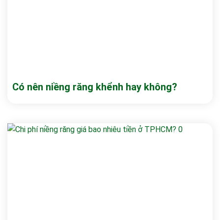
Có nên niềng răng khểnh hay không?