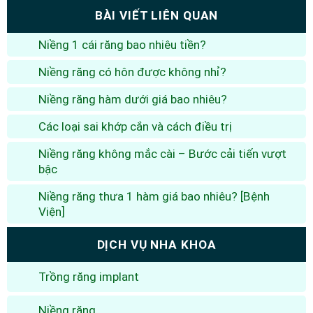
BÀI VIẾT LIÊN QUAN
Niềng 1 cái răng bao nhiêu tiền?
Niềng răng có hôn được không nhỉ?
Niềng răng hàm dưới giá bao nhiêu?
Các loại sai khớp cắn và cách điều trị
Niềng răng không mắc cài – Bước cải tiến vượt
bậc
Niềng răng thưa 1 hàm giá bao nhiêu? [Bệnh
Viện]
DỊCH VỤ NHA KHOA
Trồng răng implant
Niềng răng