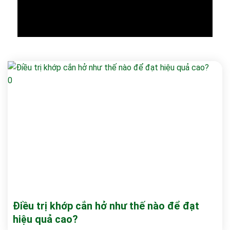
Điều trị khớp cắn hở như thế nào để đạt
hiệu quả cao?