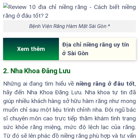
Bệnh Viện Răng Hàm Mặt Sài Gòn *
Địa chỉ niềng răng uy tín
Xem thêm
ở Sài Gòn
2. Nha Khoa Đăng Lưu
Những ai đang tìm hiểu về
niềng răng ở đâu tốt
,
hãy đến Nha Khoa Đăng Lưu. Nha khoa tự tin đã
giúp nhiều khách hàng sở hữu hàm răng như mong
muốn chỉ sau một liệu trình chỉnh nha. Đội ngũ bác
sĩ chuyên môn cao trực tiếp thăm khám tình trạng
sức khỏe răng miệng, mức độ lệch lạc của răng.
Từ đó sẽ lên phác đồ niềng răng phù hợp và tư vấn