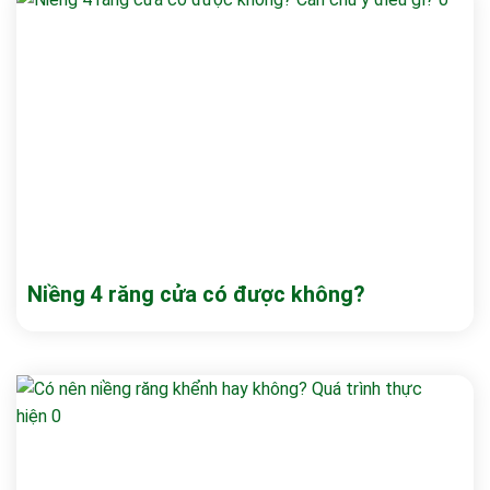
Niềng 4 răng cửa có được không?