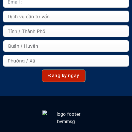
Đăng ký ngay