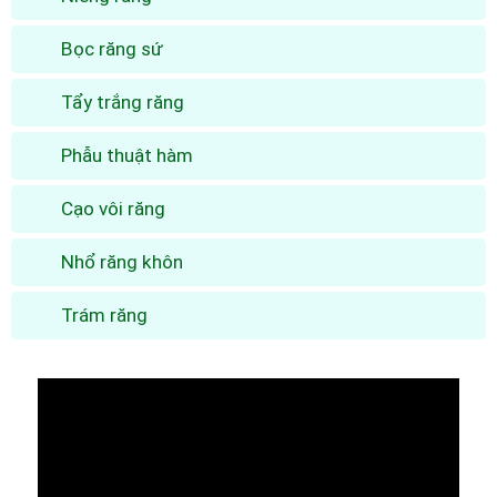
Bọc răng sứ
Tẩy trắng răng
Phẫu thuật hàm
Cạo vôi răng
Nhổ răng khôn
Trám răng