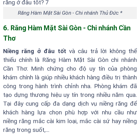
Răng Hàm Mặt Sài Gòn - Chi nhánh Thủ Đức *
6. Răng Hàm Mặt Sài Gòn - Chi nhánh Cần
Thơ
Niềng răng ở đâu tốt
và câu trả lời không thể
thiếu chính là Răng Hàm Mặt Sài Gòn chi nhánh
Cần Thơ. Minh chứng cho độ uy tín của phòng
khám chính là giúp nhiều khách hàng điều trị thành
công trong hành trình chỉnh nha. Phòng khám đã
tạo dựng thương hiệu uy tín trong nhiều năm qua.
Tại đây cung cấp đa dạng dịch vụ niềng răng để
khách hàng lựa chọn phù hợp với nhu cầu như
niềng răng mắc cài kim loại, mắc cài sứ hay niềng
răng trong suốt,...