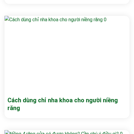
Cách dùng chỉ nha khoa cho người niềng
răng