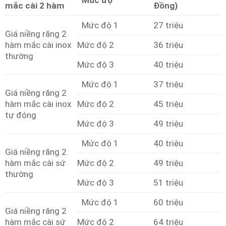
Mức độ
mắc cài 2 hàm
Đồng)
Mức độ 1
27 triệu
Giá niềng răng 2
hàm mắc cài inox
Mức độ 2
36 triệu
thường
Mức độ 3
40 triệu
Mức độ 1
37 triệu
Giá niềng răng 2
hàm mắc cài inox
Mức độ 2
45 triệu
tự đóng
Mức độ 3
49 triệu
Mức độ 1
40 triệu
Giá niềng răng 2
hàm mắc cài sứ
Mức độ 2
49 triệu
thường
Mức độ 3
51 triệu
Mức độ 1
60 triệu
Giá niềng răng 2
hàm mắc cài sứ
Mức độ 2
64 triệu