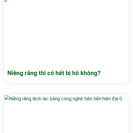
Niềng răng thì có hết bị hô không?