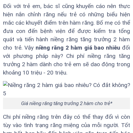
Đối với trẻ em, bác sĩ cũng khuyến cáo nên thực
hiện nắn chỉnh răng nếu trẻ có những biểu hiện
mắc các khuyết điểm trên hàm răng. Bố mẹ có thể
đưa con đến bệnh viện để được kiểm tra tổng
quát và tiến hành niềng răng tăng trưởng 2 hàm
cho trẻ. Vậy
niềng răng 2 hàm giá bao nhiêu
đối
với phương pháp này? Chi phí niềng răng tăng
trưởng 2 hàm dành cho trẻ em sẽ dao động trong
khoảng 10 triệu - 20 triệu.
Giá niềng răng tăng trưởng 2 hàm cho trẻ*
Chi phí niềng răng trên đây có thể thay đổi vì còn
tùy vào tình trạng răng miệng của mỗi người. Tốt