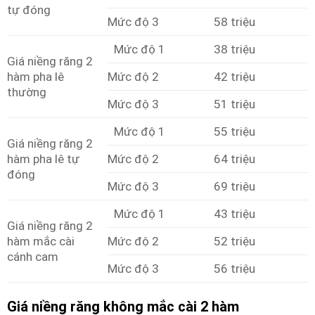
tự đóng
Mức độ 3
58 triệu
Mức độ 1
38 triệu
Giá niềng răng 2
hàm pha lê
Mức độ 2
42 triệu
thường
Mức độ 3
51 triệu
Mức độ 1
55 triệu
Giá niềng răng 2
hàm pha lê tự
Mức độ 2
64 triệu
đóng
Mức độ 3
69 triệu
Mức độ 1
43 triệu
Giá niềng răng 2
hàm mắc cài
Mức độ 2
52 triệu
cánh cam
Mức độ 3
56 triệu
Giá niềng răng không mắc cài 2 hàm