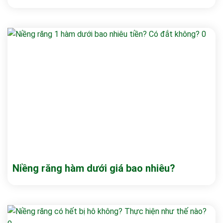
Niềng răng hàm dưới giá bao nhiêu?