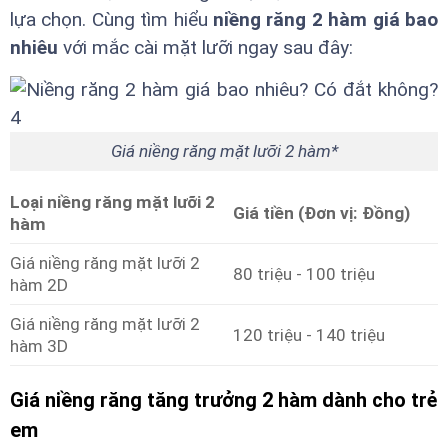
lựa chọn. Cùng tìm hiểu
niềng răng 2 hàm giá bao
nhiêu
với mắc cài mặt lưỡi ngay sau đây:
Giá niềng răng mặt lưỡi 2 hàm*
Loại niềng răng mặt lưỡi 2
Giá tiền (Đơn vị: Đồng)
hàm
Giá niềng răng mặt lưỡi 2
80 triệu - 100 triệu
hàm 2D
Giá niềng răng mặt lưỡi 2
120 triệu - 140 triệu
hàm 3D
Giá niềng răng tăng trưởng 2 hàm dành cho trẻ
em