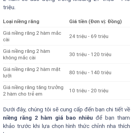
triệu.
Loại niềng răng
Giá tiền (Đơn vị: Đồng)
Giá niềng răng 2 hàm mắc
24 triệu - 69 triệu
cài
Giá niềng răng 2 hàm
30 triệu - 120 triệu
không mắc cài
Giá niềng răng 2 hàm mặt
80 triệu - 140 triệu
lưỡi
Giá niềng răng tăng trưởng
10 triệu - 20 triệu
2 hàm cho trẻ em
Dưới đây, chúng tôi sẽ cung cấp đến bạn chi tiết về
niềng răng 2 hàm giá bao nhiêu
để bạn tham
khảo trước khi lựa chọn hình thức chỉnh nha thích