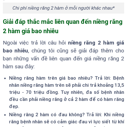
Chi phí niềng răng 2 hàm ở mỗi người khác nhau*
Giải đáp thắc mắc liên quan đến niềng răng
2 hàm giá bao nhiêu
Ngoài việc trả lời câu hỏi
niềng răng 2 hàm giá
bao nhiêu
, chúng tôi cũng sẽ giải đáp thêm cho
bạn những vấn đề liên quan đến giá niềng răng 2
hàm sau đây:
Niềng răng hàm trên giá bao nhiêu? Trả lời: Bệnh
nhân niềng răng hàm trên sẽ phải chi trả khoảng 13,5
triệu - 70 triệu đồng. Tuy nhiên, đa số bệnh nhân
đều cần phải niềng răng ở cả 2 hàm để có hàm răng
đẹp.
Niềng răng 2 hàm có đau không? Trả lời: Khi niềng
răng bệnh nhân sẽ có cảm giác đau vì lực siết từ khí