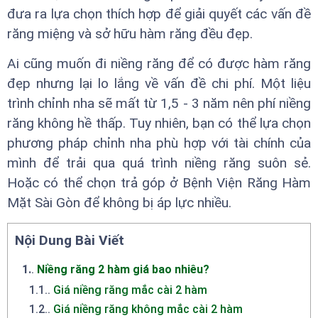
đưa ra lựa chọn thích hợp để giải quyết các vấn đề
răng miệng và sở hữu hàm răng đều đẹp.
Ai cũng muốn đi niềng răng để có được hàm răng
đẹp nhưng lại lo lắng về vấn đề chi phí. Một liệu
trình chỉnh nha sẽ mất từ 1,5 - 3 năm nên phí niềng
răng không hề thấp. Tuy nhiên, bạn có thể lựa chọn
phương pháp chỉnh nha phù hợp với tài chính của
mình để trải qua quá trình niềng răng suôn sẻ.
Hoặc có thể chọn trả góp ở Bệnh Viện Răng Hàm
Mặt Sài Gòn để không bị áp lực nhiều.
Nội Dung Bài Viết
1.
.
Niềng răng 2 hàm giá bao nhiêu?
1.1.
.
Giá niềng răng mắc cài 2 hàm
1.2.
.
Giá niềng răng không mắc cài 2 hàm