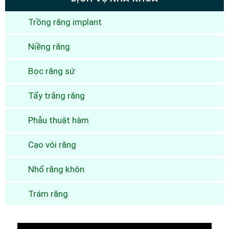
Trồng răng implant
Niềng răng
Bọc răng sứ
Tẩy trắng răng
Phẫu thuật hàm
Cạo vôi răng
Nhổ răng khôn
Trám răng