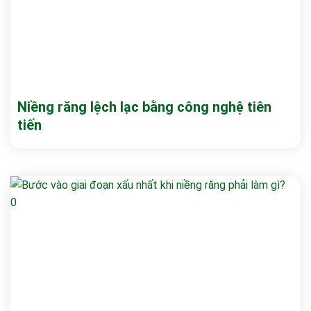
Niềng răng lệch lạc bằng công nghệ tiên
tiến