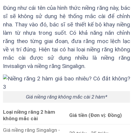
Đúng như cái tên của hình thức niềng răng này, bác
sĩ sẽ không sử dụng hệ thống mắc cài để chỉnh
nha. Thay vào đó, bác sĩ sẽ thiết kế bộ khay niềng
làm từ nhựa trong suốt. Có khả năng nắn chỉnh
răng theo từng giai đoạn, đưa răng mọc lệch lạc
về vị trí đúng. Hiện tại có hai loại niềng răng không
mắc cài được sử dụng nhiều là niềng răng
Invisalign và niềng răng Singalign.
Giá niềng răng không mắc cài 2 hàm*
Loại niềng răng 2 hàm
Giá tiền (Đơn vị: Đồng)
không mắc cài
Giá niềng răng Singalign -