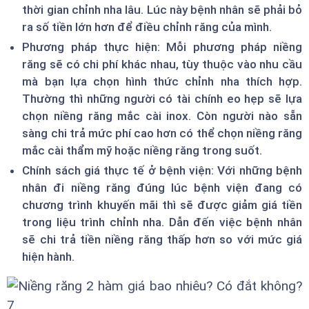
thời gian chỉnh nha lâu. Lúc này bệnh nhân sẽ phải bỏ
ra số tiền lớn hơn để điều chỉnh răng của mình.
Phương pháp thực hiện: Mỗi phương pháp niềng
răng sẽ có chi phí khác nhau, tùy thuộc vào nhu cầu
mà bạn lựa chọn hình thức chỉnh nha thích hợp.
Thường thì những người có tài chính eo hẹp sẽ lựa
chọn niềng răng mắc cài inox. Còn người nào sẵn
sàng chi trả mức phí cao hơn có thể chọn niềng răng
mắc cài thẩm mỹ hoặc niềng răng trong suốt.
Chính sách giá thực tế ở bệnh viện: Với những bệnh
nhân đi niềng răng đúng lúc bệnh viện đang có
chương trình khuyến mãi thì sẽ được giảm giá tiền
trong liệu trình chỉnh nha. Dẫn đến việc bệnh nhân
sẽ chi trả tiền niềng răng thấp hơn so với mức giá
hiện hành.