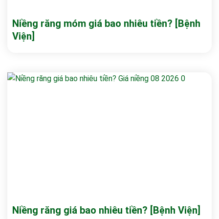
Niềng răng móm giá bao nhiêu tiền? [Bệnh
Viện]
Niềng răng giá bao nhiêu tiền? [Bệnh Viện]