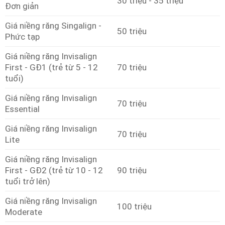
30 triệu - 35 triệu
Đơn giản
Giá niềng răng Singalign -
50 triệu
Phức tạp
Giá niềng răng Invisalign
First - GĐ1 (trẻ từ 5 - 12
70 triệu
tuổi)
Giá niềng răng Invisalign
70 triệu
Essential
Giá niềng răng Invisalign
70 triệu
Lite
Giá niềng răng Invisalign
First - GĐ2 (trẻ từ 10 - 12
90 triệu
tuổi trở lên)
Giá niềng răng Invisalign
100 triệu
Moderate