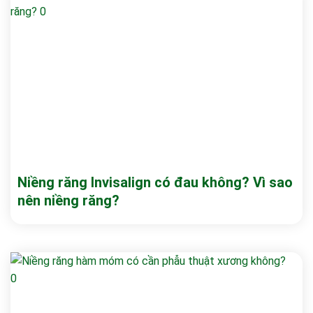
Niềng răng Invisalign có đau không? Vì sao
nên niềng răng?