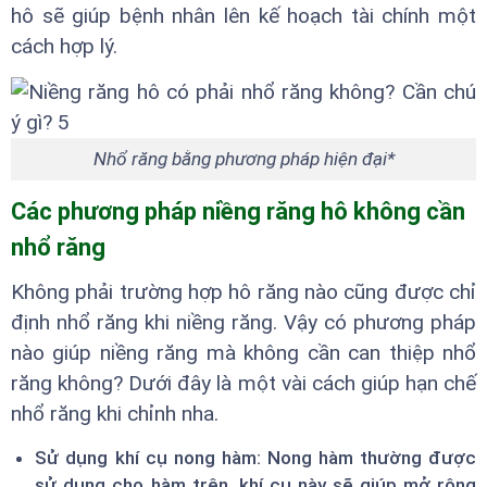
hô sẽ giúp bệnh nhân lên kế hoạch tài chính một
cách hợp lý.
Nhổ răng bằng phương pháp hiện đại*
Các phương pháp niềng răng hô không cần
nhổ răng
Không phải trường hợp hô răng nào cũng được chỉ
định nhổ răng khi niềng răng. Vậy có phương pháp
nào giúp niềng răng mà không cần can thiệp nhổ
răng không? Dưới đây là một vài cách giúp hạn chế
nhổ răng khi chỉnh nha.
Sử dụng khí cụ nong hàm: Nong hàm thường được
sử dụng cho hàm trên, khí cụ này sẽ giúp mở rộng