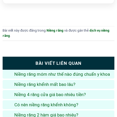
Bài viết này được đăng trong
Niềng răng
và được gắn thẻ
dịch vụ niềng
răng
.
BÀI VIẾT LIÊN QUAN
Niềng răng móm như thế nào đúng chuẩn y khoa
Niềng răng khểnh mất bao lâu?
Niềng 4 răng cửa giá bao nhiêu tiền?
Có nên niềng răng khểnh không?
Niềng răng 2 hàm giá bao nhiêu?