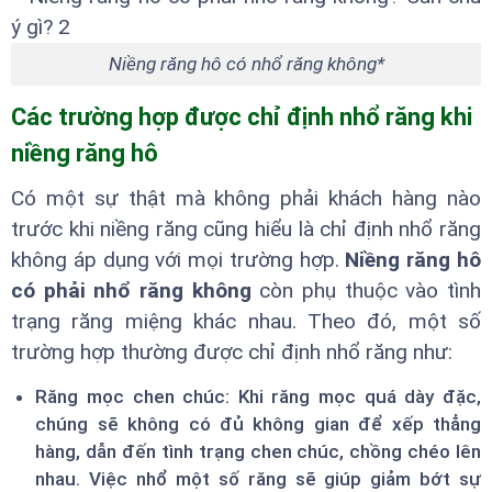
Niềng răng hô có nhổ răng không*
Các trường hợp được chỉ định nhổ răng khi
niềng răng hô
Có một sự thật mà không phải khách hàng nào
trước khi niềng răng cũng hiểu là chỉ định nhổ răng
không áp dụng với mọi trường hợp.
Niềng răng hô
có phải nhổ răng không
còn phụ thuộc vào tình
trạng răng miệng khác nhau. Theo đó, một số
trường hợp thường được chỉ định nhổ răng như:
Răng mọc chen chúc: Khi răng mọc quá dày đặc,
chúng sẽ không có đủ không gian để xếp thẳng
hàng, dẫn đến tình trạng chen chúc, chồng chéo lên
nhau. Việc nhổ một số răng sẽ giúp giảm bớt sự