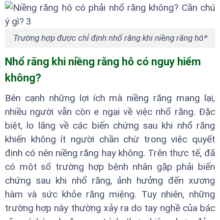
Trường hợp được chỉ định nhổ răng khi niềng răng hô*
Nhổ răng khi niềng răng hô có nguy hiểm
không?
Bên cạnh những lợi ích mà niềng răng mang lại,
nhiều người vẫn còn e ngại về việc nhổ răng. Đặc
biệt, lo lắng về các biến chứng sau khi nhổ răng
khiến không ít người chần chừ trong việc quyết
định có nên niềng răng hay không. Trên thực tế, đã
có một số trường hợp bệnh nhân gặp phải biến
chứng sau khi nhổ răng, ảnh hưởng đến xương
hàm và sức khỏe răng miệng. Tuy nhiên, những
trường hợp này thường xảy ra do tay nghề của bác