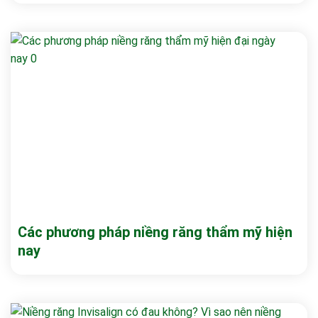
Các phương pháp niềng răng thẩm mỹ hiện
nay