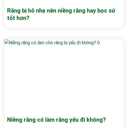
Răng bị hô nhẹ nên niềng răng hay bọc sứ
tốt hơn?
Niềng răng có làm răng yếu đi không?