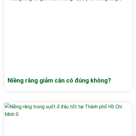
Niềng răng giảm cân có đúng không?