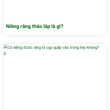
Niềng răng tháo lắp là gì?