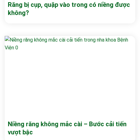
Răng bị cụp, quặp vào trong có niềng được
không?
Niềng răng không mắc cài – Bước cải tiến
vượt bậc