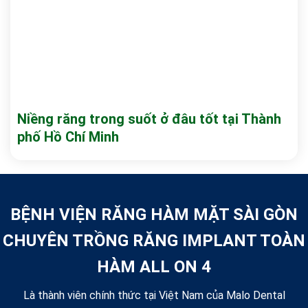
Niềng răng trong suốt ở đâu tốt tại Thành
phố Hồ Chí Minh
BỆNH VIỆN RĂNG HÀM MẶT SÀI GÒN
CHUYÊN TRỒNG RĂNG IMPLANT TOÀN
HÀM ALL ON 4
Là thành viên chính thức tại Việt Nam của Malo Dental