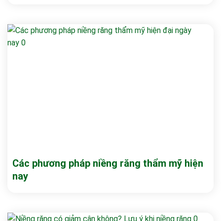
Các phương pháp niềng răng thẩm mỹ hiện
nay