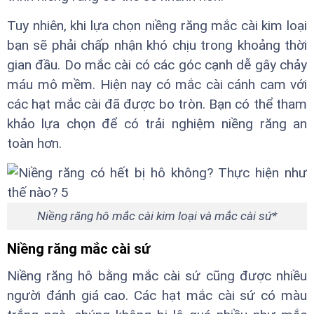
Tuy nhiên, khi lựa chọn niềng răng mắc cài kim loại
bạn sẽ phải chấp nhận khó chịu trong khoảng thời
gian đầu. Do mắc cài có các góc cạnh dễ gây chảy
máu mô mềm. Hiện nay có mắc cài cánh cam với
các hạt mắc cài đã được bo tròn. Bạn có thể tham
khảo lựa chọn để có trải nghiệm niềng răng an
toàn hơn.
Niềng răng hô mắc cài kim loại và mắc cài sứ*
Niềng răng mắc cài sứ
Niềng răng hô bằng mắc cài sứ cũng được nhiều
người đánh giá cao. Các hạt mắc cài sứ có màu