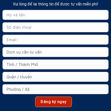
Vui lòng để lại thông tin để được tư vấn miễn phí!
Đăng ký ngay