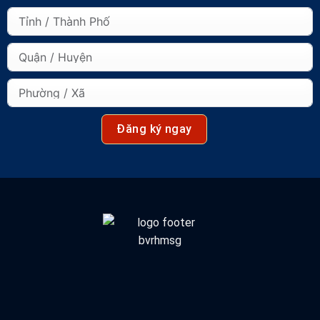
Đăng ký ngay