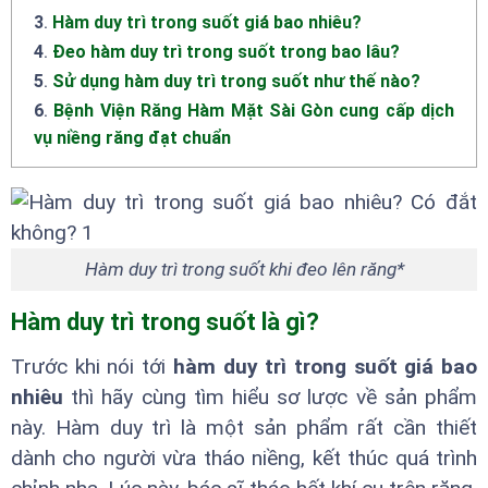
3
.
Hàm duy trì trong suốt giá bao nhiêu?
4
.
Đeo hàm duy trì trong suốt trong bao lâu?
5
.
Sử dụng hàm duy trì trong suốt như thế nào?
6
.
Bệnh Viện Răng Hàm Mặt Sài Gòn cung cấp dịch
vụ niềng răng đạt chuẩn
Hàm duy trì trong suốt khi đeo lên răng*
Hàm duy trì trong suốt là gì?
Trước khi nói tới
hàm duy trì trong suốt giá bao
nhiêu
thì hãy cùng tìm hiểu sơ lược về sản phẩm
này. Hàm duy trì là một sản phẩm rất cần thiết
dành cho người vừa tháo niềng, kết thúc quá trình