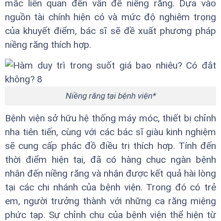
mắc liên quan đến vấn đề niềng răng. Dựa vào
nguồn tài chính hiện có và mức độ nghiêm trọng
của khuyết điểm, bác sĩ sẽ đề xuất phương pháp
niềng răng thích hợp.
Niềng răng tại bệnh viện*
Bệnh viện sở hữu hệ thống máy móc, thiết bị chỉnh
nha tiên tiến, cùng với các bác sĩ giàu kinh nghiệm
sẽ cung cấp phác đồ điều trị thích hợp. Tính đến
thời điểm hiện tại, đã có hàng chục ngàn bệnh
nhân đến niềng răng và nhận được kết quả hài lòng
tại các chi nhánh của bệnh viện. Trong đó có trẻ
em, người trưởng thành với những ca răng miệng
phức tạp. Sự chỉnh chu của bệnh viện thể hiện từ