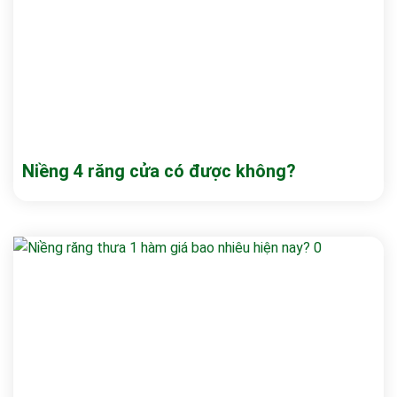
Niềng 4 răng cửa có được không?