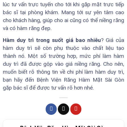
lúc tư vấn trực tuyến cho tới khi gặp mặt trực tiếp
bác sĩ tại phòng khám. Mang tới sự yên tâm cao
cho khách hàng, giúp cho ai cũng có thể niềng răng
và có hàm răng đẹp.
Hàm duy trì trong suốt giá bao nhiêu
? Giá của
hàm duy trì sẽ còn phụ thuộc vào chất liệu tạo
thành nó. Một số trường hợp, mức phí làm hàm
duy trì đã được gộp vào giá niềng răng. Cho nên,
muốn biết rõ thông tin về chi phí làm hàm duy trì,
bạn hãy đến Bệnh Viện Răng Hàm Mặt Sài Gòn
gặp bác sĩ để được tư vấn rõ hơn nhé.