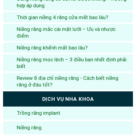
hợp áp dụng
Thời gian niềng 4 răng cửa mất bao lâu?
Niềng răng mắc cài mặt lưỡi – Ưu và nhược
điểm
Niềng răng khểnh mất bao lâu?
Niềng răng mọc lệch – 3 điều bạn nhất định phải
biết
Review 8 địa chỉ niềng răng - Cách biết niềng
răng ở đâu tốt?
DỊCH VỤ NHA KHOA
Trồng răng implant
Niềng răng