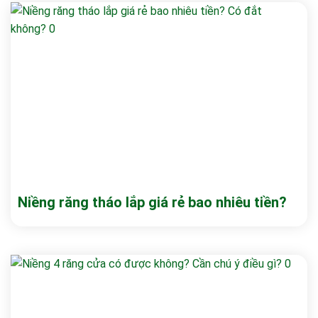
Niềng răng tháo lắp giá rẻ bao nhiêu tiền?