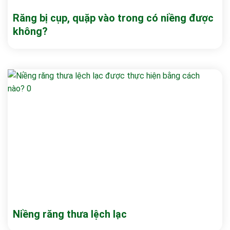
Răng bị cụp, quặp vào trong có niềng được
không?
Niềng răng thưa lệch lạc