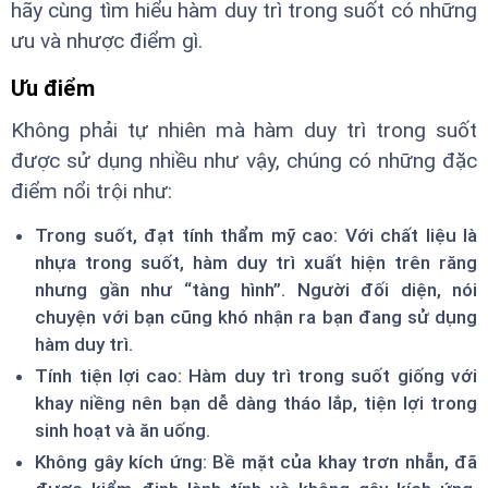
hãy cùng tìm hiểu hàm duy trì trong suốt có những
ưu và nhược điểm gì.
Ưu điểm
Không phải tự nhiên mà hàm duy trì trong suốt
được sử dụng nhiều như vậy, chúng có những đặc
điểm nổi trội như:
Trong suốt, đạt tính thẩm mỹ cao: Với chất liệu là
nhựa trong suốt, hàm duy trì xuất hiện trên răng
nhưng gần như “tàng hình”. Người đối diện, nói
chuyện với bạn cũng khó nhận ra bạn đang sử dụng
hàm duy trì.
Tính tiện lợi cao: Hàm duy trì trong suốt giống với
khay niềng nên bạn dễ dàng tháo lắp, tiện lợi trong
sinh hoạt và ăn uống.
Không gây kích ứng: Bề mặt của khay trơn nhẵn, đã