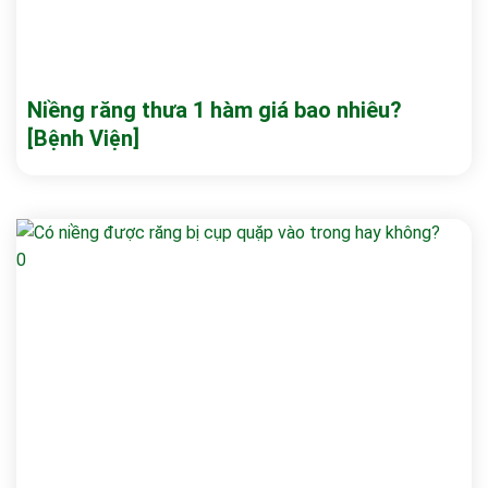
Niềng răng thưa 1 hàm giá bao nhiêu?
[Bệnh Viện]