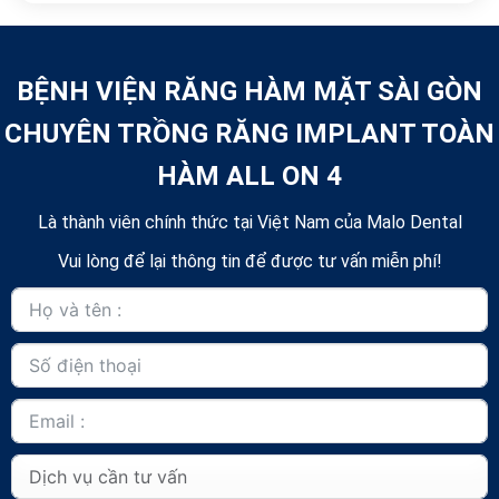
BỆNH VIỆN RĂNG HÀM MẶT SÀI GÒN
CHUYÊN TRỒNG RĂNG IMPLANT TOÀN
HÀM ALL ON 4
Là thành viên chính thức tại Việt Nam của Malo Dental
Vui lòng để lại thông tin để được tư vấn miễn phí!