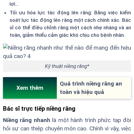
lợi...
Tối ưu hóa lực tác động lên răng: Bằng việc kiểm
soát lực tác động lên răng một cách chính xác. Bác
sĩ có thể điều chỉnh răng một cách nhẹ nhàng và an
toàn, giảm thiểu cảm giác khó chịu cho bệnh nhân.
Kỹ thuật niềng răng*
Quá trình niềng răng an
Xem thêm
toàn và hiệu quả
Bác sĩ trực tiếp niềng răng
Niềng răng nhanh
là một hành trình phức tạp đòi
hỏi sự can thiệp chuyên môn cao. Chính vì vậy, việc