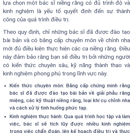
lựa chọn một bác sĩ niềng răng có đủ trình độ và
kinh nghiệm là yếu tố quyết định đến sự thành
công của quá trình điều trị.
Theo quy định, chỉ những bác sĩ đã được đào tạo
bài bản và có bằng cấp chuyên môn về chỉnh nha
mới đủ điều kiện thực hiện các ca niềng răng. Điều
này đảm bảo rằng bạn sẽ điều trị bởi những người
có kiến thức chuyên sâu, kỹ năng thành thạo và
kinh nghiệm phong phú trong lĩnh vực này.
Kiến thức chuyên môn: Bằng cấp chứng minh rằng
bác sĩ đã được đào tạo bài bản về giải phẫu răng
miệng, các kỹ thuật niềng răng, loại khí cụ chỉnh nha
và cách xử lý tình huống phức tạp.
Kinh nghiệm thực hành: Qua quá trình học tập và làm
việc, bác sĩ sẽ tích lũy được nhiều kinh nghiệm
trong việc chẩn đoán, lên kế hoạch điều trị và thực