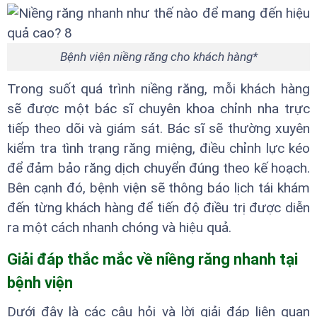
Bệnh viện niềng răng cho khách hàng*
Trong suốt quá trình niềng răng, mỗi khách hàng
sẽ được một bác sĩ chuyên khoa chỉnh nha trực
tiếp theo dõi và giám sát. Bác sĩ sẽ thường xuyên
kiểm tra tình trạng răng miệng, điều chỉnh lực kéo
để đảm bảo răng dịch chuyển đúng theo kế hoạch.
Bên cạnh đó, bệnh viện sẽ thông báo lịch tái khám
đến từng khách hàng để tiến độ điều trị được diễn
ra một cách nhanh chóng và hiệu quả.
Giải đáp thắc mắc về niềng răng nhanh tại
bệnh viện
Dưới đây là các câu hỏi và lời giải đáp liên quan