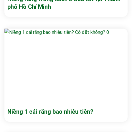
phố Hồ Chí Minh
Niềng 1 cái răng bao nhiêu tiền?