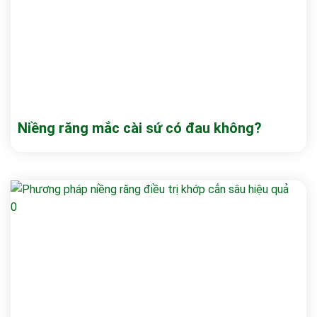
Niềng răng mắc cài sứ có đau không?