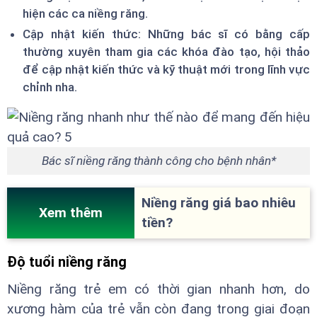
hiện các ca niềng răng.
Cập nhật kiến thức: Những bác sĩ có bằng cấp
thường xuyên tham gia các khóa đào tạo, hội thảo
để cập nhật kiến thức và kỹ thuật mới trong lĩnh vực
chỉnh nha.
Bác sĩ niềng răng thành công cho bệnh nhân*
Niềng răng giá bao nhiêu
Xem thêm
tiền?
Độ tuổi niềng răng
Niềng răng trẻ em có thời gian nhanh hơn, do
xương hàm của trẻ vẫn còn đang trong giai đoạn