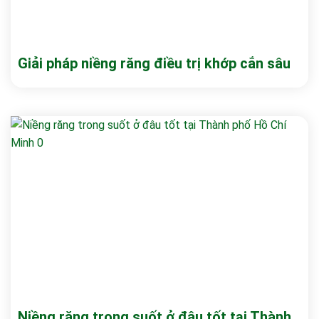
Giải pháp niềng răng điều trị khớp cắn sâu
Niềng răng trong suốt ở đâu tốt tại Thành