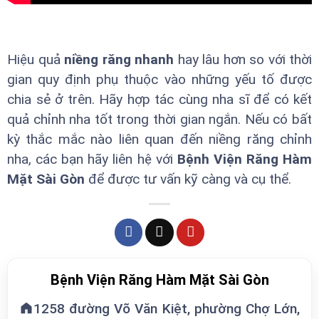
Hiệu quả
niềng răng nhanh
hay lâu hơn so với thời
gian quy định phụ thuộc vào những yếu tố được
chia sẻ ở trên. Hãy hợp tác cùng nha sĩ để có kết
quả chỉnh nha tốt trong thời gian ngắn. Nếu có bất
kỳ thắc mắc nào liên quan đến niềng răng chỉnh
nha, các bạn hãy liên hệ với
Bệnh Viện Răng Hàm
Mặt Sài Gòn
để được tư vấn kỹ càng và cụ thể.
Bệnh Viện Răng Hàm Mặt Sài Gòn
1258 đường Võ Văn Kiệt, phường Chợ Lớn,