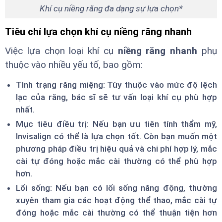
Khí cụ niềng răng đa dạng sự lựa chọn*
Tiêu chí lựa chọn khí cụ niềng răng nhanh
Việc lựa chọn loại khí cụ
niềng răng nhanh
phụ
thuộc vào nhiều yếu tố, bao gồm:
Tình trạng răng miệng: Tùy thuộc vào mức độ lệch
lạc của răng, bác sĩ sẽ tư vấn loại khí cụ phù hợp
nhất.
Mục tiêu điều trị: Nếu bạn ưu tiên tính thẩm mỹ,
Invisalign có thể là lựa chọn tốt. Còn bạn muốn một
phương pháp điều trị hiệu quả và chi phí hợp lý, mắc
cài tự đóng hoặc mắc cài thường có thể phù hợp
hơn.
Lối sống: Nếu bạn có lối sống năng động, thường
xuyên tham gia các hoạt động thể thao, mắc cài tự
đóng hoặc mắc cài thường có thể thuận tiện hơn