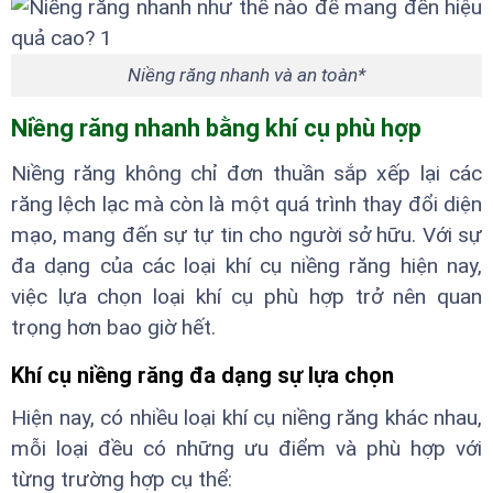
Niềng răng nhanh và an toàn*
Niềng răng nhanh bằng khí cụ phù hợp
Niềng răng không chỉ đơn thuần sắp xếp lại các
răng lệch lạc mà còn là một quá trình thay đổi diện
mạo, mang đến sự tự tin cho người sở hữu. Với sự
đa dạng của các loại khí cụ niềng răng hiện nay,
việc lựa chọn loại khí cụ phù hợp trở nên quan
trọng hơn bao giờ hết.
Khí cụ niềng răng đa dạng sự lựa chọn
Hiện nay, có nhiều loại khí cụ niềng răng khác nhau,
mỗi loại đều có những ưu điểm và phù hợp với
từng trường hợp cụ thể: