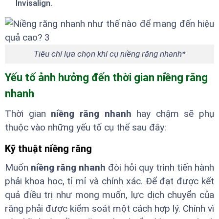
Invisalign.
Tiêu chí lựa chọn khí cụ niềng răng nhanh*
Yếu tố ảnh hưởng đến thời gian niềng răng
nhanh
Thời gian
niềng răng nhanh
hay chậm sẽ phụ
thuộc vào những yếu tố cụ thể sau đây:
Kỹ thuật niềng răng
Muốn
niềng răng nhanh
đòi hỏi quy trình tiến hành
phải khoa học, tỉ mỉ và chính xác. Để đạt được kết
quả điều trị như mong muốn, lực dịch chuyển của
răng phải được kiểm soát một cách hợp lý. Chính vì