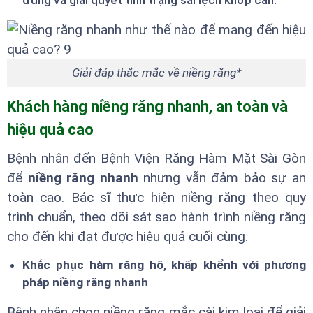
Giải đáp thắc mắc về niềng răng*
Khách hàng niềng răng nhanh, an toàn và
hiệu quả cao
Bệnh nhân đến Bệnh Viện Răng Hàm Mặt Sài Gòn
để
niềng răng nhanh
nhưng vẫn đảm bảo sự an
toàn cao. Bác sĩ thực hiện niềng răng theo quy
trình chuẩn, theo dõi sát sao hành trình niềng răng
cho đến khi đạt được hiệu quả cuối cùng.
Khắc phục hàm răng hô, khấp khểnh với phương
pháp niềng răng nhanh
Bệnh nhân chọn niềng răng mắc cài kim loại để giải