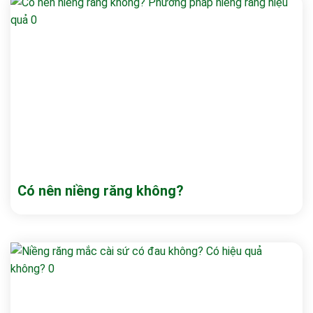
Có nên niềng răng không?