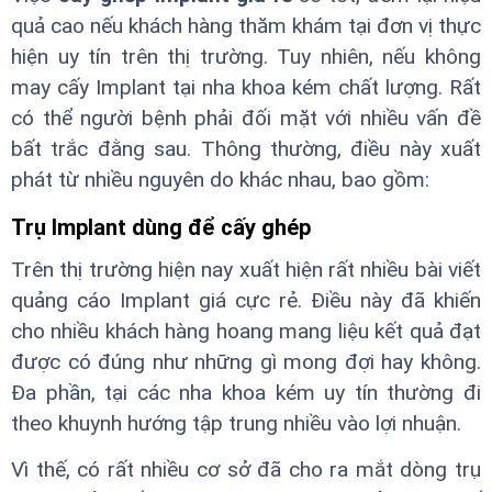
quả cao nếu khách hàng thăm khám tại đơn vị thực
hiện uy tín trên thị trường. Tuy nhiên, nếu không
may cấy Implant tại nha khoa kém chất lượng. Rất
có thể người bệnh phải đối mặt với nhiều vấn đề
bất trắc đằng sau. Thông thường, điều này xuất
phát từ nhiều nguyên do khác nhau, bao gồm:
Trụ Implant dùng để cấy ghép
Trên thị trường hiện nay xuất hiện rất nhiều bài viết
quảng cáo Implant giá cực rẻ. Điều này đã khiến
cho nhiều khách hàng hoang mang liệu kết quả đạt
được có đúng như những gì mong đợi hay không.
Đa phần, tại các nha khoa kém uy tín thường đi
theo khuynh hướng tập trung nhiều vào lợi nhuận.
Vì thế, có rất nhiều cơ sở đã cho ra mắt dòng trụ