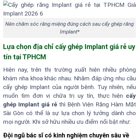
Nên chăm sóc răng miệng đúng cách sau cấy ghép răng
Implant*
Lựa chọn địa chỉ cấy ghép Implant giá rẻ uy
tín tại TPHCM
Hiện nay, trên thị trường xuất hiện nhiều phòng
khám nha khoa khác nhau. Nhằm đáp ứng nhu cầu
cấy ghép Implant của người bệnh. Tuy nhiên, nếu
muốn tìm đơn vị chữa trị uy tín, thực hiện
cấy
ghép Implant giá rẻ
thì Bệnh Viện Răng Hàm Mặt
Sài Gòn có thể là sự lựa chọn lý tưởng dành cho
mọi người. Khi sở hữu nhiều ưu điểm nổi bật như:
Đội ngũ bác sĩ có kinh nghiệm chuyên sâu về