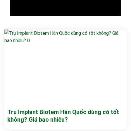
Trụ Implant Biotem Hàn Quốc dùng có tốt
không? Giá bao nhiêu?