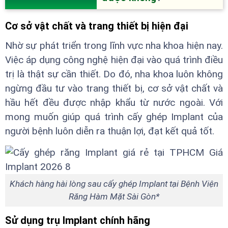
Cơ sở vật chất và trang thiết bị hiện đại
Nhờ sự phát triển trong lĩnh vực nha khoa hiện nay.
Việc áp dụng công nghệ hiện đại vào quá trình điều
trị là thật sự cần thiết. Do đó, nha khoa luôn không
ngừng đầu tư vào trang thiết bị, cơ sở vật chất và
hầu hết đều được nhập khẩu từ nước ngoài. Với
mong muốn giúp quá trình cấy ghép Implant của
người bệnh luôn diễn ra thuận lợi, đạt kết quả tốt.
Khách hàng hài lòng sau cấy ghép Implant tại Bệnh Viện
Răng Hàm Mặt Sài Gòn*
Sử dụng trụ Implant chính hãng