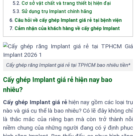
5.2
.
Cơ sở vật chất và trang thiết bị hiện đại
5.3
.
Sử dụng trụ Implant chính hãng
6
.
Câu hỏi về cấy ghép Implant giá rẻ tại bệnh viện
7
.
Cảm nhận của khách hàng về cấy ghép Implant
Cấy ghép răng Implant giá rẻ tại TPHCM bao nhiêu tiền*
Cấy ghép Implant giá rẻ hiện nay bao
nhiêu?
Cấy ghép Implant giá rẻ
hiện nay gồm các loại trụ
nào và giá cụ thể là bao nhiêu? Có lẽ đây không chỉ
là thắc mắc của riêng bạn mà còn trở thành nỗi
niềm chung của những người đang có ý định phục