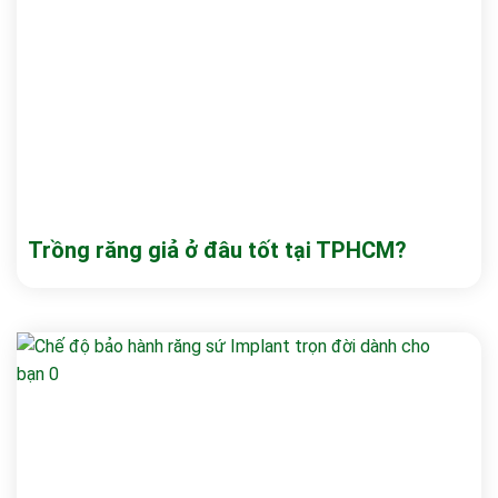
Trồng răng giả ở đâu tốt tại TPHCM?