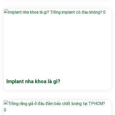
Implant nha khoa là gì?