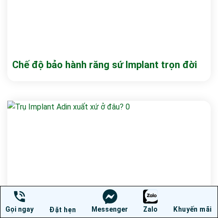
Chế độ bảo hành răng sứ Implant trọn đời
Gọi ngay
Messenger
Zalo
Khuyến mãi
Đặt hẹn