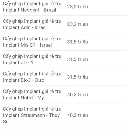
Cấy ghép Implant giá rẻ trụ
23,2 triệu
Implant Neodent - Brazil
Cấy ghép Implant giá rẻ trụ
23,2 triệu
Implant Adin - Israel
Cấy ghép Implant giá rẻ trụ
31,5 triệu
Implant Mis C1 - Israel
Cấy ghép Implant giá rẻ trụ
31,5 triệu
Implant JD - Ý
Cấy ghép Implant giá rẻ trụ
31,5 triệu
Implant Bio3 - Đức
Cấy ghép Implant giá rẻ trụ
40,2 triệu
Implant Nobel - Mỹ
Cấy ghép Implant giá rẻ trụ
Implant Straumann - Thụy
40,2 triệu
Sĩ