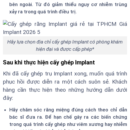
bên ngoài. Từ đó giảm thiểu nguy cơ nhiễm trùng
xảy ra trong quá trình điều trị.
Hãy lựa chọn địa chỉ cấy ghép Implant có phòng khám
hiện đại và được cấp phép*
Sau khi thực hiện cấy ghép Implant
Khi đã cấy ghép trụ Implant xong, muốn quá trình
phục hồi được diễn ra một cách suôn sẻ. Khách
hàng cần thực hiện theo những hướng dẫn dưới
đây:
Hãy chăm sóc răng miệng đúng cách theo chỉ dẫn
bác sĩ đưa ra. Để hạn chế gây ra các biến chứng
trong quá trình cấy ghép như viêm xương hay nhiễm