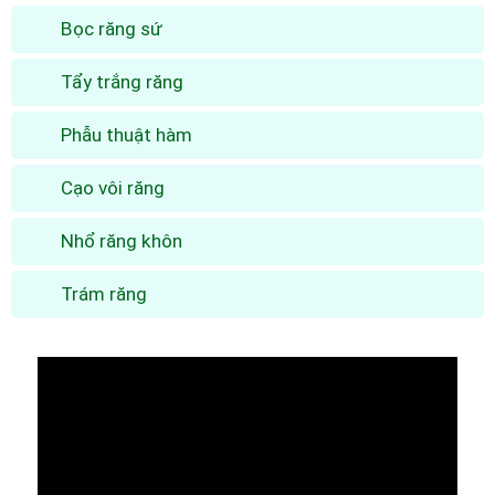
Bọc răng sứ
Tẩy trắng răng
Phẫu thuật hàm
Cạo vôi răng
Nhổ răng khôn
Trám răng