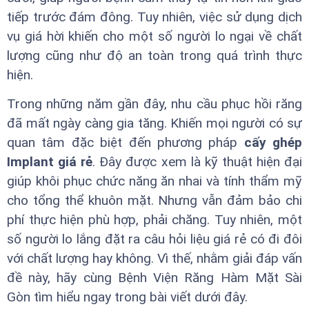
tiếp trước đám đông. Tuy nhiên, việc sử dụng dịch
vụ giá hời khiến cho một số người lo ngại về chất
lượng cũng như độ an toàn trong quá trình thực
hiện.
Trong những năm gần đây, nhu cầu phục hồi răng
đã mất ngày càng gia tăng. Khiến mọi người có sự
quan tâm đặc biệt đến phương pháp
cấy ghép
Implant giá rẻ
. Đây được xem là kỹ thuật hiện đại
giúp khôi phục chức năng ăn nhai và tính thẩm mỹ
cho tổng thể khuôn mặt. Nhưng vẫn đảm bảo chi
phí thực hiện phù hợp, phải chăng. Tuy nhiên, một
số người lo lắng đặt ra câu hỏi liệu giá rẻ có đi đôi
với chất lượng hay không. Vì thế, nhằm giải đáp vấn
đề này, hãy cùng Bệnh Viện Răng Hàm Mặt Sài
Gòn tìm hiểu ngay trong bài viết dưới đây.